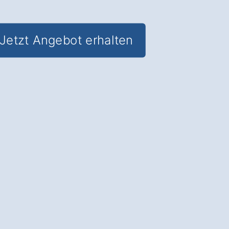
Jetzt Angebot erhalten