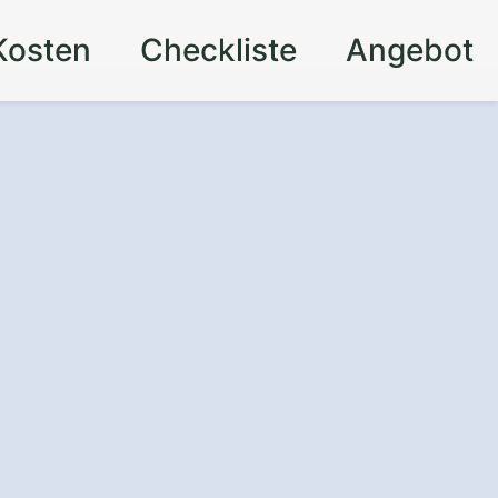
Kosten
Checkliste
Angebot