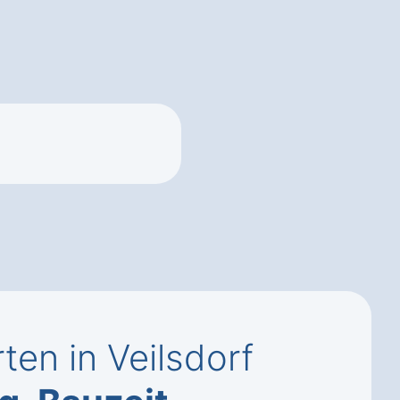
ten in Veilsdorf