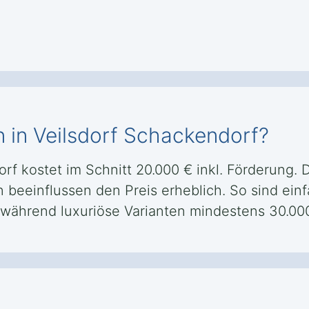
n in Veilsdorf Schackendorf?
rf kostet im Schnitt 20.000 € inkl. Förderung. 
 beeinflussen den Preis erheblich. So sind einf
 während luxuriöse Varianten mindestens 30.00