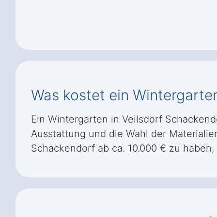
Was kostet ein Wintergarte
Ein Wintergarten in Veilsdorf Schackendo
Ausstattung und die Wahl der Materialien
Schackendorf ab ca. 10.000 € zu haben,