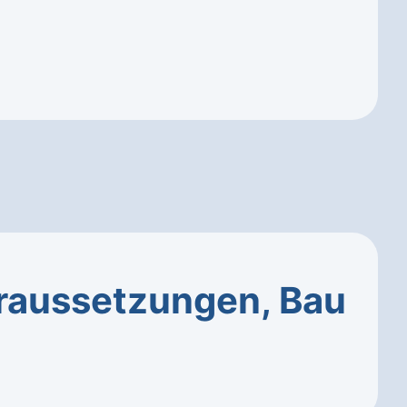
raussetzungen, Bau