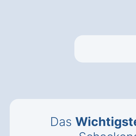
Das
Wichtigst