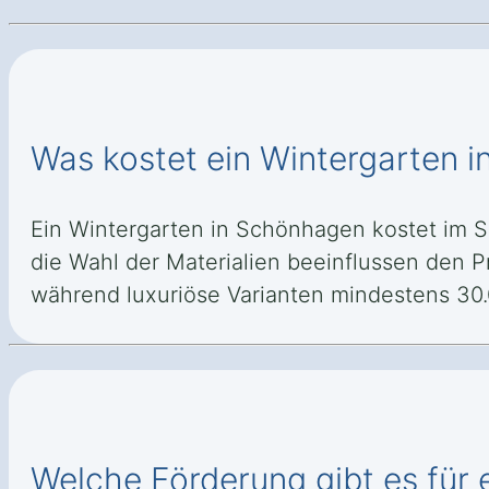
Was kostet ein Wintergarten 
Ein Wintergarten in Schönhagen kostet im Sc
die Wahl der Materialien beeinflussen den P
während luxuriöse Varianten mindestens 30.
Welche Förderung gibt es für