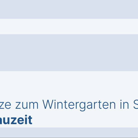
ze zum Wintergarten in
auzeit