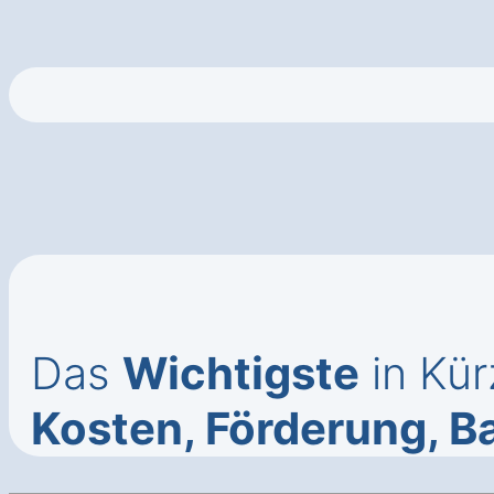
Das
Wichtigste
in Kür
Kosten, Förderung, B