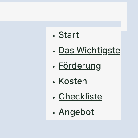
Start
Das Wichtigste
Förderung
Kosten
Checkliste
nen
Angebot