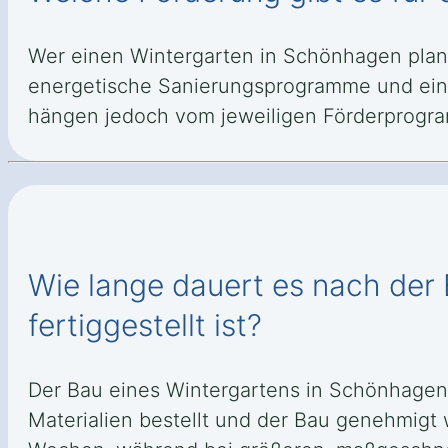
Wer einen Wintergarten in Schönhagen plan
energetische Sanierungsprogramme und ein 
hängen jedoch vom jeweiligen Förderprogr
Wie lange dauert es nach der 
fertiggestellt ist?
Der Bau eines Wintergartens in Schönhagen
Materialien bestellt und der Bau genehmigt 