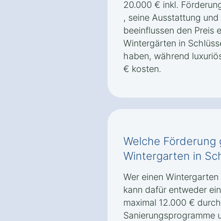
20.000 € inkl. Förderun
, seine Ausstattung und 
beeinflussen den Preis 
Wintergärten in Schlüss
haben, während luxuriö
€ kosten.
Welche Förderung g
Wintergarten in Sc
Wer einen Wintergarten 
kann dafür entweder ei
maximal 12.000 € durch
Sanierungsprogramme u