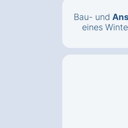
Bau- und
Ans
eines Winte