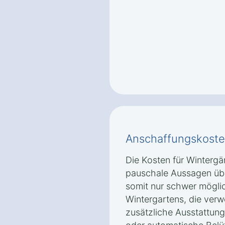
Anschaffungskoste
Die Kosten für Wintergär
pauschale Aussagen übe
somit nur schwer mögli
Wintergartens, die verw
zusätzliche Ausstattun