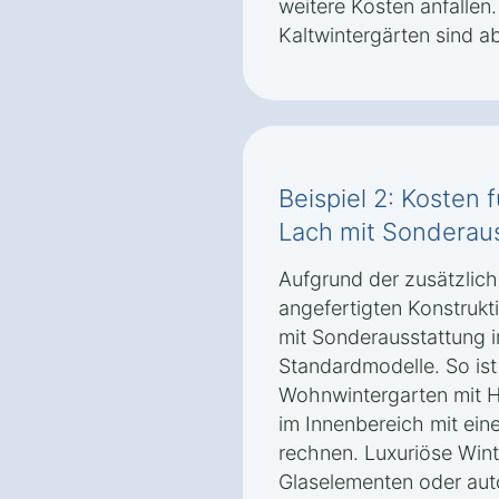
weitere Kosten anfallen.
Kaltwintergärten sind ab
Beispiel 2: Kosten 
Lach mit Sonderau
Aufgrund der zusätzlich
angefertigten Konstrukt
mit Sonderausstattung in
Standardmodelle. So ist 
Wohnwintergarten mit 
im Innenbereich mit ein
rechnen. Luxuriöse Wint
Glaselementen oder au