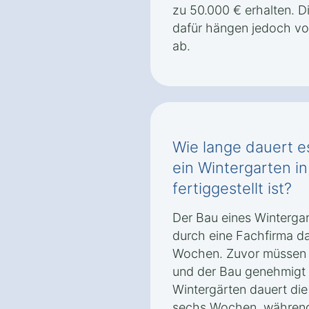
zu 50.000 € erhalten. 
dafür hängen jedoch v
ab.
Wie lange dauert es
ein Wintergarten in
fertiggestellt ist?
Der Bau eines Wintergar
durch eine Fachfirma da
Wochen. Zuvor müssen je
und der Bau genehmigt 
Wintergärten dauert die 
sechs Wochen, während