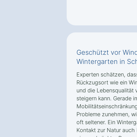
Geschützt vor Wind
Wintergarten in Sc
Experten schätzen, dass 
Rückzugsort wie ein Wi
und die Lebensqualität
steigern kann. Gerade i
Mobilitätseinschränkun
Probleme zunehmen, wird
oft seltener. Ein Winter
Kontakt zur Natur auch