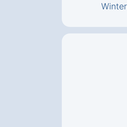
Winter