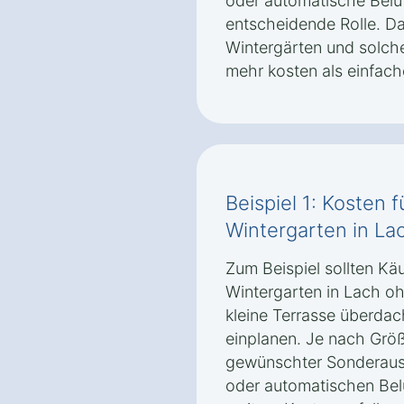
oder automatische Belü
entscheidende Rolle. Da
Wintergärten und solche
mehr kosten als einfach
Beispiel 1: Kosten 
Wintergarten in La
Zum Beispiel sollten Käu
Wintergarten in Lach oh
kleine Terrasse überdac
einplanen. Je nach Grö
gewünschter Sonderaus
oder automatischen Bel