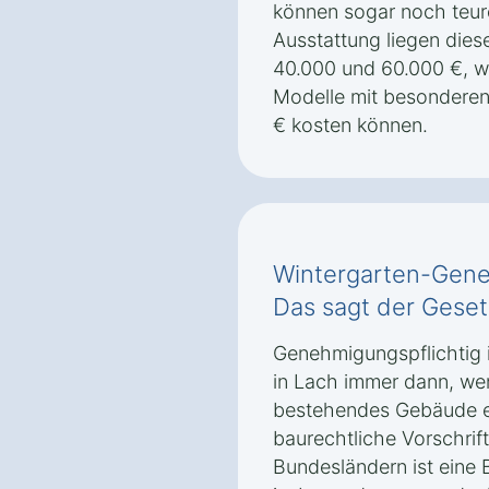
können sogar noch teur
Ausstattung liegen die
40.000 und 60.000 €, 
Modelle mit besonderen
€ kosten können.
Wintergarten-Gene
Das sagt der Gese
Genehmigungspflichtig i
in Lach immer dann, wen
bestehendes Gebäude er
baurechtliche Vorschrift
Bundesländern ist ein