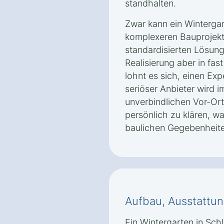
standhalten.
Zwar kann ein Wintergar
komplexeren Bauprojekte
standardisierten Lösung
Realisierung aber in fast
lohnt es sich, einen Exp
seriöser Anbieter wird 
unverbindlichen Vor-Or
persönlich zu klären, w
baulichen Gegebenheite
Aufbau, Ausstattun
Ein Wintergarten in Schl