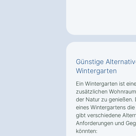
Günstige Alternati
Wintergarten
Ein Wintergarten ist ein
zusätzlichen Wohnraum 
der Natur zu genießen. 
eines Wintergartens die
gibt verschiedene Altern
Anforderungen und Geg
könnten: