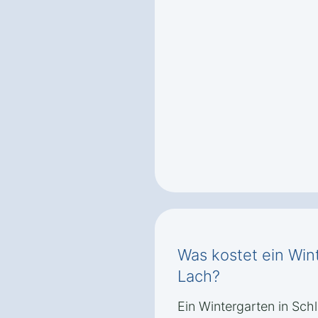
Was kostet ein Wint
Lach?
Ein Wintergarten in Schl