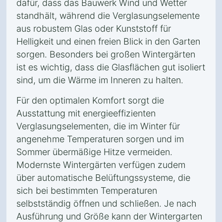
dafür, dass das Bauwerk Wind und Wetter
standhält, während die Verglasungselemente
aus robustem Glas oder Kunststoff für
Helligkeit und einen freien Blick in den Garten
sorgen. Besonders bei großen Wintergärten
ist es wichtig, dass die Glasflächen gut isoliert
sind, um die Wärme im Inneren zu halten.
Für den optimalen Komfort sorgt die
Ausstattung mit energieeffizienten
Verglasungselementen, die im Winter für
angenehme Temperaturen sorgen und im
Sommer übermäßige Hitze vermeiden.
Modernste Wintergärten verfügen zudem
über automatische Belüftungssysteme, die
sich bei bestimmten Temperaturen
selbstständig öffnen und schließen. Je nach
Ausführung und Größe kann der Wintergarten