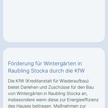
Förderung für Wintergärten in
Raubling Stocka durch die KfW
Die KfW (Kreditanstalt für Wiederaufbau)
bietet Darlehen und Zuschüsse für den Bau
von Wintergärten in Raubling Stocka an,
insbesondere wenn diese zur Energieeffizienz
des Hauses beitragen. Maßnahmen zur