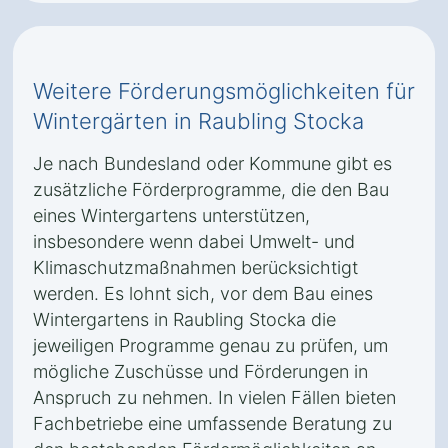
Weitere Förderungsmöglichkeiten für
Wintergärten in Raubling Stocka
Je nach Bundesland oder Kommune gibt es
zusätzliche Förderprogramme, die den Bau
eines Wintergartens unterstützen,
insbesondere wenn dabei Umwelt- und
Klimaschutzmaßnahmen berücksichtigt
werden. Es lohnt sich, vor dem Bau eines
Wintergartens in Raubling Stocka die
jeweiligen Programme genau zu prüfen, um
mögliche Zuschüsse und Förderungen in
Anspruch zu nehmen. In vielen Fällen bieten
Fachbetriebe eine umfassende Beratung zu