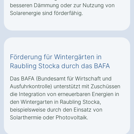
besseren Dämmung oder zur Nutzung von
Solarenergie sind förderfähig.
Förderung für Wintergärten in
Raubling Stocka durch das BAFA
Das BAFA (Bundesamt für Wirtschaft und
Ausfuhrkontrolle) unterstützt mit Zuschüssen
die Integration von erneuerbaren Energien in
den Wintergarten in Raubling Stocka,
beispielsweise durch den Einsatz von
Solarthermie oder Photovoltaik.