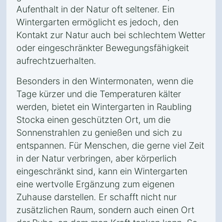
Aufenthalt in der Natur oft seltener. Ein
Wintergarten ermöglicht es jedoch, den
Kontakt zur Natur auch bei schlechtem Wetter
oder eingeschränkter Bewegungsfähigkeit
aufrechtzuerhalten.
Besonders in den Wintermonaten, wenn die
Tage kürzer und die Temperaturen kälter
werden, bietet ein Wintergarten in Raubling
Stocka einen geschützten Ort, um die
Sonnenstrahlen zu genießen und sich zu
entspannen. Für Menschen, die gerne viel Zeit
in der Natur verbringen, aber körperlich
eingeschränkt sind, kann ein Wintergarten
eine wertvolle Ergänzung zum eigenen
Zuhause darstellen. Er schafft nicht nur
zusätzlichen Raum, sondern auch einen Ort