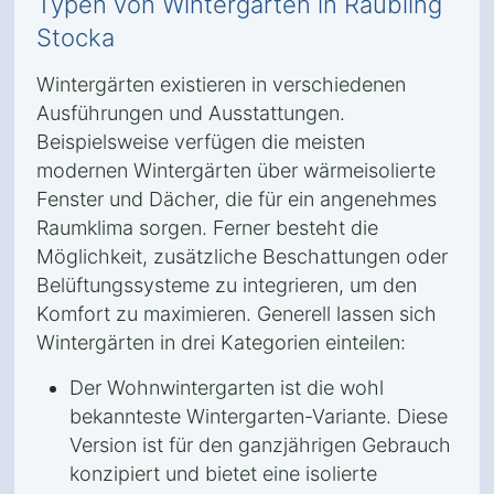
Typen von Wintergärten in Raubling
Stocka
Wintergärten existieren in verschiedenen
Ausführungen und Ausstattungen.
Beispielsweise verfügen die meisten
modernen Wintergärten über wärmeisolierte
Fenster und Dächer, die für ein angenehmes
Raumklima sorgen. Ferner besteht die
Möglichkeit, zusätzliche Beschattungen oder
Belüftungssysteme zu integrieren, um den
Komfort zu maximieren. Generell lassen sich
Wintergärten in drei Kategorien einteilen:
Der Wohnwintergarten ist die wohl
bekannteste Wintergarten-Variante. Diese
Version ist für den ganzjährigen Gebrauch
konzipiert und bietet eine isolierte