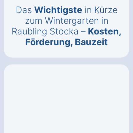
Das
Wichtigste
in Kürze
zum Wintergarten in
Raubling Stocka –
Kosten,
Förderung, Bauzeit