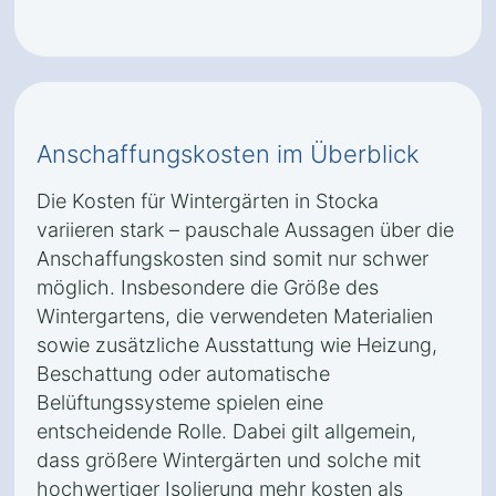
Anschaffungskosten im Überblick
Die Kosten für Wintergärten in Stocka
variieren stark – pauschale Aussagen über die
Anschaffungskosten sind somit nur schwer
möglich. Insbesondere die Größe des
Wintergartens, die verwendeten Materialien
sowie zusätzliche Ausstattung wie Heizung,
Beschattung oder automatische
Belüftungssysteme spielen eine
entscheidende Rolle. Dabei gilt allgemein,
dass größere Wintergärten und solche mit
hochwertiger Isolierung mehr kosten als