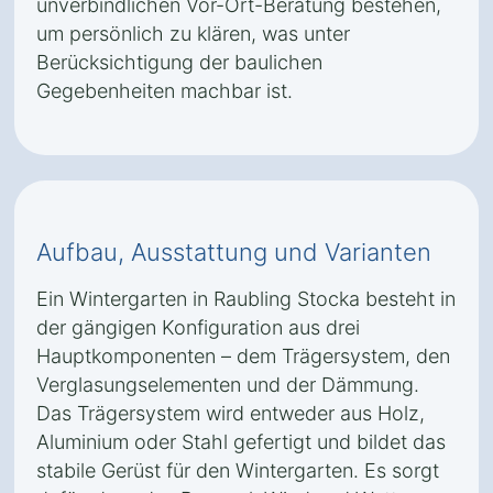
unverbindlichen Vor-Ort-Beratung bestehen,
um persönlich zu klären, was unter
Berücksichtigung der baulichen
Gegebenheiten machbar ist.
Aufbau, Ausstattung und Varianten
Ein Wintergarten in Raubling Stocka besteht in
der gängigen Konfiguration aus drei
Hauptkomponenten – dem Trägersystem, den
Verglasungselementen und der Dämmung.
Das Trägersystem wird entweder aus Holz,
Aluminium oder Stahl gefertigt und bildet das
stabile Gerüst für den Wintergarten. Es sorgt