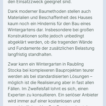
den Einsatzzweck geeignet sind.
Dank moderner Baumethoden stellen auch
Materialien und Beschaffenheit des Hauses
kaum noch ein Hindernis für den Bau eines
Wintergartens dar. Insbesondere bei großen
Konstruktionen sollte jedoch unbedingt
abgeklärt werden, ob die tragenden Wände
und Fundamente der zusätzlichen Belastung
langfristig standhalten.
Zwar kann ein Wintergarten in Raubling
Stocka bei komplexeren Bauprojekten teurer
werden als bei standardisierten Lösungen –
möglich ist die Realisierung aber in fast allen
Fällen. Im Zweifelsfall lohnt es sich, einen
Experten zu konsultieren. Ein seriöser Anbieter
wird immer auf einer kostenlosen und