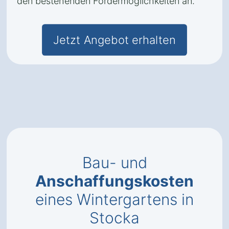
den bestehenden Fördermöglichkeiten an.
Jetzt Angebot erhalten
Bau- und
Anschaffungskosten
eines Wintergartens in
Stocka