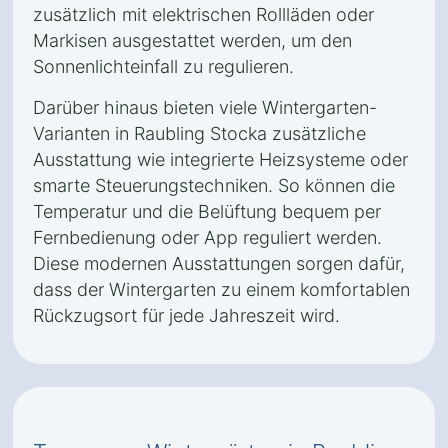
zusätzlich mit elektrischen Rollläden oder
Markisen ausgestattet werden, um den
Sonnenlichteinfall zu regulieren.
Darüber hinaus bieten viele Wintergarten-
Varianten in Raubling Stocka zusätzliche
Ausstattung wie integrierte Heizsysteme oder
smarte Steuerungstechniken. So können die
Temperatur und die Belüftung bequem per
Fernbedienung oder App reguliert werden.
Diese modernen Ausstattungen sorgen dafür,
dass der Wintergarten zu einem komfortablen
Rückzugsort für jede Jahreszeit wird.