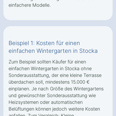
einfachere Modelle.
Beispiel 1: Kosten für einen
einfachen Wintergarten in Stocka
Zum Beispiel sollten Käufer für einen
einfachen Wintergarten in Stocka ohne
Sonderausstattung, der eine kleine Terrasse
überdachen soll, mindestens 15.000 €
einplanen. Je nach Größe des Wintergartens
und gewünschter Sonderausstattung wie
Heizsystemen oder automatischen
Belüftungen können jedoch weitere Kosten
anfallen. Zum Vergleich: Kleine