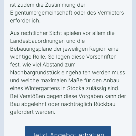
ist zudem die Zustimmung der
Eigentümergemeinschaft oder des Vermieters
erforderlich.
Aus rechtlicher Sicht spielen vor allem die
Landesbauordnungen und die
Bebauungspläne der jeweiligen Region eine
wichtige Rolle. So legen diese Vorschriften
fest, wie viel Abstand zum
Nachbargrundstück eingehalten werden muss
und welche maximalen Maße für den Anbau
eines Wintergartens in Stocka zulässig sind.
Bei Verstößen gegen diese Vorgaben kann der
Bau abgelehnt oder nachträglich Rückbau
gefordert werden.
Jetzt Angebot erhalten