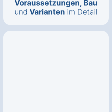
Voraussetzungen, Bau
und
Varianten
im Detail