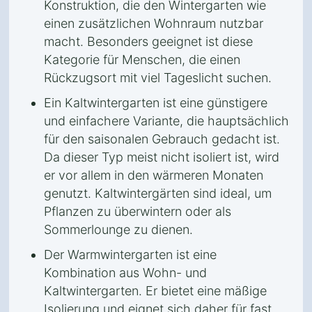
Konstruktion, die den Wintergarten wie
einen zusätzlichen Wohnraum nutzbar
macht. Besonders geeignet ist diese
Kategorie für Menschen, die einen
Rückzugsort mit viel Tageslicht suchen.
Ein Kaltwintergarten ist eine günstigere
und einfachere Variante, die hauptsächlich
für den saisonalen Gebrauch gedacht ist.
Da dieser Typ meist nicht isoliert ist, wird
er vor allem in den wärmeren Monaten
genutzt. Kaltwintergärten sind ideal, um
Pflanzen zu überwintern oder als
Sommerlounge zu dienen.
Der Warmwintergarten ist eine
Kombination aus Wohn- und
Kaltwintergarten. Er bietet eine mäßige
Isolierung und eignet sich daher für fast