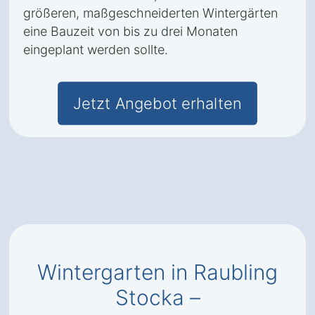
größeren, maßgeschneiderten Wintergärten
eine Bauzeit von bis zu drei Monaten
eingeplant werden sollte.
Jetzt Angebot erhalten
Wintergarten in Raubling
Stocka –