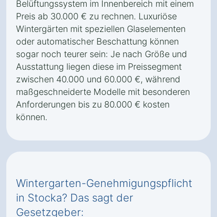
Belüftungssystem im Innenbereich mit einem
Preis ab 30.000 € zu rechnen. Luxuriöse
Wintergärten mit speziellen Glaselementen
oder automatischer Beschattung können
sogar noch teurer sein: Je nach Größe und
Ausstattung liegen diese im Preissegment
zwischen 40.000 und 60.000 €, während
maßgeschneiderte Modelle mit besonderen
Anforderungen bis zu 80.000 € kosten
können.
Wintergarten-Genehmigungspflicht
in Stocka? Das sagt der
Gesetzgeber: