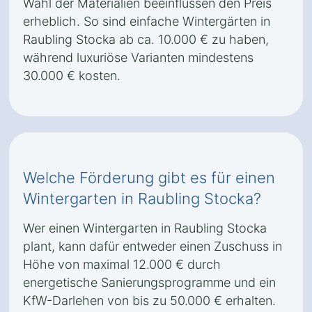
Wahl der Materialien beeinflussen den Preis
erheblich. So sind einfache Wintergärten in
Raubling Stocka ab ca. 10.000 € zu haben,
während luxuriöse Varianten mindestens
30.000 € kosten.
Welche Förderung gibt es für einen
Wintergarten in Raubling Stocka?
Wer einen Wintergarten in Raubling Stocka
plant, kann dafür entweder einen Zuschuss in
Höhe von maximal 12.000 € durch
energetische Sanierungsprogramme und ein
KfW-Darlehen von bis zu 50.000 € erhalten.