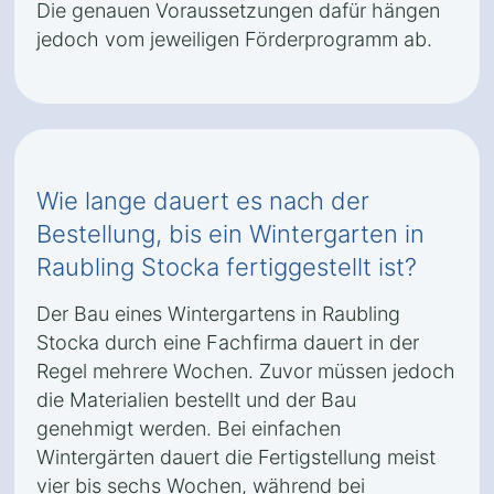
Die genauen Voraussetzungen dafür hängen
jedoch vom jeweiligen Förderprogramm ab.
Wie lange dauert es nach der
Bestellung, bis ein Wintergarten in
Raubling Stocka fertiggestellt ist?
Der Bau eines Wintergartens in Raubling
Stocka durch eine Fachfirma dauert in der
Regel mehrere Wochen. Zuvor müssen jedoch
die Materialien bestellt und der Bau
genehmigt werden. Bei einfachen
Wintergärten dauert die Fertigstellung meist
vier bis sechs Wochen, während bei