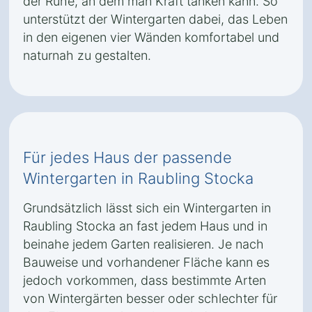
der Ruhe, an dem man Kraft tanken kann. So
unterstützt der Wintergarten dabei, das Leben
in den eigenen vier Wänden komfortabel und
naturnah zu gestalten.
Für jedes Haus der passende
Wintergarten in Raubling Stocka
Grundsätzlich lässt sich ein Wintergarten in
Raubling Stocka an fast jedem Haus und in
beinahe jedem Garten realisieren. Je nach
Bauweise und vorhandener Fläche kann es
jedoch vorkommen, dass bestimmte Arten
von Wintergärten besser oder schlechter für