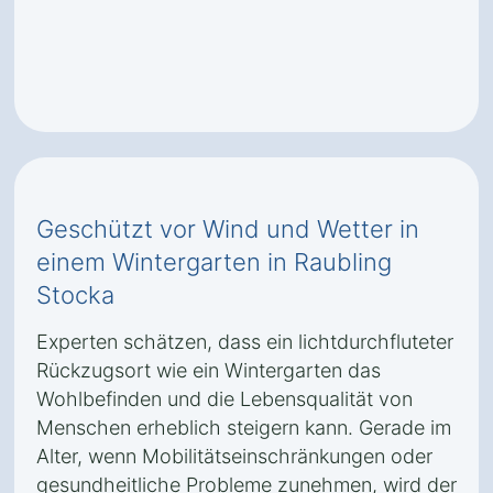
Geschützt vor Wind und Wetter in
einem Wintergarten in Raubling
Stocka
Experten schätzen, dass ein lichtdurchfluteter
Rückzugsort wie ein Wintergarten das
Wohlbefinden und die Lebensqualität von
Menschen erheblich steigern kann. Gerade im
Alter, wenn Mobilitätseinschränkungen oder
gesundheitliche Probleme zunehmen, wird der