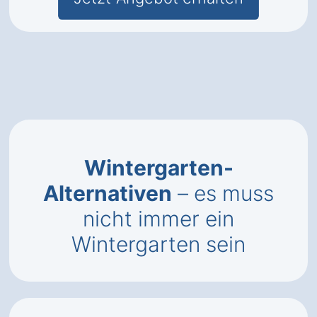
Wintergarten-
Alternativen
– es muss
nicht immer ein
Wintergarten sein