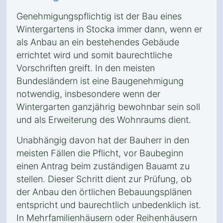
Genehmigungspflichtig ist der Bau eines
Wintergartens in Stocka immer dann, wenn er
als Anbau an ein bestehendes Gebäude
errichtet wird und somit baurechtliche
Vorschriften greift. In den meisten
Bundesländern ist eine Baugenehmigung
notwendig, insbesondere wenn der
Wintergarten ganzjährig bewohnbar sein soll
und als Erweiterung des Wohnraums dient.
Unabhängig davon hat der Bauherr in den
meisten Fällen die Pflicht, vor Baubeginn
einen Antrag beim zuständigen Bauamt zu
stellen. Dieser Schritt dient zur Prüfung, ob
der Anbau den örtlichen Bebauungsplänen
entspricht und baurechtlich unbedenklich ist.
In Mehrfamilienhäusern oder Reihenhäusern