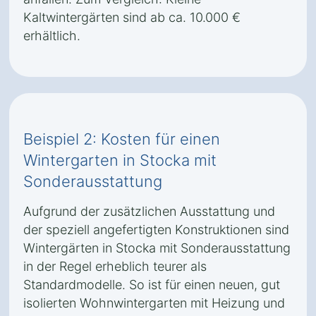
Kaltwintergärten sind ab ca. 10.000 €
erhältlich.
Beispiel 2: Kosten für einen
Wintergarten in Stocka mit
Sonderausstattung
Aufgrund der zusätzlichen Ausstattung und
der speziell angefertigten Konstruktionen sind
Wintergärten in Stocka mit Sonderausstattung
in der Regel erheblich teurer als
Standardmodelle. So ist für einen neuen, gut
isolierten Wohnwintergarten mit Heizung und