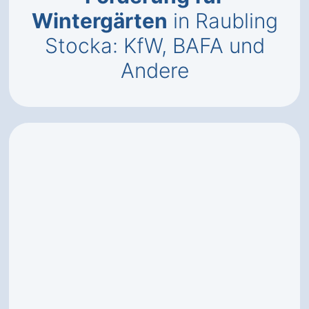
Wintergärten
in Raubling
Stocka: KfW, BAFA und
Andere