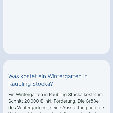
Was kostet ein Wintergarten in
Raubling Stocka?
Ein Wintergarten in Raubling Stocka kostet im
Schnitt 20.000 € inkl. Förderung. Die Größe
des Wintergartens , seine Ausstattung und die