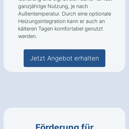
ganzjährige Nutzung, je nach
Außentemperatur. Durch eine optionale
Heizungsintegration kann er auch an
kälteren Tagen komfortabel genutzt
werden.
Jetzt Angebot erhalten
Förderung für