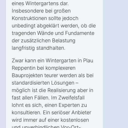
eines Wintergartens dar.
Insbesondere bei großen
Konstruktionen sollte jedoch
unbedingt abgeklärt werden, ob die
tragenden Wände und Fundamente
der zusätzlichen Belastung
langfristig standhalten.
Zwar kann ein Wintergarten in Plau
Reppentin bei komplexeren
Bauprojekten teurer werden als bei
standardisierten Lösungen –
möglich ist die Realisierung aber in
fast allen Fällen. Im Zweifelsfall
lohnt es sich, einen Experten zu
konsultieren. Ein seriöser Anbieter
wird immer auf einer kostenlosen
und unverbindlichen Vor-Ort-