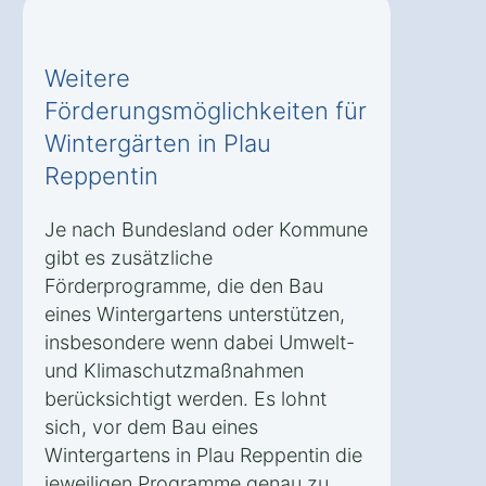
Weitere
Förderungsmöglichkeiten für
Wintergärten in Plau
Reppentin
Je nach Bundesland oder Kommune
gibt es zusätzliche
Förderprogramme, die den Bau
eines Wintergartens unterstützen,
insbesondere wenn dabei Umwelt-
und Klimaschutzmaßnahmen
berücksichtigt werden. Es lohnt
sich, vor dem Bau eines
Wintergartens in Plau Reppentin die
jeweiligen Programme genau zu