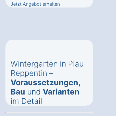
Jetzt Angebot erhalten
Wintergarten in Plau
Reppentin –
Voraussetzungen,
Bau
und
Varianten
im Detail