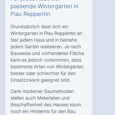
passende Wintergarten in
Plau Reppentin
Grundsätzlich lässt sich ein
Wintergarten in Plau Reppentin an
fast jedem Haus und in beinahe
jedem Garten realisieren. Je nach
Bauweise und vorhandener Fläche
kann es jedoch vorkommen, dass
bestimmte Arten von Wintergärten
besser oder schlechter für den
Einsatzzweck geeignet sind.
Dank moderner Baumethoden
stellen auch Materialien und
Beschaffenheit des Hauses kaum
noch ein Hindernis für den Bau