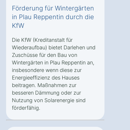
Förderung für Wintergärten
in Plau Reppentin durch die
KfW
Die KfW (Kreditanstalt für
Wiederaufbau) bietet Darlehen und
Zuschüsse für den Bau von
Wintergärten in Plau Reppentin an,
insbesondere wenn diese zur
Energieeffizienz des Hauses
beitragen. Maßnahmen zur
besseren Dämmung oder zur
Nutzung von Solarenergie sind
förderfähig.