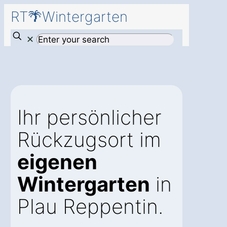
RT🌴Wintergarten
✕
Ihr persönlicher
Rückzugsort im
eigenen
Wintergarten
in
Plau Reppentin.