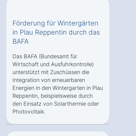
Förderung für Wintergärten
in Plau Reppentin durch das
BAFA
Das BAFA (Bundesamt für
Wirtschaft und Ausfuhrkontrolle)
unterstützt mit Zuschüssen die
Integration von erneuerbaren
Energien in den Wintergarten in Plau
Reppentin, beispielsweise durch
den Einsatz von Solarthermie oder
Photovoltaik.