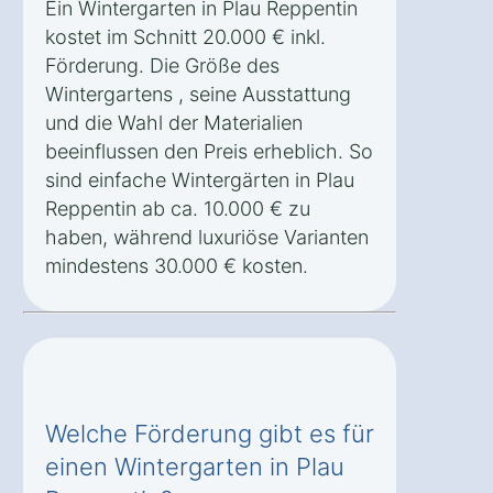
Ein Wintergarten in Plau Reppentin
kostet im Schnitt 20.000 € inkl.
Förderung. Die Größe des
Wintergartens , seine Ausstattung
und die Wahl der Materialien
beeinflussen den Preis erheblich. So
sind einfache Wintergärten in Plau
Reppentin ab ca. 10.000 € zu
haben, während luxuriöse Varianten
mindestens 30.000 € kosten.
Welche Förderung gibt es für
einen Wintergarten in Plau