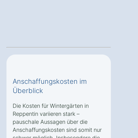
Anschaffungskosten im
Überblick
Die Kosten für Wintergärten in
Reppentin variieren stark –
pauschale Aussagen über die
Anschaffungskosten sind somit nur
schwer möglich. Insbesondere die