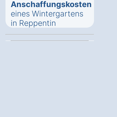
Anschaffungskosten
eines Wintergartens
in Reppentin