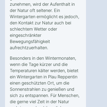
zunehmen, wird der Aufenthalt in
der Natur oft seltener. Ein
Wintergarten ermöglicht es jedoch,
den Kontakt zur Natur auch bei
schlechtem Wetter oder
eingeschränkter
Bewegungsfähigkeit
aufrechtzuerhalten.
Besonders in den Wintermonaten,
wenn die Tage kürzer und die
Temperaturen kälter werden, bietet
ein Wintergarten in Plau Reppentin
einen geschützten Ort, um die
Sonnenstrahlen zu genießen und
sich zu entspannen. Für Menschen,
die gerne viel Zeit in der Natur