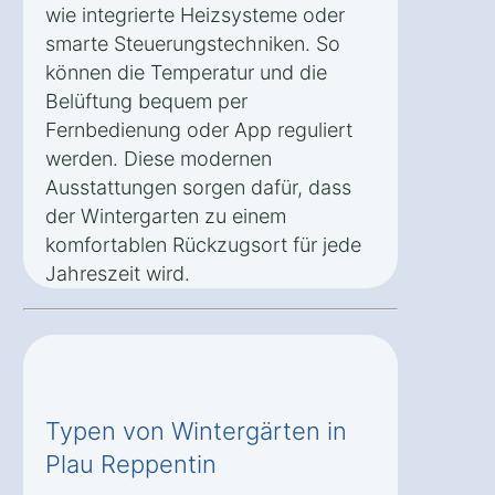
wie integrierte Heizsysteme oder
smarte Steuerungstechniken. So
können die Temperatur und die
Belüftung bequem per
Fernbedienung oder App reguliert
werden. Diese modernen
Ausstattungen sorgen dafür, dass
der Wintergarten zu einem
komfortablen Rückzugsort für jede
Jahreszeit wird.
Typen von Wintergärten in
Plau Reppentin