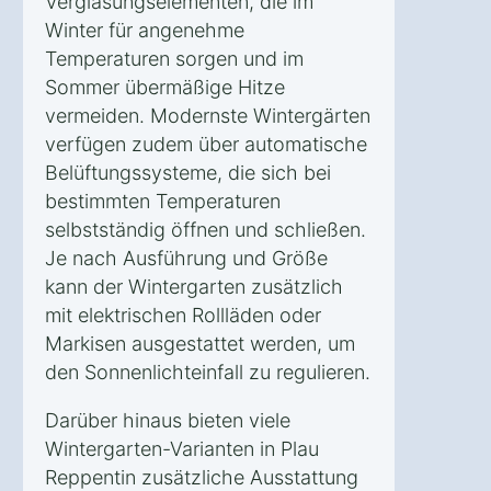
Verglasungselementen, die im
Winter für angenehme
Temperaturen sorgen und im
Sommer übermäßige Hitze
vermeiden. Modernste Wintergärten
verfügen zudem über automatische
Belüftungssysteme, die sich bei
bestimmten Temperaturen
selbstständig öffnen und schließen.
Je nach Ausführung und Größe
kann der Wintergarten zusätzlich
mit elektrischen Rollläden oder
Markisen ausgestattet werden, um
den Sonnenlichteinfall zu regulieren.
Darüber hinaus bieten viele
Wintergarten-Varianten in Plau
Reppentin zusätzliche Ausstattung