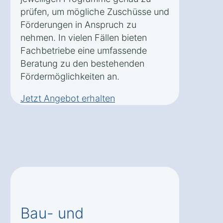
prüfen, um mögliche Zuschüsse und
Förderungen in Anspruch zu
nehmen. In vielen Fällen bieten
Fachbetriebe eine umfassende
Beratung zu den bestehenden
Fördermöglichkeiten an.
Jetzt Angebot erhalten
Bau- und