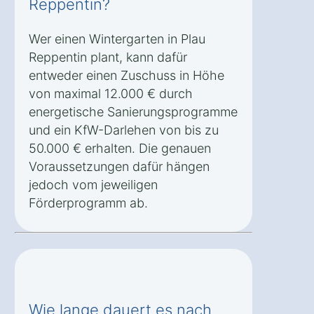
Reppentin?
Wer einen Wintergarten in Plau
Reppentin plant, kann dafür
entweder einen Zuschuss in Höhe
von maximal 12.000 € durch
energetische Sanierungsprogramme
und ein KfW-Darlehen von bis zu
50.000 € erhalten. Die genauen
Voraussetzungen dafür hängen
jedoch vom jeweiligen
Förderprogramm ab.
Wie lange dauert es nach