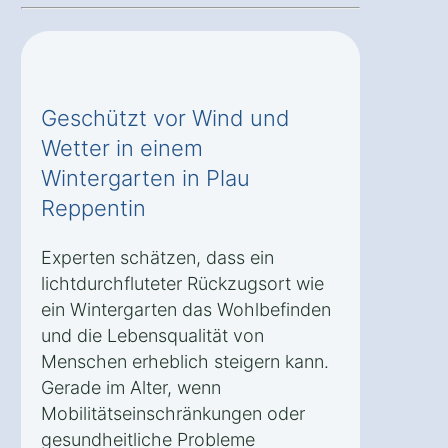
Geschützt vor Wind und
Wetter in einem
Wintergarten in Plau
Reppentin
Experten schätzen, dass ein
lichtdurchfluteter Rückzugsort wie
ein Wintergarten das Wohlbefinden
und die Lebensqualität von
Menschen erheblich steigern kann.
Gerade im Alter, wenn
Mobilitätseinschränkungen oder
gesundheitliche Probleme