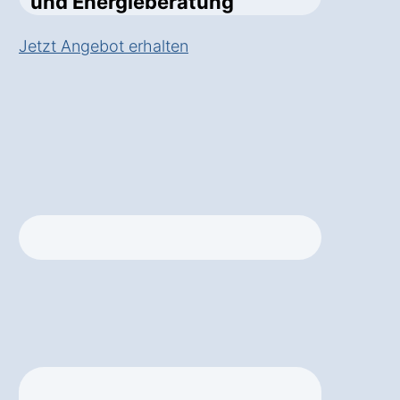
und Energieberatung
Jetzt Angebot erhalten