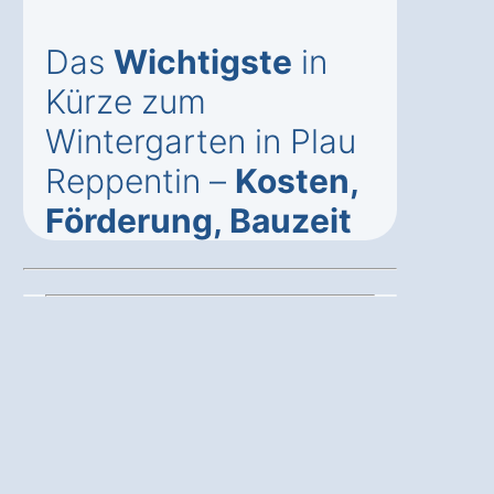
Das
Wichtigste
in
Kürze zum
Wintergarten in Plau
Reppentin –
Kosten,
Förderung, Bauzeit