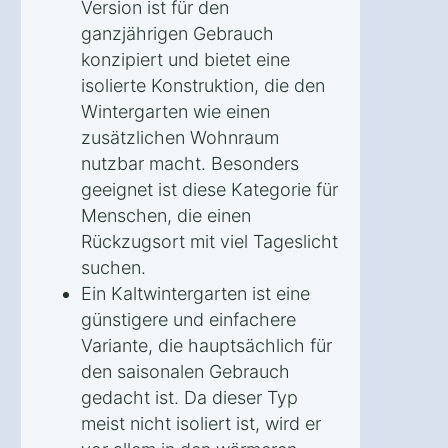
Version ist für den
ganzjährigen Gebrauch
konzipiert und bietet eine
isolierte Konstruktion, die den
Wintergarten wie einen
zusätzlichen Wohnraum
nutzbar macht. Besonders
geeignet ist diese Kategorie für
Menschen, die einen
Rückzugsort mit viel Tageslicht
suchen.
Ein Kaltwintergarten ist eine
günstigere und einfachere
Variante, die hauptsächlich für
den saisonalen Gebrauch
gedacht ist. Da dieser Typ
meist nicht isoliert ist, wird er