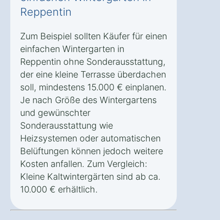
Reppentin
Zum Beispiel sollten Käufer für einen
einfachen Wintergarten in
Reppentin ohne Sonderausstattung,
der eine kleine Terrasse überdachen
soll, mindestens 15.000 € einplanen.
Je nach Größe des Wintergartens
und gewünschter
Sonderausstattung wie
Heizsystemen oder automatischen
Belüftungen können jedoch weitere
Kosten anfallen. Zum Vergleich:
Kleine Kaltwintergärten sind ab ca.
10.000 € erhältlich.