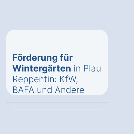
Förderung für
Wintergärten
in Plau
Reppentin: KfW,
BAFA und Andere