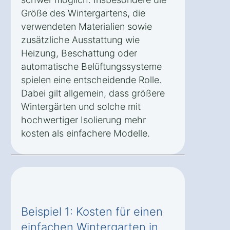
Größe des Wintergartens, die
verwendeten Materialien sowie
zusätzliche Ausstattung wie
Heizung, Beschattung oder
automatische Belüftungssysteme
spielen eine entscheidende Rolle.
Dabei gilt allgemein, dass größere
Wintergärten und solche mit
hochwertiger Isolierung mehr
kosten als einfachere Modelle.
Beispiel 1: Kosten für einen
einfachen Wintergarten in