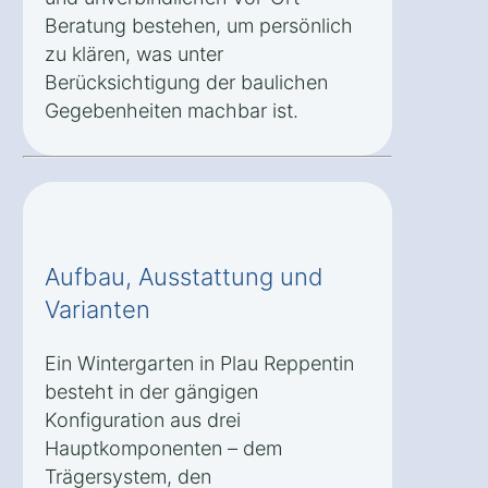
Beratung bestehen, um persönlich
zu klären, was unter
Berücksichtigung der baulichen
Gegebenheiten machbar ist.
Aufbau, Ausstattung und
Varianten
Ein Wintergarten in Plau Reppentin
besteht in der gängigen
Konfiguration aus drei
Hauptkomponenten – dem
Trägersystem, den