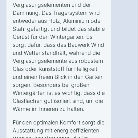
Verglasungselementen und der
Dämmung. Das Trägersystem wird
entweder aus Holz, Aluminium oder
Stahl gefertigt und bildet das stabile
Gerüst für den Wintergarten. Es
sorgt dafür, dass das Bauwerk Wind
und Wetter standhält, während die
Verglasungselemente aus robustem
Glas oder Kunststoff für Helligkeit
und einen freien Blick in den Garten
sorgen. Besonders bei großen
Wintergärten ist es wichtig, dass die
Glasflächen gut isoliert sind, um die
Wärme im Inneren zu halten.
Für den optimalen Komfort sorgt die
Ausstattung mit energieeffizienten