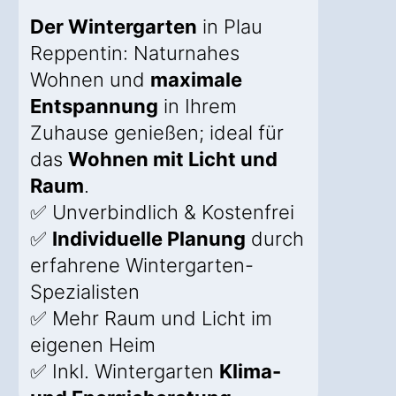
Der Wintergarten
in Plau
Reppentin: Naturnahes
Wohnen und
maximale
Entspannung
in Ihrem
Zuhause genießen; ideal für
das
Wohnen mit Licht und
Raum
.
✅ Unverbindlich & Kostenfrei
✅
Individuelle Planung
durch
erfahrene Wintergarten-
Spezialisten
✅ Mehr Raum und Licht im
eigenen Heim
✅ Inkl. Wintergarten
Klima-