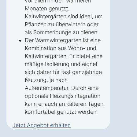
vor allem in den wärmeren
Monaten genutzt.
Kaltwintergärten sind ideal, um
Pflanzen zu überwintern oder
als Sommerlounge zu dienen.
Der Warmwintergarten ist eine
Kombination aus Wohn- und
Kaltwintergarten. Er bietet eine
mäßige Isolierung und eignet
sich daher für fast ganzjährige
Nutzung, je nach
Außentemperatur. Durch eine
optionale Heizungsintegration
kann er auch an kälteren Tagen
komfortabel genutzt werden.
Jetzt Angebot erhalten