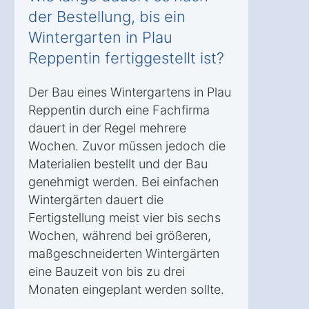
der Bestellung, bis ein
Wintergarten in Plau
Reppentin fertiggestellt ist?
Der Bau eines Wintergartens in Plau
Reppentin durch eine Fachfirma
dauert in der Regel mehrere
Wochen. Zuvor müssen jedoch die
Materialien bestellt und der Bau
genehmigt werden. Bei einfachen
Wintergärten dauert die
Fertigstellung meist vier bis sechs
Wochen, während bei größeren,
maßgeschneiderten Wintergärten
eine Bauzeit von bis zu drei
Monaten eingeplant werden sollte.