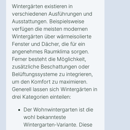
Wintergärten existieren in
verschiedenen Ausführungen und
Ausstattungen. Beispielsweise
verfügen die meisten modernen
Wintergärten über wärmeisolierte
Fenster und Dächer, die für ein
angenehmes Raumklima sorgen.
Ferner besteht die Möglichkeit,
zusätzliche Beschattungen oder
Belüftungssysteme zu integrieren,
um den Komfort zu maximieren.
Generell lassen sich Wintergärten in
drei Kategorien einteilen:
Der Wohnwintergarten ist die
wohl bekannteste
Wintergarten-Variante. Diese