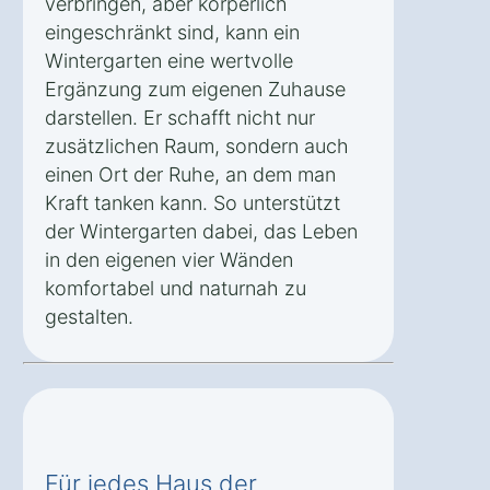
verbringen, aber körperlich
eingeschränkt sind, kann ein
Wintergarten eine wertvolle
Ergänzung zum eigenen Zuhause
darstellen. Er schafft nicht nur
zusätzlichen Raum, sondern auch
einen Ort der Ruhe, an dem man
Kraft tanken kann. So unterstützt
der Wintergarten dabei, das Leben
in den eigenen vier Wänden
komfortabel und naturnah zu
gestalten.
Für jedes Haus der