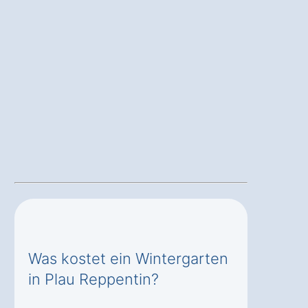
Was kostet ein Wintergarten
in Plau Reppentin?