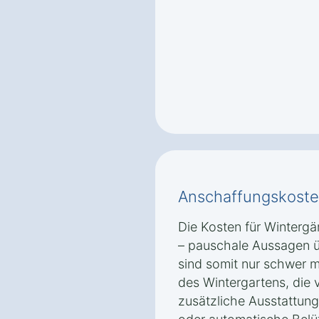
Anschaffungskoste
Die Kosten für Wintergär
– pauschale Aussagen ü
sind somit nur schwer 
des Wintergartens, die 
zusätzliche Ausstattun