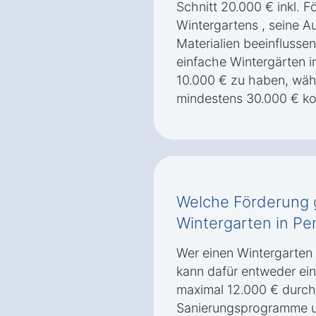
Schnitt 20.000 € inkl. 
Wintergartens , seine A
Materialien beeinflussen
einfache Wintergärten i
10.000 € zu haben, währ
mindestens 30.000 € ko
Welche Förderung g
Wintergarten in Pe
Wer einen Wintergarten 
kann dafür entweder ei
maximal 12.000 € durch
Sanierungsprogramme u