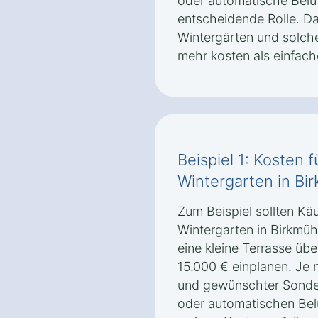
oder automatische Belü
entscheidende Rolle. Da
Wintergärten und solche
mehr kosten als einfach
Beispiel 1: Kosten 
Wintergarten in Bi
Zum Beispiel sollten Käu
Wintergarten in Birkmü
eine kleine Terrasse üb
15.000 € einplanen. Je
und gewünschter Sonde
oder automatischen Bel