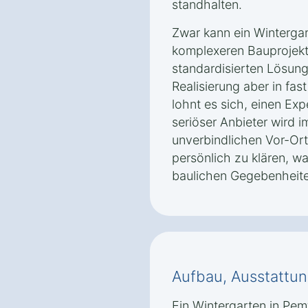
standhalten.
Zwar kann ein Wintergar
komplexeren Bauprojekte
standardisierten Lösung
Realisierung aber in fast
lohnt es sich, einen Exp
seriöser Anbieter wird 
unverbindlichen Vor-Or
persönlich zu klären, w
baulichen Gegebenheite
Aufbau, Ausstattun
Ein Wintergarten in Pemf