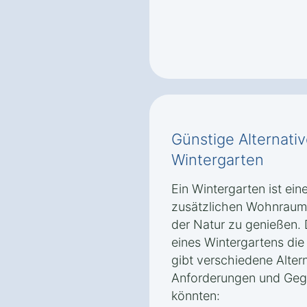
Günstige Alternati
Wintergarten
Ein Wintergarten ist ein
zusätzlichen Wohnraum 
der Natur zu genießen. 
eines Wintergartens die
gibt verschiedene Altern
Anforderungen und Geg
könnten: