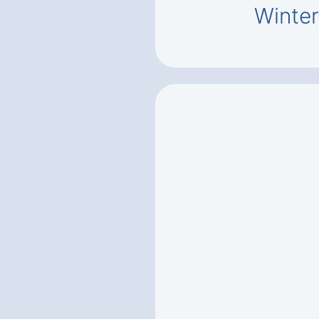
Winter