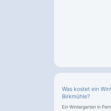
Was kostet ein Win
Birkmühle?
Ein Wintergarten in Pem