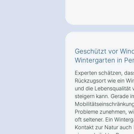
Geschützt vor Wind
Wintergarten in Pe
Experten schätzen, dass 
Rückzugsort wie ein Wi
und die Lebensqualität
steigern kann. Gerade i
Mobilitätseinschränkun
Probleme zunehmen, wird
oft seltener. Ein Winter
Kontakt zur Natur auch