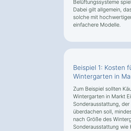
Belüftungssysteme spiel
Dabei gilt allgemein, d
solche mit hochwertiger
einfachere Modelle.
Beispiel 1: Kosten 
Wintergarten in Ma
Zum Beispiel sollten Käu
Wintergarten in Markt 
Sonderausstattung, der 
überdachen soll, mindes
nach Größe des Winter
Sonderausstattung wie