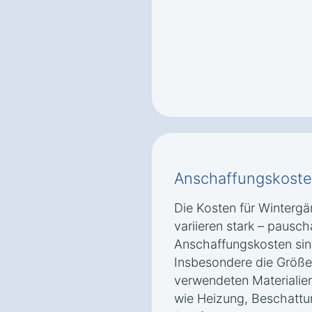
Anschaffungskoste
Die Kosten für Wintergä
variieren stark – pausc
Anschaffungskosten sin
Insbesondere die Größe
verwendeten Materialie
wie Heizung, Beschattu