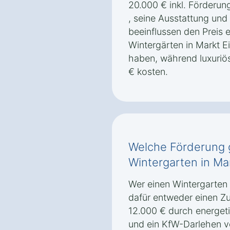
20.000 € inkl. Förderun
, seine Ausstattung und 
beeinflussen den Preis 
Wintergärten in Markt E
haben, während luxuriö
€ kosten.
Welche Förderung g
Wintergarten in Ma
Wer einen Wintergarten 
dafür entweder einen Z
12.000 € durch energe
und ein KfW-Darlehen vo