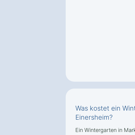
Was kostet ein Win
Einersheim?
Ein Wintergarten in Mar