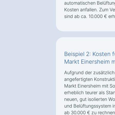
automatischen Belüftun
Kosten anfallen. Zum Ve
sind ab ca. 10.000 € erhä
Beispiel 2: Kosten 
Markt Einersheim 
Aufgrund der zusätzlich
angefertigten Konstrukt
Markt Einersheim mit So
erheblich teurer als Sta
neuen, gut isolierten W
und Belüftungssystem i
ab 30.000 € zu rechnen.