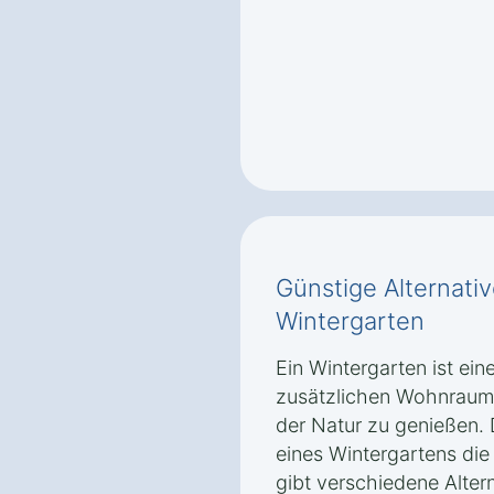
Günstige Alternati
Wintergarten
Ein Wintergarten ist ein
zusätzlichen Wohnraum 
der Natur zu genießen. 
eines Wintergartens die
gibt verschiedene Altern