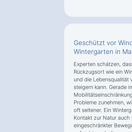
Geschützt vor Wind
Wintergarten in Ma
Experten schätzen, dass 
Rückzugsort wie ein Wi
und die Lebensqualität
steigern kann. Gerade i
Mobilitätseinschränkun
Probleme zunehmen, wird
oft seltener. Ein Winter
Kontakt zur Natur auch
eingeschränkter Bewegu