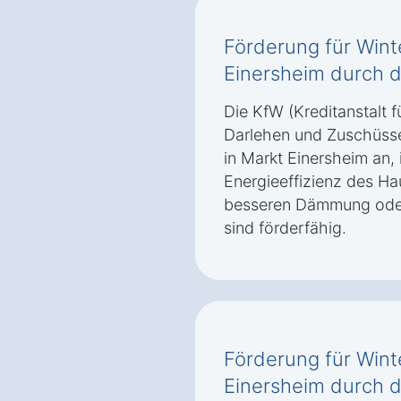
Förderung für Wint
Einersheim durch 
Die KfW (Kreditanstalt f
Darlehen und Zuschüsse
in Markt Einersheim an,
Energieeffizienz des H
besseren Dämmung oder
sind förderfähig.
Förderung für Wint
Einersheim durch 