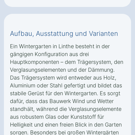
Aufbau, Ausstattung und Varianten
Ein Wintergarten in Linthe besteht in der
gängigen Konfiguration aus drei
Hauptkomponenten – dem Trägersystem, den
Verglasungselementen und der Dämmung.
Das Trägersystem wird entweder aus Holz,
Aluminium oder Stahl gefertigt und bildet das
stabile Gerüst für den Wintergarten. Es sorgt
dafür, dass das Bauwerk Wind und Wetter
standhält, während die Verglasungselemente
aus robustem Glas oder Kunststoff für
Helligkeit und einen freien Blick in den Garten
sorgen. Besonders bei großen Wintergärten