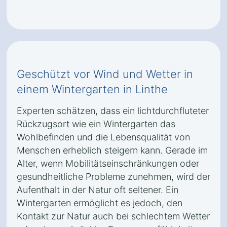
Geschützt vor Wind und Wetter in
einem Wintergarten in Linthe
Experten schätzen, dass ein lichtdurchfluteter
Rückzugsort wie ein Wintergarten das
Wohlbefinden und die Lebensqualität von
Menschen erheblich steigern kann. Gerade im
Alter, wenn Mobilitätseinschränkungen oder
gesundheitliche Probleme zunehmen, wird der
Aufenthalt in der Natur oft seltener. Ein
Wintergarten ermöglicht es jedoch, den
Kontakt zur Natur auch bei schlechtem Wetter