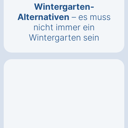
Wintergarten-
Alternativen
– es muss
nicht immer ein
Wintergarten sein