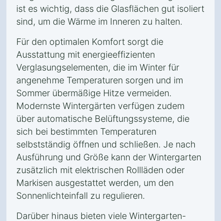
ist es wichtig, dass die Glasflächen gut isoliert
sind, um die Wärme im Inneren zu halten.
Für den optimalen Komfort sorgt die
Ausstattung mit energieeffizienten
Verglasungselementen, die im Winter für
angenehme Temperaturen sorgen und im
Sommer übermäßige Hitze vermeiden.
Modernste Wintergärten verfügen zudem
über automatische Belüftungssysteme, die
sich bei bestimmten Temperaturen
selbstständig öffnen und schließen. Je nach
Ausführung und Größe kann der Wintergarten
zusätzlich mit elektrischen Rollläden oder
Markisen ausgestattet werden, um den
Sonnenlichteinfall zu regulieren.
Darüber hinaus bieten viele Wintergarten-