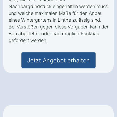
Nachbargrundstück eingehalten werden muss
und welche maximalen Maße für den Anbau
eines Wintergartens in Linthe zulässig sind.
Bei Verstößen gegen diese Vorgaben kann der
Bau abgelehnt oder nachträglich Rückbau
gefordert werden.
Jetzt Angebot erhalten