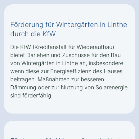
Förderung für Wintergärten in Linthe
durch die KfW
Die KfW (Kreditanstalt für Wiederaufbau)
bietet Darlehen und Zuschüsse für den Bau
von Wintergärten in Linthe an, insbesondere
wenn diese zur Energieeffizienz des Hauses
beitragen. Maßnahmen zur besseren
Dämmung oder zur Nutzung von Solarenergie
sind förderfähig.