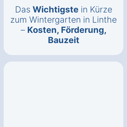
Das
Wichtigste
in Kürze
zum Wintergarten in Linthe
–
Kosten, Förderung,
Bauzeit