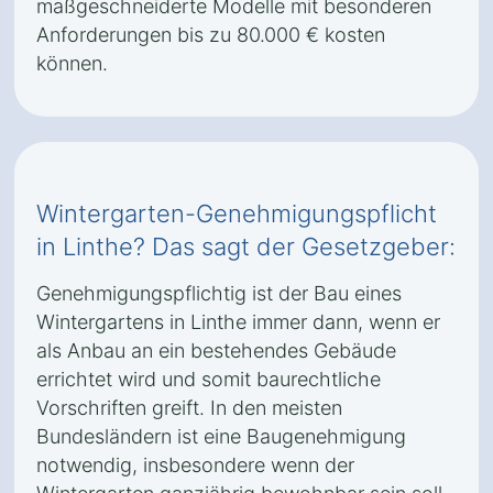
maßgeschneiderte Modelle mit besonderen
Anforderungen bis zu 80.000 € kosten
können.
Wintergarten-Genehmigungspflicht
in Linthe? Das sagt der Gesetzgeber:
Genehmigungspflichtig ist der Bau eines
Wintergartens in Linthe immer dann, wenn er
als Anbau an ein bestehendes Gebäude
errichtet wird und somit baurechtliche
Vorschriften greift. In den meisten
Bundesländern ist eine Baugenehmigung
notwendig, insbesondere wenn der