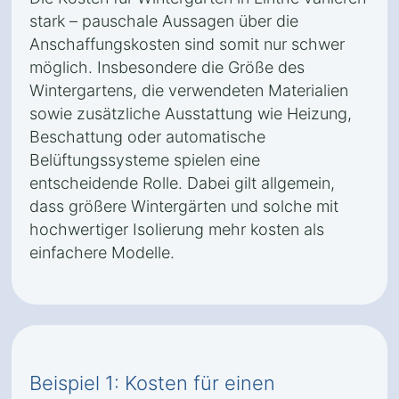
stark – pauschale Aussagen über die
Anschaffungskosten sind somit nur schwer
möglich. Insbesondere die Größe des
Wintergartens, die verwendeten Materialien
sowie zusätzliche Ausstattung wie Heizung,
Beschattung oder automatische
Belüftungssysteme spielen eine
entscheidende Rolle. Dabei gilt allgemein,
dass größere Wintergärten und solche mit
hochwertiger Isolierung mehr kosten als
einfachere Modelle.
Beispiel 1: Kosten für einen