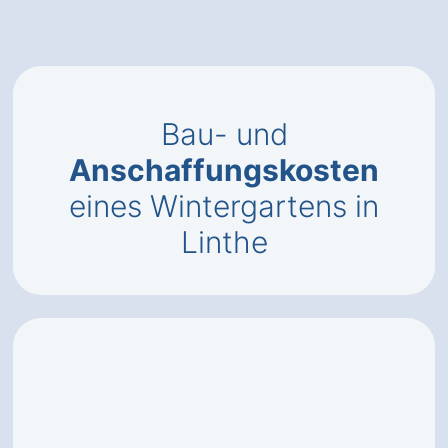
Bau- und
Anschaffungskosten
eines Wintergartens in
Linthe