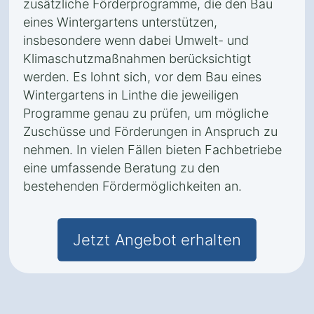
zusätzliche Förderprogramme, die den Bau
eines Wintergartens unterstützen,
insbesondere wenn dabei Umwelt- und
Klimaschutzmaßnahmen berücksichtigt
werden. Es lohnt sich, vor dem Bau eines
Wintergartens in Linthe die jeweiligen
Programme genau zu prüfen, um mögliche
Zuschüsse und Förderungen in Anspruch zu
nehmen. In vielen Fällen bieten Fachbetriebe
eine umfassende Beratung zu den
bestehenden Fördermöglichkeiten an.
Jetzt Angebot erhalten