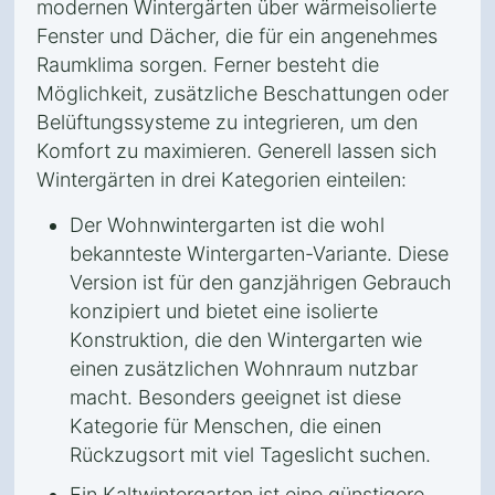
modernen Wintergärten über wärmeisolierte
Fenster und Dächer, die für ein angenehmes
Raumklima sorgen. Ferner besteht die
Möglichkeit, zusätzliche Beschattungen oder
Belüftungssysteme zu integrieren, um den
Komfort zu maximieren. Generell lassen sich
Wintergärten in drei Kategorien einteilen:
Der Wohnwintergarten ist die wohl
bekannteste Wintergarten-Variante. Diese
Version ist für den ganzjährigen Gebrauch
konzipiert und bietet eine isolierte
Konstruktion, die den Wintergarten wie
einen zusätzlichen Wohnraum nutzbar
macht. Besonders geeignet ist diese
Kategorie für Menschen, die einen
Rückzugsort mit viel Tageslicht suchen.
Ein Kaltwintergarten ist eine günstigere