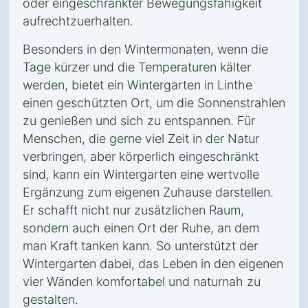
oder eingeschränkter Bewegungsfähigkeit
aufrechtzuerhalten.
Besonders in den Wintermonaten, wenn die
Tage kürzer und die Temperaturen kälter
werden, bietet ein Wintergarten in Linthe
einen geschützten Ort, um die Sonnenstrahlen
zu genießen und sich zu entspannen. Für
Menschen, die gerne viel Zeit in der Natur
verbringen, aber körperlich eingeschränkt
sind, kann ein Wintergarten eine wertvolle
Ergänzung zum eigenen Zuhause darstellen.
Er schafft nicht nur zusätzlichen Raum,
sondern auch einen Ort der Ruhe, an dem
man Kraft tanken kann. So unterstützt der
Wintergarten dabei, das Leben in den eigenen
vier Wänden komfortabel und naturnah zu
gestalten.