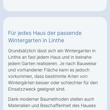
Für jedes Haus der passende
Wintergarten in Linthe
Grundsätzlich lässt sich ein Wintergarten in
Linthe an fast jedem Haus und in beinahe
jedem Garten realisieren. Je nach Bauweise
und vorhandener Fläche kann es jedoch
vorkommen, dass bestimmte Arten von
Wintergärten besser oder schlechter für den
Einsatzzweck geeignet sind.
Dank moderner Baumethoden stellen auch
Materialien und Beschaffenheit des Hauses