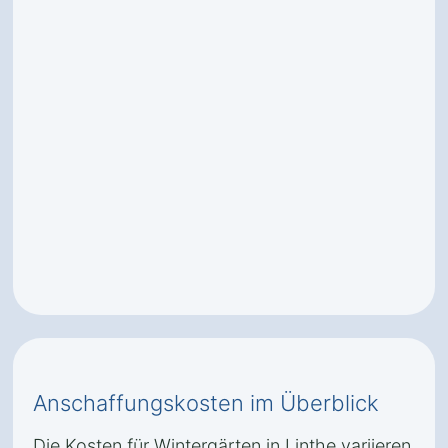
Anschaffungskosten im Überblick
Die Kosten für Wintergärten in Linthe variieren