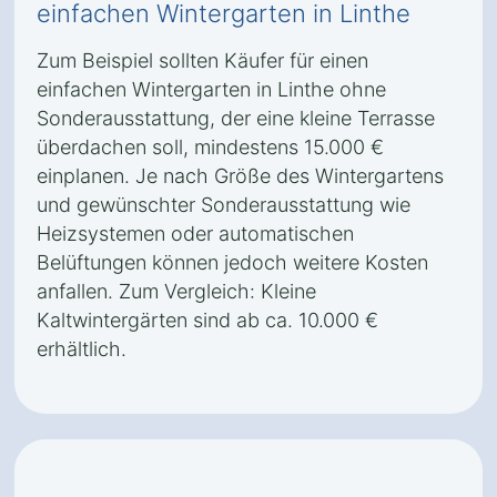
einfachen Wintergarten in Linthe
Zum Beispiel sollten Käufer für einen
einfachen Wintergarten in Linthe ohne
Sonderausstattung, der eine kleine Terrasse
überdachen soll, mindestens 15.000 €
einplanen. Je nach Größe des Wintergartens
und gewünschter Sonderausstattung wie
Heizsystemen oder automatischen
Belüftungen können jedoch weitere Kosten
anfallen. Zum Vergleich: Kleine
Kaltwintergärten sind ab ca. 10.000 €
erhältlich.