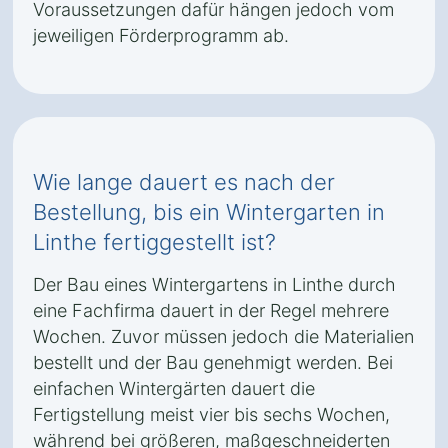
Voraussetzungen dafür hängen jedoch vom
jeweiligen Förderprogramm ab.
Wie lange dauert es nach der
Bestellung, bis ein Wintergarten in
Linthe fertiggestellt ist?
Der Bau eines Wintergartens in Linthe durch
eine Fachfirma dauert in der Regel mehrere
Wochen. Zuvor müssen jedoch die Materialien
bestellt und der Bau genehmigt werden. Bei
einfachen Wintergärten dauert die
Fertigstellung meist vier bis sechs Wochen,
während bei größeren, maßgeschneiderten