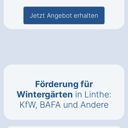
Jetzt Angebot erhalten
Förderung für
Wintergärten
in Linthe:
KfW, BAFA und Andere