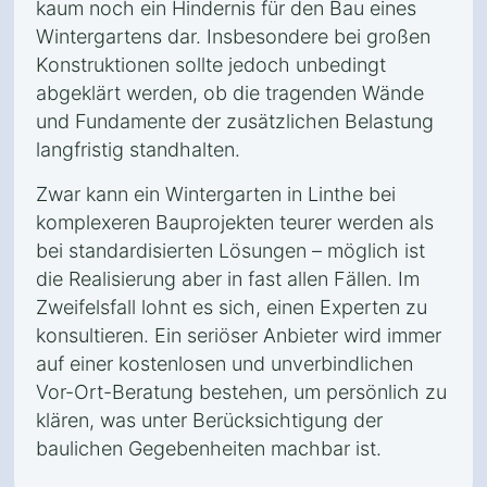
kaum noch ein Hindernis für den Bau eines
Wintergartens dar. Insbesondere bei großen
Konstruktionen sollte jedoch unbedingt
abgeklärt werden, ob die tragenden Wände
und Fundamente der zusätzlichen Belastung
langfristig standhalten.
Zwar kann ein Wintergarten in Linthe bei
komplexeren Bauprojekten teurer werden als
bei standardisierten Lösungen – möglich ist
die Realisierung aber in fast allen Fällen. Im
Zweifelsfall lohnt es sich, einen Experten zu
konsultieren. Ein seriöser Anbieter wird immer
auf einer kostenlosen und unverbindlichen
Vor-Ort-Beratung bestehen, um persönlich zu
klären, was unter Berücksichtigung der
baulichen Gegebenheiten machbar ist.