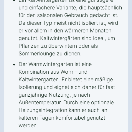
und einfachere Variante, die hauptsächlich
für den saisonalen Gebrauch gedacht ist.
Da dieser Typ meist nicht isoliert ist, wird
er vor allem in den wärmeren Monaten
genutzt. Kaltwintergärten sind ideal, um
Pflanzen zu überwintern oder als
Sommerlounge zu dienen.
Der Warmwintergarten ist eine
Kombination aus Wohn- und
Kaltwintergarten. Er bietet eine mäßige
Isolierung und eignet sich daher für fast
ganzjährige Nutzung, je nach
Außentemperatur. Durch eine optionale
Heizungsintegration kann er auch an
kälteren Tagen komfortabel genutzt
werden.