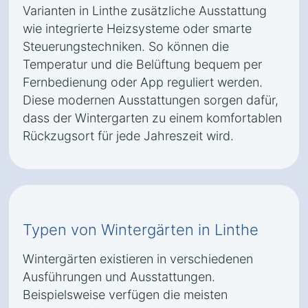
Varianten in Linthe zusätzliche Ausstattung
wie integrierte Heizsysteme oder smarte
Steuerungstechniken. So können die
Temperatur und die Belüftung bequem per
Fernbedienung oder App reguliert werden.
Diese modernen Ausstattungen sorgen dafür,
dass der Wintergarten zu einem komfortablen
Rückzugsort für jede Jahreszeit wird.
Typen von Wintergärten in Linthe
Wintergärten existieren in verschiedenen
Ausführungen und Ausstattungen.
Beispielsweise verfügen die meisten