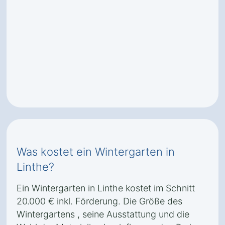
Was kostet ein Wintergarten in
Linthe?
Ein Wintergarten in Linthe kostet im Schnitt
20.000 € inkl. Förderung. Die Größe des
Wintergartens , seine Ausstattung und die