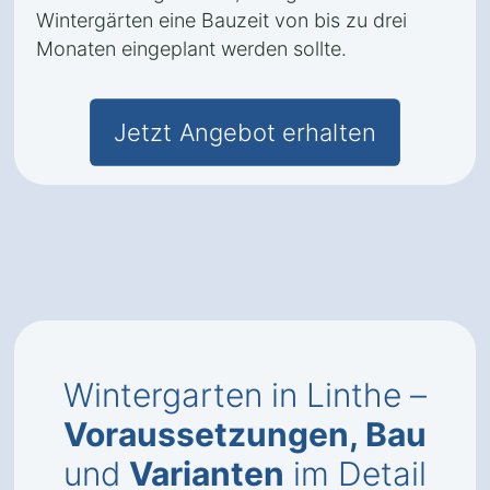
Wintergärten eine Bauzeit von bis zu drei
Monaten eingeplant werden sollte.
Jetzt Angebot erhalten
Wintergarten in Linthe –
Voraussetzungen, Bau
und
Varianten
im Detail