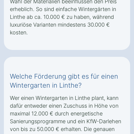
Wahl der Materialien beeinflussen den Preis
erheblich. So sind einfache Wintergärten in
Linthe ab ca. 10.000 € zu haben, während
luxuriöse Varianten mindestens 30.000 €
kosten.
Welche Förderung gibt es für einen
Wintergarten in Linthe?
Wer einen Wintergarten in Linthe plant, kann
dafür entweder einen Zuschuss in Höhe von
maximal 12.000 € durch energetische
Sanierungsprogramme und ein KfW-Darlehen
von bis zu 50.000 € erhalten. Die genauen