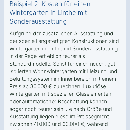
Beispiel 2: Kosten für einen
Wintergarten in Linthe mit
Sonderausstattung
Aufgrund der zusätzlichen Ausstattung und
der speziell angefertigten Konstruktionen sind
Wintergärten in Linthe mit Sonderausstattung
in der Regel erheblich teurer als
Standardmodelle. So ist für einen neuen, gut
isolierten Wohnwintergarten mit Heizung und
Belüftungssystem im Innenbereich mit einem
Preis ab 30.000 € zu rechnen. Luxuriöse
Wintergärten mit speziellen Glaselementen
oder automatischer Beschattung können
sogar noch teurer sein: Je nach Größe und
Ausstattung liegen diese im Preissegment
zwischen 40.000 und 60.000 €, während