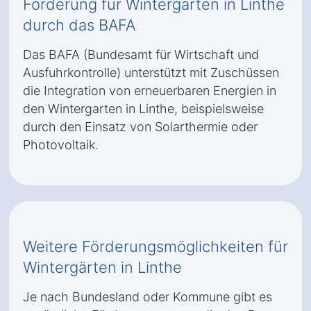
Förderung für Wintergärten in Linthe
durch das BAFA
Das BAFA (Bundesamt für Wirtschaft und
Ausfuhrkontrolle) unterstützt mit Zuschüssen
die Integration von erneuerbaren Energien in
den Wintergarten in Linthe, beispielsweise
durch den Einsatz von Solarthermie oder
Photovoltaik.
Weitere Förderungsmöglichkeiten für
Wintergärten in Linthe
Je nach Bundesland oder Kommune gibt es