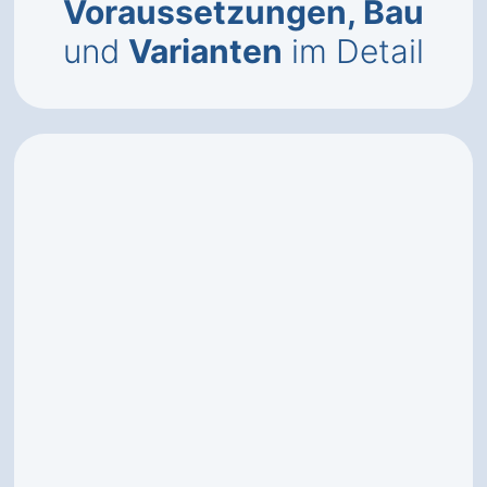
Voraussetzungen, Bau
und
Varianten
im Detail