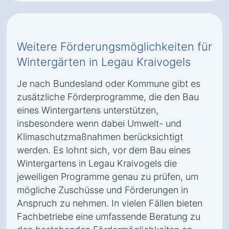
Weitere Förderungsmöglichkeiten für
Wintergärten in Legau Kraivogels
Je nach Bundesland oder Kommune gibt es
zusätzliche Förderprogramme, die den Bau
eines Wintergartens unterstützen,
insbesondere wenn dabei Umwelt- und
Klimaschutzmaßnahmen berücksichtigt
werden. Es lohnt sich, vor dem Bau eines
Wintergartens in Legau Kraivogels die
jeweiligen Programme genau zu prüfen, um
mögliche Zuschüsse und Förderungen in
Anspruch zu nehmen. In vielen Fällen bieten
Fachbetriebe eine umfassende Beratung zu