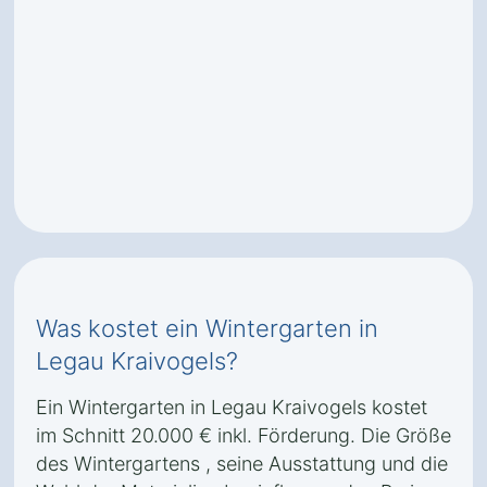
Was kostet ein Wintergarten in
Legau Kraivogels?
Ein Wintergarten in Legau Kraivogels kostet
im Schnitt 20.000 € inkl. Förderung. Die Größe
des Wintergartens , seine Ausstattung und die