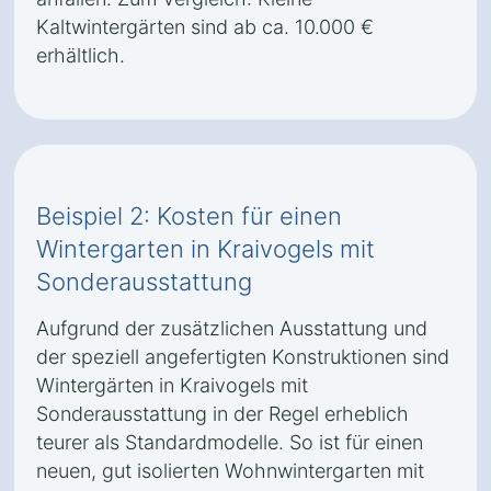
Kaltwintergärten sind ab ca. 10.000 €
erhältlich.
Beispiel 2: Kosten für einen
Wintergarten in Kraivogels mit
Sonderausstattung
Aufgrund der zusätzlichen Ausstattung und
der speziell angefertigten Konstruktionen sind
Wintergärten in Kraivogels mit
Sonderausstattung in der Regel erheblich
teurer als Standardmodelle. So ist für einen
neuen, gut isolierten Wohnwintergarten mit