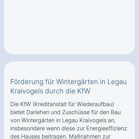
Förderung für Wintergärten in Legau
Kraivogels durch die KfW
Die KfW (Kreditanstalt für Wiederaufbau)
bietet Darlehen und Zuschüsse für den Bau
von Wintergärten in Legau Kraivogels an,
insbesondere wenn diese zur Energieeffizienz
des Hauses beitragen. Maßnahmen zur