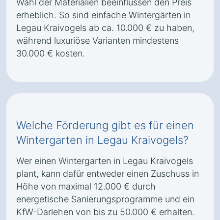
Wahl der Materialien beeinflussen den Preis
erheblich. So sind einfache Wintergärten in
Legau Kraivogels ab ca. 10.000 € zu haben,
während luxuriöse Varianten mindestens
30.000 € kosten.
Welche Förderung gibt es für einen
Wintergarten in Legau Kraivogels?
Wer einen Wintergarten in Legau Kraivogels
plant, kann dafür entweder einen Zuschuss in
Höhe von maximal 12.000 € durch
energetische Sanierungsprogramme und ein
KfW-Darlehen von bis zu 50.000 € erhalten.