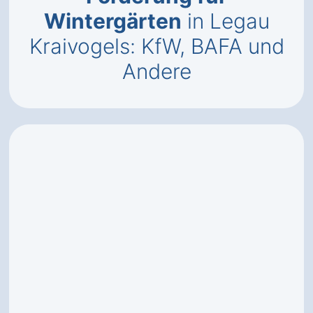
Wintergärten
in Legau
Kraivogels: KfW, BAFA und
Andere