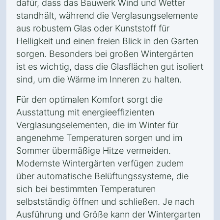
dafür, dass das Bauwerk Wind und Wetter
standhält, während die Verglasungselemente
aus robustem Glas oder Kunststoff für
Helligkeit und einen freien Blick in den Garten
sorgen. Besonders bei großen Wintergärten
ist es wichtig, dass die Glasflächen gut isoliert
sind, um die Wärme im Inneren zu halten.
Für den optimalen Komfort sorgt die
Ausstattung mit energieeffizienten
Verglasungselementen, die im Winter für
angenehme Temperaturen sorgen und im
Sommer übermäßige Hitze vermeiden.
Modernste Wintergärten verfügen zudem
über automatische Belüftungssysteme, die
sich bei bestimmten Temperaturen
selbstständig öffnen und schließen. Je nach
Ausführung und Größe kann der Wintergarten