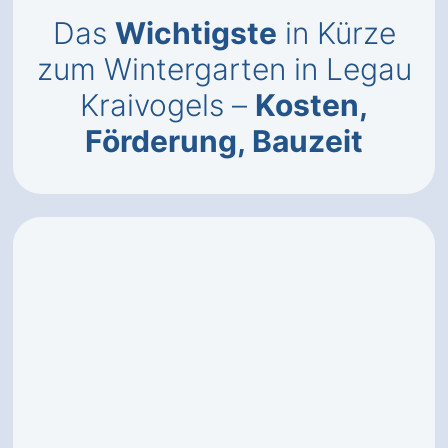
Das
Wichtigste
in Kürze
zum Wintergarten in Legau
Kraivogels –
Kosten,
Förderung, Bauzeit