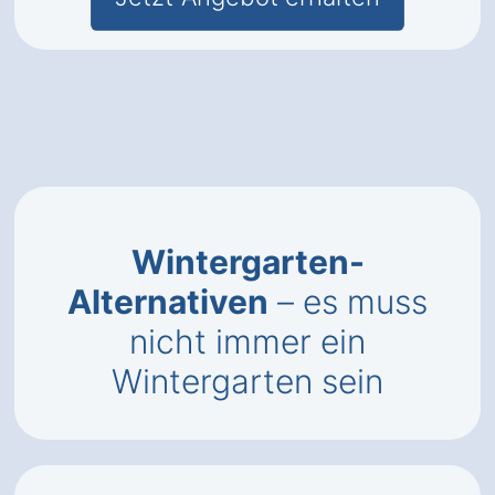
Wintergarten-
Alternativen
– es muss
nicht immer ein
Wintergarten sein