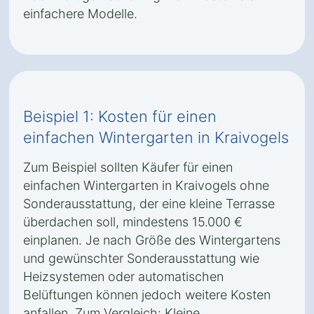
einfachere Modelle.
Beispiel 1: Kosten für einen
einfachen Wintergarten in Kraivogels
Zum Beispiel sollten Käufer für einen
einfachen Wintergarten in Kraivogels ohne
Sonderausstattung, der eine kleine Terrasse
überdachen soll, mindestens 15.000 €
einplanen. Je nach Größe des Wintergartens
und gewünschter Sonderausstattung wie
Heizsystemen oder automatischen
Belüftungen können jedoch weitere Kosten
anfallen. Zum Vergleich: Kleine