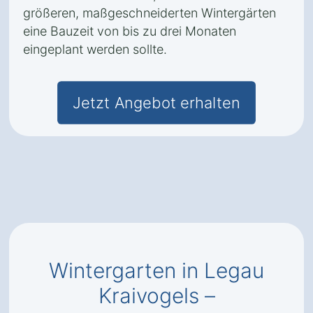
größeren, maßgeschneiderten Wintergärten
eine Bauzeit von bis zu drei Monaten
eingeplant werden sollte.
Jetzt Angebot erhalten
Wintergarten in Legau
Kraivogels –