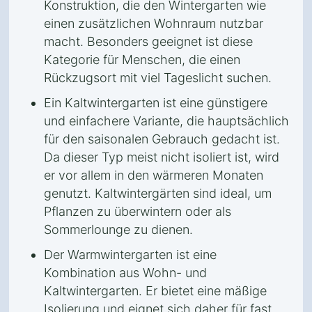
Konstruktion, die den Wintergarten wie
einen zusätzlichen Wohnraum nutzbar
macht. Besonders geeignet ist diese
Kategorie für Menschen, die einen
Rückzugsort mit viel Tageslicht suchen.
Ein Kaltwintergarten ist eine günstigere
und einfachere Variante, die hauptsächlich
für den saisonalen Gebrauch gedacht ist.
Da dieser Typ meist nicht isoliert ist, wird
er vor allem in den wärmeren Monaten
genutzt. Kaltwintergärten sind ideal, um
Pflanzen zu überwintern oder als
Sommerlounge zu dienen.
Der Warmwintergarten ist eine
Kombination aus Wohn- und
Kaltwintergarten. Er bietet eine mäßige
Isolierung und eignet sich daher für fast