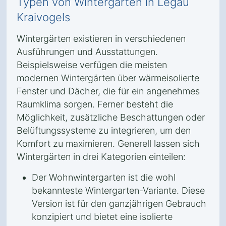
Typen von Wintergärten in Legau
Kraivogels
Wintergärten existieren in verschiedenen
Ausführungen und Ausstattungen.
Beispielsweise verfügen die meisten
modernen Wintergärten über wärmeisolierte
Fenster und Dächer, die für ein angenehmes
Raumklima sorgen. Ferner besteht die
Möglichkeit, zusätzliche Beschattungen oder
Belüftungssysteme zu integrieren, um den
Komfort zu maximieren. Generell lassen sich
Wintergärten in drei Kategorien einteilen:
Der Wohnwintergarten ist die wohl
bekannteste Wintergarten-Variante. Diese
Version ist für den ganzjährigen Gebrauch
konzipiert und bietet eine isolierte