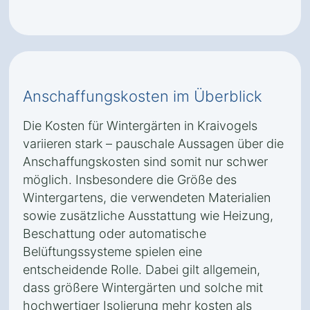
Anschaffungskosten im Überblick
Die Kosten für Wintergärten in Kraivogels
variieren stark – pauschale Aussagen über die
Anschaffungskosten sind somit nur schwer
möglich. Insbesondere die Größe des
Wintergartens, die verwendeten Materialien
sowie zusätzliche Ausstattung wie Heizung,
Beschattung oder automatische
Belüftungssysteme spielen eine
entscheidende Rolle. Dabei gilt allgemein,
dass größere Wintergärten und solche mit
hochwertiger Isolierung mehr kosten als