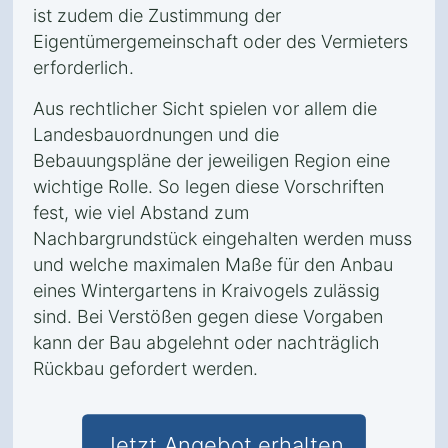
ist zudem die Zustimmung der
Eigentümergemeinschaft oder des Vermieters
erforderlich.
Aus rechtlicher Sicht spielen vor allem die
Landesbauordnungen und die
Bebauungspläne der jeweiligen Region eine
wichtige Rolle. So legen diese Vorschriften
fest, wie viel Abstand zum
Nachbargrundstück eingehalten werden muss
und welche maximalen Maße für den Anbau
eines Wintergartens in Kraivogels zulässig
sind. Bei Verstößen gegen diese Vorgaben
kann der Bau abgelehnt oder nachträglich
Rückbau gefordert werden.
Jetzt Angebot erhalten