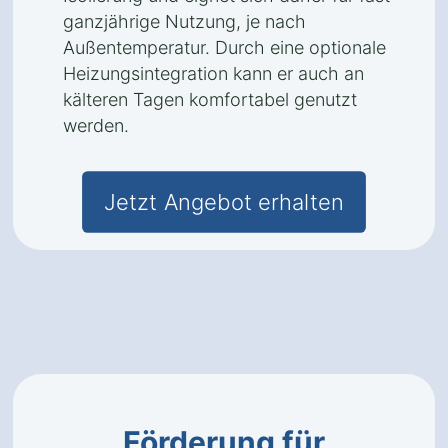
ganzjährige Nutzung, je nach
Außentemperatur. Durch eine optionale
Heizungsintegration kann er auch an
kälteren Tagen komfortabel genutzt
werden.
Jetzt Angebot erhalten
Förderung für