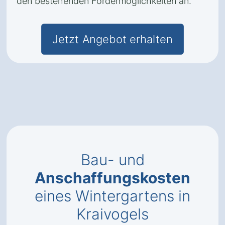
den bestehenden Fördermöglichkeiten an.
Jetzt Angebot erhalten
Bau- und
Anschaffungskosten
eines Wintergartens in
Kraivogels