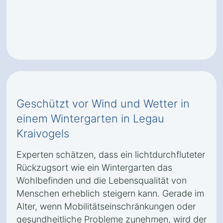
Geschützt vor Wind und Wetter in
einem Wintergarten in Legau
Kraivogels
Experten schätzen, dass ein lichtdurchfluteter
Rückzugsort wie ein Wintergarten das
Wohlbefinden und die Lebensqualität von
Menschen erheblich steigern kann. Gerade im
Alter, wenn Mobilitätseinschränkungen oder
gesundheitliche Probleme zunehmen, wird der