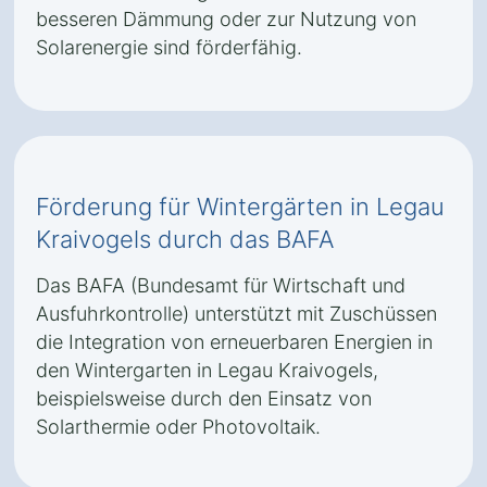
besseren Dämmung oder zur Nutzung von
Solarenergie sind förderfähig.
Förderung für Wintergärten in Legau
Kraivogels durch das BAFA
Das BAFA (Bundesamt für Wirtschaft und
Ausfuhrkontrolle) unterstützt mit Zuschüssen
die Integration von erneuerbaren Energien in
den Wintergarten in Legau Kraivogels,
beispielsweise durch den Einsatz von
Solarthermie oder Photovoltaik.