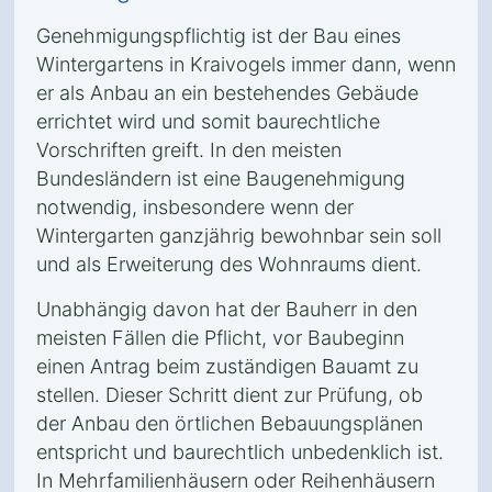
Genehmigungspflichtig ist der Bau eines
Wintergartens in Kraivogels immer dann, wenn
er als Anbau an ein bestehendes Gebäude
errichtet wird und somit baurechtliche
Vorschriften greift. In den meisten
Bundesländern ist eine Baugenehmigung
notwendig, insbesondere wenn der
Wintergarten ganzjährig bewohnbar sein soll
und als Erweiterung des Wohnraums dient.
Unabhängig davon hat der Bauherr in den
meisten Fällen die Pflicht, vor Baubeginn
einen Antrag beim zuständigen Bauamt zu
stellen. Dieser Schritt dient zur Prüfung, ob
der Anbau den örtlichen Bebauungsplänen
entspricht und baurechtlich unbedenklich ist.
In Mehrfamilienhäusern oder Reihenhäusern