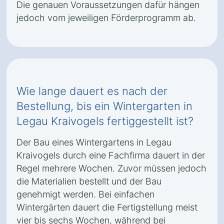
Die genauen Voraussetzungen dafür hängen
jedoch vom jeweiligen Förderprogramm ab.
Wie lange dauert es nach der
Bestellung, bis ein Wintergarten in
Legau Kraivogels fertiggestellt ist?
Der Bau eines Wintergartens in Legau
Kraivogels durch eine Fachfirma dauert in der
Regel mehrere Wochen. Zuvor müssen jedoch
die Materialien bestellt und der Bau
genehmigt werden. Bei einfachen
Wintergärten dauert die Fertigstellung meist
vier bis sechs Wochen, während bei