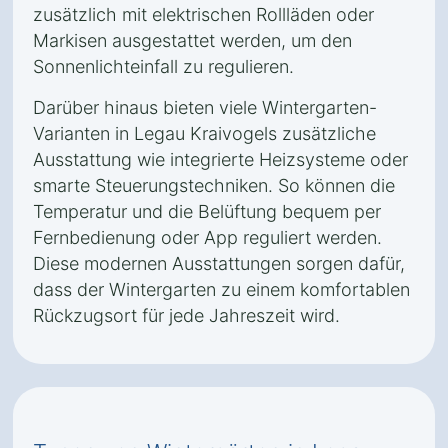
zusätzlich mit elektrischen Rollläden oder
Markisen ausgestattet werden, um den
Sonnenlichteinfall zu regulieren.
Darüber hinaus bieten viele Wintergarten-
Varianten in Legau Kraivogels zusätzliche
Ausstattung wie integrierte Heizsysteme oder
smarte Steuerungstechniken. So können die
Temperatur und die Belüftung bequem per
Fernbedienung oder App reguliert werden.
Diese modernen Ausstattungen sorgen dafür,
dass der Wintergarten zu einem komfortablen
Rückzugsort für jede Jahreszeit wird.