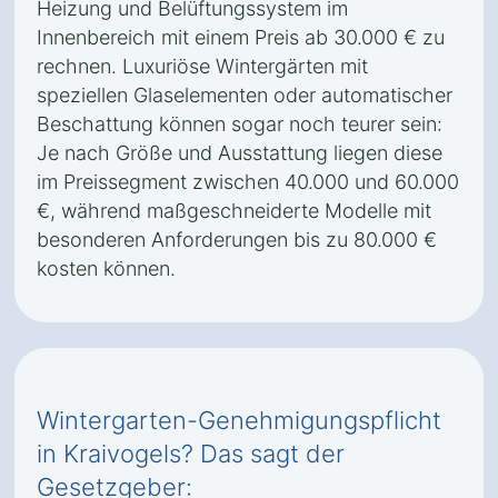
Heizung und Belüftungssystem im
Innenbereich mit einem Preis ab 30.000 € zu
rechnen. Luxuriöse Wintergärten mit
speziellen Glaselementen oder automatischer
Beschattung können sogar noch teurer sein:
Je nach Größe und Ausstattung liegen diese
im Preissegment zwischen 40.000 und 60.000
€, während maßgeschneiderte Modelle mit
besonderen Anforderungen bis zu 80.000 €
kosten können.
Wintergarten-Genehmigungspflicht
in Kraivogels? Das sagt der
Gesetzgeber: