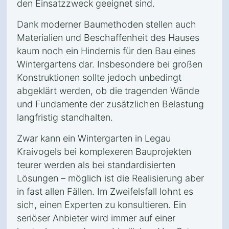
den Einsatzzweck geeignet sind.
Dank moderner Baumethoden stellen auch
Materialien und Beschaffenheit des Hauses
kaum noch ein Hindernis für den Bau eines
Wintergartens dar. Insbesondere bei großen
Konstruktionen sollte jedoch unbedingt
abgeklärt werden, ob die tragenden Wände
und Fundamente der zusätzlichen Belastung
langfristig standhalten.
Zwar kann ein Wintergarten in Legau
Kraivogels bei komplexeren Bauprojekten
teurer werden als bei standardisierten
Lösungen – möglich ist die Realisierung aber
in fast allen Fällen. Im Zweifelsfall lohnt es
sich, einen Experten zu konsultieren. Ein
seriöser Anbieter wird immer auf einer