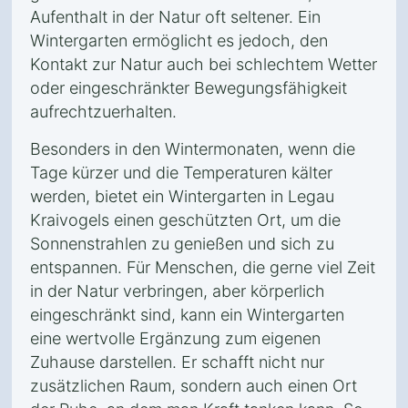
Aufenthalt in der Natur oft seltener. Ein
Wintergarten ermöglicht es jedoch, den
Kontakt zur Natur auch bei schlechtem Wetter
oder eingeschränkter Bewegungsfähigkeit
aufrechtzuerhalten.
Besonders in den Wintermonaten, wenn die
Tage kürzer und die Temperaturen kälter
werden, bietet ein Wintergarten in Legau
Kraivogels einen geschützten Ort, um die
Sonnenstrahlen zu genießen und sich zu
entspannen. Für Menschen, die gerne viel Zeit
in der Natur verbringen, aber körperlich
eingeschränkt sind, kann ein Wintergarten
eine wertvolle Ergänzung zum eigenen
Zuhause darstellen. Er schafft nicht nur
zusätzlichen Raum, sondern auch einen Ort