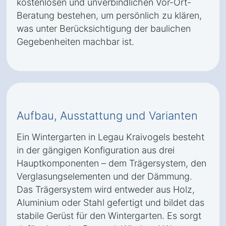
kostenlosen und unverbindlichen Vor-Ort-
Beratung bestehen, um persönlich zu klären,
was unter Berücksichtigung der baulichen
Gegebenheiten machbar ist.
Aufbau, Ausstattung und Varianten
Ein Wintergarten in Legau Kraivogels besteht
in der gängigen Konfiguration aus drei
Hauptkomponenten – dem Trägersystem, den
Verglasungselementen und der Dämmung.
Das Trägersystem wird entweder aus Holz,
Aluminium oder Stahl gefertigt und bildet das
stabile Gerüst für den Wintergarten. Es sorgt