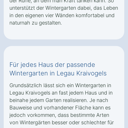
der Ruhe, an dem man Kraft tanken kann. So
unterstützt der Wintergarten dabei, das Leben
in den eigenen vier Wänden komfortabel und
naturnah zu gestalten.
Für jedes Haus der passende
Wintergarten in Legau Kraivogels
Grundsätzlich lässt sich ein Wintergarten in
Legau Kraivogels an fast jedem Haus und in
beinahe jedem Garten realisieren. Je nach
Bauweise und vorhandener Fläche kann es
jedoch vorkommen, dass bestimmte Arten
von Wintergärten besser oder schlechter für