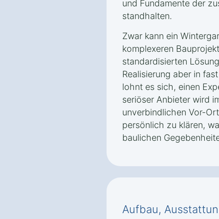
und Fundamente der zusä
standhalten.
Zwar kann ein Wintergar
komplexeren Bauprojekte
standardisierten Lösung
Realisierung aber in fast
lohnt es sich, einen Exp
seriöser Anbieter wird 
unverbindlichen Vor-Or
persönlich zu klären, w
baulichen Gegebenheite
Aufbau, Ausstattun