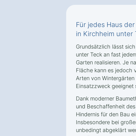
Für jedes Haus de
in Kirchheim unter
Grundsätzlich lässt sich
unter Teck an fast jede
Garten realisieren. Je
Fläche kann es jedoch
Arten von Wintergärten 
Einsatzzweck geeignet 
Dank moderner Baumetho
und Beschaffenheit des
Hindernis für den Bau e
Insbesondere bei großen
unbedingt abgeklärt we