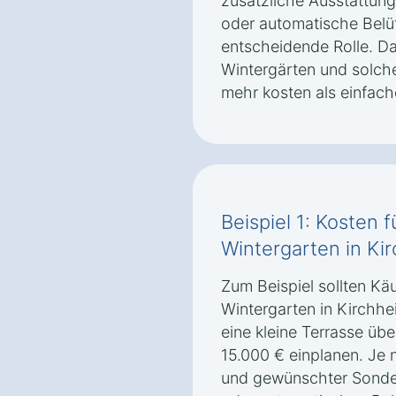
zusätzliche Ausstattun
oder automatische Belü
entscheidende Rolle. Da
Wintergärten und solche
mehr kosten als einfach
Beispiel 1: Kosten 
Wintergarten in Ki
Zum Beispiel sollten Käu
Wintergarten in Kirchh
eine kleine Terrasse üb
15.000 € einplanen. Je
und gewünschter Sonde