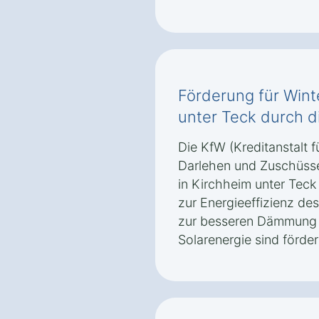
Förderung für Wint
unter Teck durch d
Die KfW (Kreditanstalt f
Darlehen und Zuschüsse
in Kirchheim unter Teck
zur Energieeffizienz d
zur besseren Dämmung 
Solarenergie sind förder