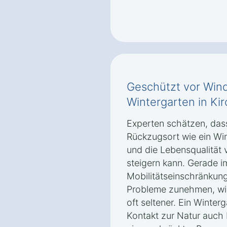
Geschützt vor Wind
Wintergarten in Ki
Experten schätzen, dass 
Rückzugsort wie ein Wi
und die Lebensqualität
steigern kann. Gerade i
Mobilitätseinschränkun
Probleme zunehmen, wird
oft seltener. Ein Winter
Kontakt zur Natur auch