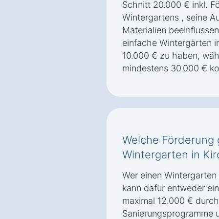
Schnitt 20.000 € inkl. 
Wintergartens , seine A
Materialien beeinflussen
einfache Wintergärten i
10.000 € zu haben, währ
mindestens 30.000 € ko
Welche Förderung g
Wintergarten in Ki
Wer einen Wintergarten 
kann dafür entweder ei
maximal 12.000 € durch
Sanierungsprogramme u