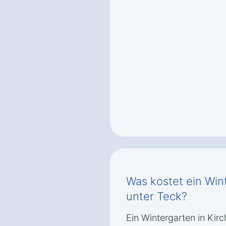
Was kostet ein Win
unter Teck?
Ein Wintergarten in Kir