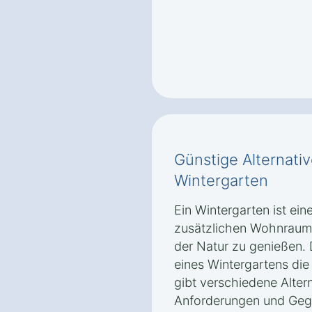
Günstige Alternati
Wintergarten
Ein Wintergarten ist ein
zusätzlichen Wohnraum 
der Natur zu genießen. 
eines Wintergartens die
gibt verschiedene Altern
Anforderungen und Geg