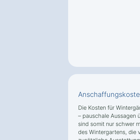
Anschaffungskoste
Die Kosten für Wintergär
– pauschale Aussagen ü
sind somit nur schwer 
des Wintergartens, die 