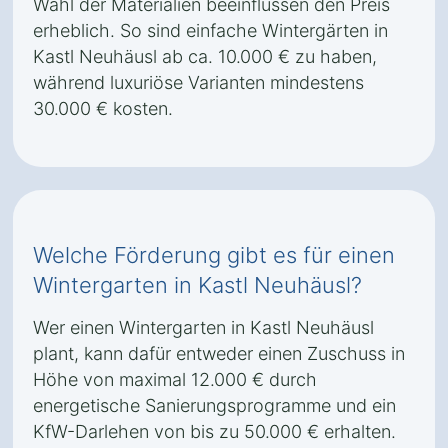
Wahl der Materialien beeinflussen den Preis
erheblich. So sind einfache Wintergärten in
Kastl Neuhäusl ab ca. 10.000 € zu haben,
während luxuriöse Varianten mindestens
30.000 € kosten.
Welche Förderung gibt es für einen
Wintergarten in Kastl Neuhäusl?
Wer einen Wintergarten in Kastl Neuhäusl
plant, kann dafür entweder einen Zuschuss in
Höhe von maximal 12.000 € durch
energetische Sanierungsprogramme und ein
KfW-Darlehen von bis zu 50.000 € erhalten.