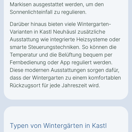
Markisen ausgestattet werden, um den
Sonnenlichteinfall zu regulieren.
Darüber hinaus bieten viele Wintergarten-
Varianten in Kastl Neuhäusl zusätzliche
Ausstattung wie integrierte Heizsysteme oder
smarte Steuerungstechniken. So können die
Temperatur und die Belüftung bequem per
Fernbedienung oder App reguliert werden.
Diese modernen Ausstattungen sorgen dafür,
dass der Wintergarten zu einem komfortablen
Rückzugsort für jede Jahreszeit wird.
Typen von Wintergärten in Kastl