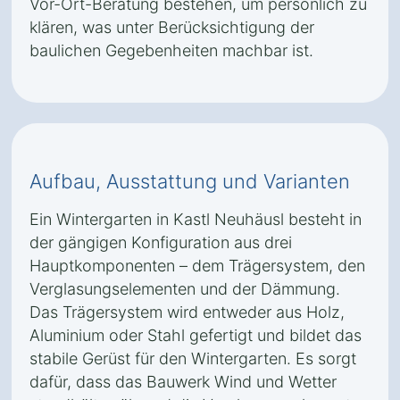
Vor-Ort-Beratung bestehen, um persönlich zu
klären, was unter Berücksichtigung der
baulichen Gegebenheiten machbar ist.
Aufbau, Ausstattung und Varianten
Ein Wintergarten in Kastl Neuhäusl besteht in
der gängigen Konfiguration aus drei
Hauptkomponenten – dem Trägersystem, den
Verglasungselementen und der Dämmung.
Das Trägersystem wird entweder aus Holz,
Aluminium oder Stahl gefertigt und bildet das
stabile Gerüst für den Wintergarten. Es sorgt
dafür, dass das Bauwerk Wind und Wetter