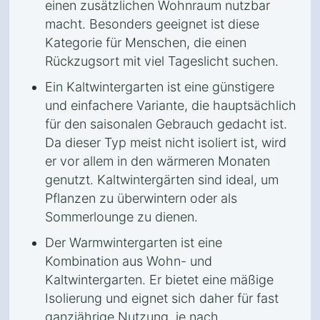
einen zusätzlichen Wohnraum nutzbar
macht. Besonders geeignet ist diese
Kategorie für Menschen, die einen
Rückzugsort mit viel Tageslicht suchen.
Ein Kaltwintergarten ist eine günstigere
und einfachere Variante, die hauptsächlich
für den saisonalen Gebrauch gedacht ist.
Da dieser Typ meist nicht isoliert ist, wird
er vor allem in den wärmeren Monaten
genutzt. Kaltwintergärten sind ideal, um
Pflanzen zu überwintern oder als
Sommerlounge zu dienen.
Der Warmwintergarten ist eine
Kombination aus Wohn- und
Kaltwintergarten. Er bietet eine mäßige
Isolierung und eignet sich daher für fast
ganzjährige Nutzung, je nach