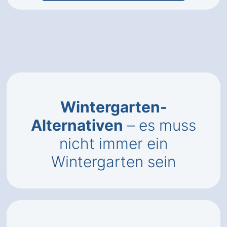
Wintergarten-
Alternativen
– es muss
nicht immer ein
Wintergarten sein