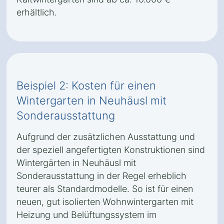
erhältlich.
Beispiel 2: Kosten für einen
Wintergarten in Neuhäusl mit
Sonderausstattung
Aufgrund der zusätzlichen Ausstattung und
der speziell angefertigten Konstruktionen sind
Wintergärten in Neuhäusl mit
Sonderausstattung in der Regel erheblich
teurer als Standardmodelle. So ist für einen
neuen, gut isolierten Wohnwintergarten mit
Heizung und Belüftungssystem im