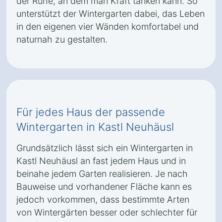
der Ruhe, an dem man Kraft tanken kann. So
unterstützt der Wintergarten dabei, das Leben
in den eigenen vier Wänden komfortabel und
naturnah zu gestalten.
Für jedes Haus der passende
Wintergarten in Kastl Neuhäusl
Grundsätzlich lässt sich ein Wintergarten in
Kastl Neuhäusl an fast jedem Haus und in
beinahe jedem Garten realisieren. Je nach
Bauweise und vorhandener Fläche kann es
jedoch vorkommen, dass bestimmte Arten
von Wintergärten besser oder schlechter für