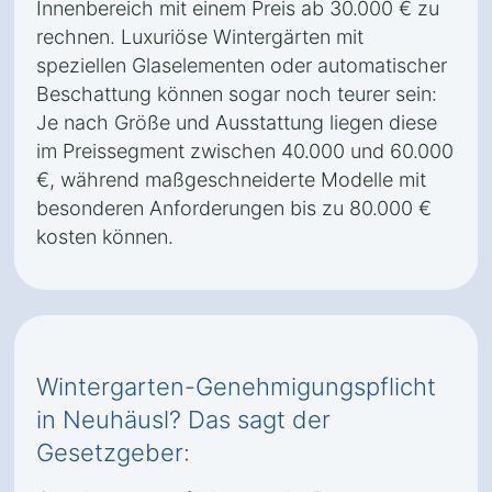
Innenbereich mit einem Preis ab 30.000 € zu
rechnen. Luxuriöse Wintergärten mit
speziellen Glaselementen oder automatischer
Beschattung können sogar noch teurer sein:
Je nach Größe und Ausstattung liegen diese
im Preissegment zwischen 40.000 und 60.000
€, während maßgeschneiderte Modelle mit
besonderen Anforderungen bis zu 80.000 €
kosten können.
Wintergarten-Genehmigungspflicht
in Neuhäusl? Das sagt der
Gesetzgeber: