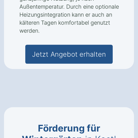
Außentemperatur. Durch eine optionale
Heizungsintegration kann er auch an
kälteren Tagen komfortabel genutzt
werden.
Jetzt Angebot erhalten
Förderung für