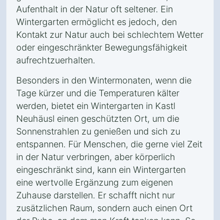
Aufenthalt in der Natur oft seltener. Ein
Wintergarten ermöglicht es jedoch, den
Kontakt zur Natur auch bei schlechtem Wetter
oder eingeschränkter Bewegungsfähigkeit
aufrechtzuerhalten.
Besonders in den Wintermonaten, wenn die
Tage kürzer und die Temperaturen kälter
werden, bietet ein Wintergarten in Kastl
Neuhäusl einen geschützten Ort, um die
Sonnenstrahlen zu genießen und sich zu
entspannen. Für Menschen, die gerne viel Zeit
in der Natur verbringen, aber körperlich
eingeschränkt sind, kann ein Wintergarten
eine wertvolle Ergänzung zum eigenen
Zuhause darstellen. Er schafft nicht nur
zusätzlichen Raum, sondern auch einen Ort