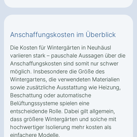
Anschaffungskosten im Überblick
Die Kosten für Wintergärten in Neuhäusl
variieren stark – pauschale Aussagen über die
Anschaffungskosten sind somit nur schwer
möglich. Insbesondere die Größe des
Wintergartens, die verwendeten Materialien
sowie zusätzliche Ausstattung wie Heizung,
Beschattung oder automatische
Belüftungssysteme spielen eine
entscheidende Rolle. Dabei gilt allgemein,
dass größere Wintergärten und solche mit
hochwertiger Isolierung mehr kosten als
einfachere Modelle.