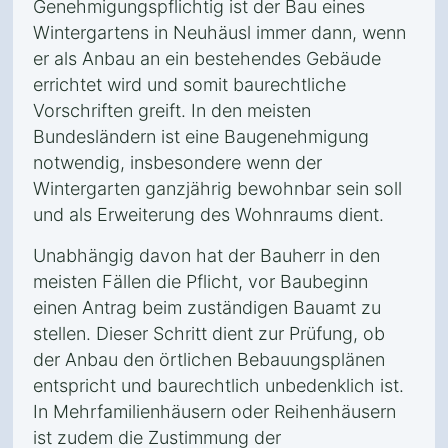
Genehmigungspflichtig ist der Bau eines
Wintergartens in Neuhäusl immer dann, wenn
er als Anbau an ein bestehendes Gebäude
errichtet wird und somit baurechtliche
Vorschriften greift. In den meisten
Bundesländern ist eine Baugenehmigung
notwendig, insbesondere wenn der
Wintergarten ganzjährig bewohnbar sein soll
und als Erweiterung des Wohnraums dient.
Unabhängig davon hat der Bauherr in den
meisten Fällen die Pflicht, vor Baubeginn
einen Antrag beim zuständigen Bauamt zu
stellen. Dieser Schritt dient zur Prüfung, ob
der Anbau den örtlichen Bebauungsplänen
entspricht und baurechtlich unbedenklich ist.
In Mehrfamilienhäusern oder Reihenhäusern
ist zudem die Zustimmung der