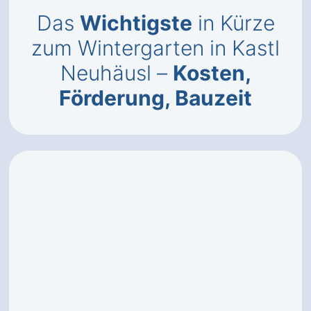
Das
Wichtigste
in Kürze
zum Wintergarten in Kastl
Neuhäusl –
Kosten,
Förderung, Bauzeit