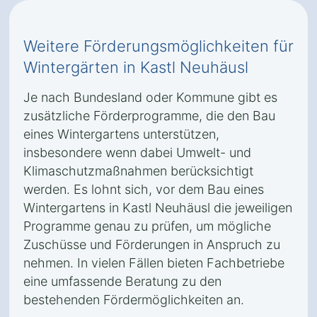
Weitere Förderungsmöglichkeiten für
Wintergärten in Kastl Neuhäusl
Je nach Bundesland oder Kommune gibt es
zusätzliche Förderprogramme, die den Bau
eines Wintergartens unterstützen,
insbesondere wenn dabei Umwelt- und
Klimaschutzmaßnahmen berücksichtigt
werden. Es lohnt sich, vor dem Bau eines
Wintergartens in Kastl Neuhäusl die jeweiligen
Programme genau zu prüfen, um mögliche
Zuschüsse und Förderungen in Anspruch zu
nehmen. In vielen Fällen bieten Fachbetriebe
eine umfassende Beratung zu den
bestehenden Fördermöglichkeiten an.