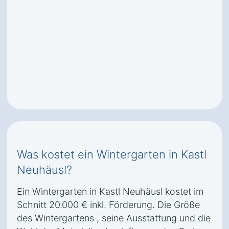
Was kostet ein Wintergarten in Kastl
Neuhäusl?
Ein Wintergarten in Kastl Neuhäusl kostet im
Schnitt 20.000 € inkl. Förderung. Die Größe
des Wintergartens , seine Ausstattung und die