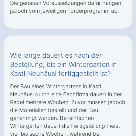
Die genauen Voraussetzungen dafür hängen
jedoch vom jeweiligen Förderprogramm ab.
Wie lange dauert es nach der
Bestellung, bis ein Wintergarten in
Kastl Neuhäusl fertiggestellt ist?
Der Bau eines Wintergartens in Kastl
Neuhäusl durch eine Fachfirma dauert in der
Regel mehrere Wochen. Zuvor müssen jedoch
die Materialien bestellt und der Bau
genehmigt werden. Bei einfachen
Wintergärten dauert die Fertigstellung meist
vier bis sechs Wochen, während bei