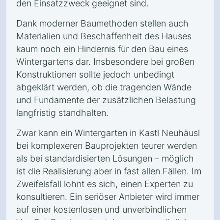
den Einsatzzweck geeignet sind.
Dank moderner Baumethoden stellen auch
Materialien und Beschaffenheit des Hauses
kaum noch ein Hindernis für den Bau eines
Wintergartens dar. Insbesondere bei großen
Konstruktionen sollte jedoch unbedingt
abgeklärt werden, ob die tragenden Wände
und Fundamente der zusätzlichen Belastung
langfristig standhalten.
Zwar kann ein Wintergarten in Kastl Neuhäusl
bei komplexeren Bauprojekten teurer werden
als bei standardisierten Lösungen – möglich
ist die Realisierung aber in fast allen Fällen. Im
Zweifelsfall lohnt es sich, einen Experten zu
konsultieren. Ein seriöser Anbieter wird immer
auf einer kostenlosen und unverbindlichen