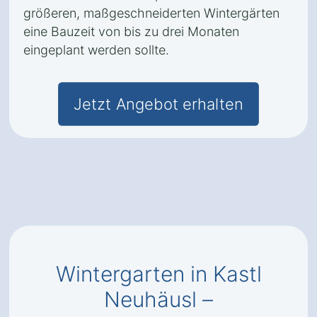
größeren, maßgeschneiderten Wintergärten
eine Bauzeit von bis zu drei Monaten
eingeplant werden sollte.
Jetzt Angebot erhalten
Wintergarten in Kastl
Neuhäusl –