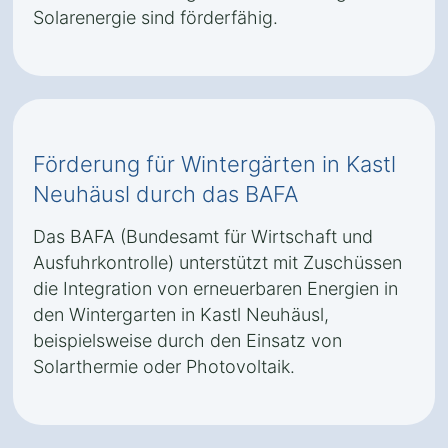
Solarenergie sind förderfähig.
Förderung für Wintergärten in Kastl
Neuhäusl durch das BAFA
Das BAFA (Bundesamt für Wirtschaft und
Ausfuhrkontrolle) unterstützt mit Zuschüssen
die Integration von erneuerbaren Energien in
den Wintergarten in Kastl Neuhäusl,
beispielsweise durch den Einsatz von
Solarthermie oder Photovoltaik.