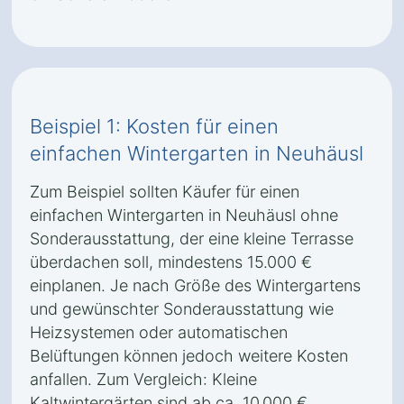
Beispiel 1: Kosten für einen
einfachen Wintergarten in Neuhäusl
Zum Beispiel sollten Käufer für einen
einfachen Wintergarten in Neuhäusl ohne
Sonderausstattung, der eine kleine Terrasse
überdachen soll, mindestens 15.000 €
einplanen. Je nach Größe des Wintergartens
und gewünschter Sonderausstattung wie
Heizsystemen oder automatischen
Belüftungen können jedoch weitere Kosten
anfallen. Zum Vergleich: Kleine
Kaltwintergärten sind ab ca. 10.000 €