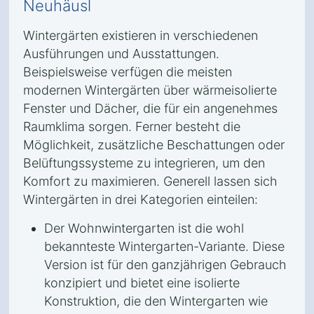
Neuhäusl
Wintergärten existieren in verschiedenen
Ausführungen und Ausstattungen.
Beispielsweise verfügen die meisten
modernen Wintergärten über wärmeisolierte
Fenster und Dächer, die für ein angenehmes
Raumklima sorgen. Ferner besteht die
Möglichkeit, zusätzliche Beschattungen oder
Belüftungssysteme zu integrieren, um den
Komfort zu maximieren. Generell lassen sich
Wintergärten in drei Kategorien einteilen:
Der Wohnwintergarten ist die wohl
bekannteste Wintergarten-Variante. Diese
Version ist für den ganzjährigen Gebrauch
konzipiert und bietet eine isolierte
Konstruktion, die den Wintergarten wie