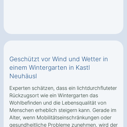
Geschützt vor Wind und Wetter in
einem Wintergarten in Kastl
Neuhäusl
Experten schätzen, dass ein lichtdurchfluteter
Rückzugsort wie ein Wintergarten das
Wohlbefinden und die Lebensqualität von
Menschen erheblich steigern kann. Gerade im
Alter, wenn Mobilitätseinschränkungen oder
gesundheitliche Probleme zunehmen, wird der