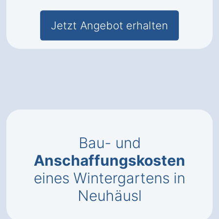
Jetzt Angebot erhalten
Bau- und
Anschaffungskosten
eines Wintergartens in
Neuhäusl