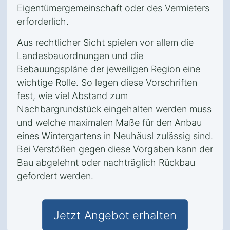
Eigentümergemeinschaft oder des Vermieters
erforderlich.
Aus rechtlicher Sicht spielen vor allem die
Landesbauordnungen und die
Bebauungspläne der jeweiligen Region eine
wichtige Rolle. So legen diese Vorschriften
fest, wie viel Abstand zum
Nachbargrundstück eingehalten werden muss
und welche maximalen Maße für den Anbau
eines Wintergartens in Neuhäusl zulässig sind.
Bei Verstößen gegen diese Vorgaben kann der
Bau abgelehnt oder nachträglich Rückbau
gefordert werden.
Jetzt Angebot erhalten