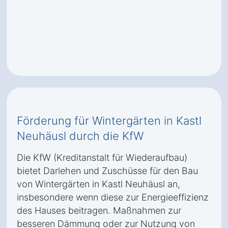
Förderung für Wintergärten in Kastl
Neuhäusl durch die KfW
Die KfW (Kreditanstalt für Wiederaufbau)
bietet Darlehen und Zuschüsse für den Bau
von Wintergärten in Kastl Neuhäusl an,
insbesondere wenn diese zur Energieeffizienz
des Hauses beitragen. Maßnahmen zur
besseren Dämmung oder zur Nutzung von