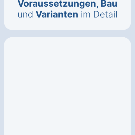
Voraussetzungen, Bau
und
Varianten
im Detail