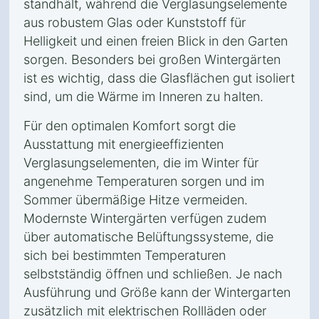
standhält, während die Verglasungselemente
aus robustem Glas oder Kunststoff für
Helligkeit und einen freien Blick in den Garten
sorgen. Besonders bei großen Wintergärten
ist es wichtig, dass die Glasflächen gut isoliert
sind, um die Wärme im Inneren zu halten.
Für den optimalen Komfort sorgt die
Ausstattung mit energieeffizienten
Verglasungselementen, die im Winter für
angenehme Temperaturen sorgen und im
Sommer übermäßige Hitze vermeiden.
Modernste Wintergärten verfügen zudem
über automatische Belüftungssysteme, die
sich bei bestimmten Temperaturen
selbstständig öffnen und schließen. Je nach
Ausführung und Größe kann der Wintergarten
zusätzlich mit elektrischen Rollläden oder