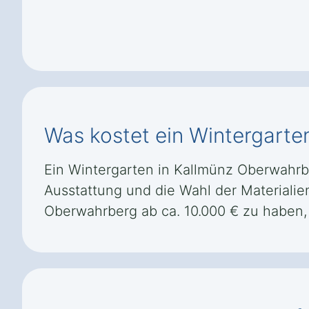
Was kostet ein Wintergart
Ein Wintergarten in Kallmünz Oberwahrbe
Ausstattung und die Wahl der Materialie
Oberwahrberg ab ca. 10.000 € zu haben,