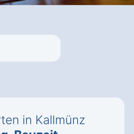
ten in Kallmünz