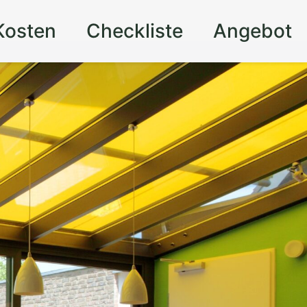
Kosten
Checkliste
Angebot