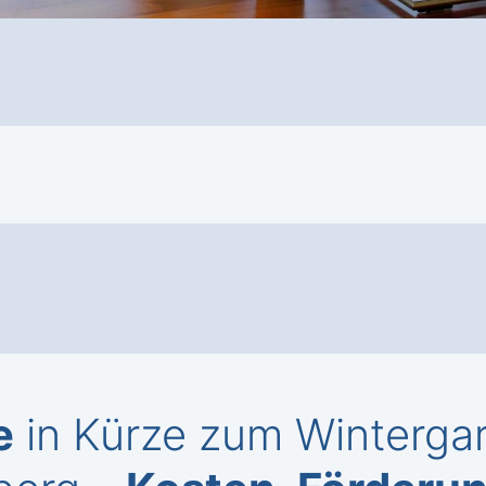
e
in Kürze zum Wintergar