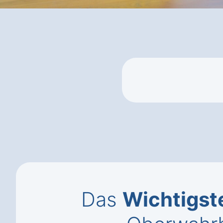
Das
Wichtigst