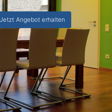
Jetzt Angebot erhalten