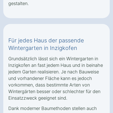
gestalten.
Für jedes Haus der passende
Wintergarten in Inzigkofen
Grundsätzlich lässt sich ein Wintergarten in
Inzigkofen an fast jedem Haus und in beinahe
jedem Garten realisieren. Je nach Bauweise
und vorhandener Fläche kann es jedoch
vorkommen, dass bestimmte Arten von
Wintergärten besser oder schlechter für den
Einsatzzweck geeignet sind.
Dank moderner Baumethoden stellen auch