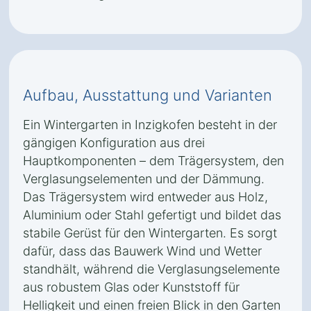
Aufbau, Ausstattung und Varianten
Ein Wintergarten in Inzigkofen besteht in der
gängigen Konfiguration aus drei
Hauptkomponenten – dem Trägersystem, den
Verglasungselementen und der Dämmung.
Das Trägersystem wird entweder aus Holz,
Aluminium oder Stahl gefertigt und bildet das
stabile Gerüst für den Wintergarten. Es sorgt
dafür, dass das Bauwerk Wind und Wetter
standhält, während die Verglasungselemente
aus robustem Glas oder Kunststoff für
Helligkeit und einen freien Blick in den Garten