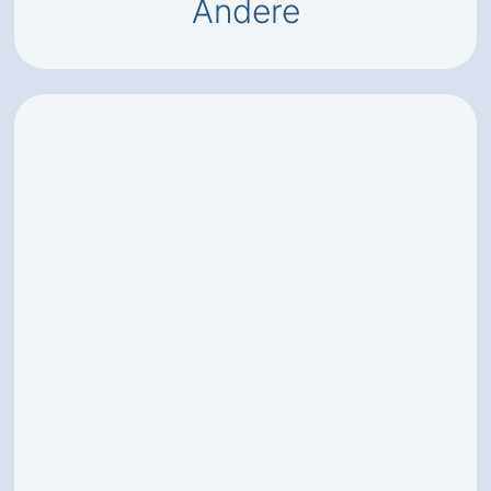
Andere