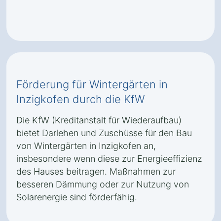
Förderung für Wintergärten in
Inzigkofen durch die KfW
Die KfW (Kreditanstalt für Wiederaufbau)
bietet Darlehen und Zuschüsse für den Bau
von Wintergärten in Inzigkofen an,
insbesondere wenn diese zur Energieeffizienz
des Hauses beitragen. Maßnahmen zur
besseren Dämmung oder zur Nutzung von
Solarenergie sind förderfähig.