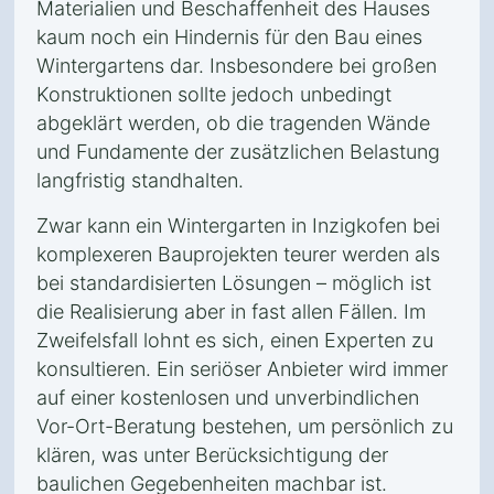
Materialien und Beschaffenheit des Hauses
kaum noch ein Hindernis für den Bau eines
Wintergartens dar. Insbesondere bei großen
Konstruktionen sollte jedoch unbedingt
abgeklärt werden, ob die tragenden Wände
und Fundamente der zusätzlichen Belastung
langfristig standhalten.
Zwar kann ein Wintergarten in Inzigkofen bei
komplexeren Bauprojekten teurer werden als
bei standardisierten Lösungen – möglich ist
die Realisierung aber in fast allen Fällen. Im
Zweifelsfall lohnt es sich, einen Experten zu
konsultieren. Ein seriöser Anbieter wird immer
auf einer kostenlosen und unverbindlichen
Vor-Ort-Beratung bestehen, um persönlich zu
klären, was unter Berücksichtigung der
baulichen Gegebenheiten machbar ist.