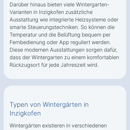
Darüber hinaus bieten viele Wintergarten-
Varianten in Inzigkofen zusätzliche
Ausstattung wie integrierte Heizsysteme oder
smarte Steuerungstechniken. So können die
Temperatur und die Belüftung bequem per
Fernbedienung oder App reguliert werden.
Diese modernen Ausstattungen sorgen dafür,
dass der Wintergarten zu einem komfortablen
Rückzugsort für jede Jahreszeit wird.
Typen von Wintergärten in
Inzigkofen
Wintergärten existieren in verschiedenen