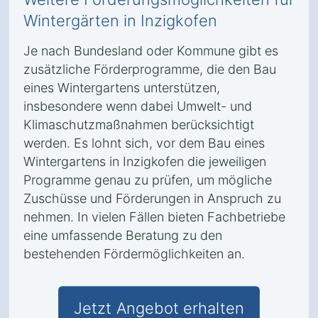
Wintergärten in Inzigkofen
Je nach Bundesland oder Kommune gibt es
zusätzliche Förderprogramme, die den Bau
eines Wintergartens unterstützen,
insbesondere wenn dabei Umwelt- und
Klimaschutzmaßnahmen berücksichtigt
werden. Es lohnt sich, vor dem Bau eines
Wintergartens in Inzigkofen die jeweiligen
Programme genau zu prüfen, um mögliche
Zuschüsse und Förderungen in Anspruch zu
nehmen. In vielen Fällen bieten Fachbetriebe
eine umfassende Beratung zu den
bestehenden Fördermöglichkeiten an.
Jetzt Angebot erhalten