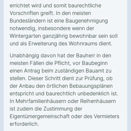
errichtet wird und somit baurechtliche
Vorschriften greift. In den meisten
Bundesländern ist eine Baugenehmigung
notwendig, insbesondere wenn der
Wintergarten ganzjährig bewohnbar sein soll
und als Erweiterung des Wohnraums dient.
Unabhängig davon hat der Bauherr in den
meisten Fällen die Pflicht, vor Baubeginn
einen Antrag beim zuständigen Bauamt zu
stellen. Dieser Schritt dient zur Prüfung, ob
der Anbau den örtlichen Bebauungsplänen
entspricht und baurechtlich unbedenklich ist.
In Mehrfamilienhäusern oder Reihenhäusern
ist zudem die Zustimmung der
Eigentümergemeinschaft oder des Vermieters
erforderlich.