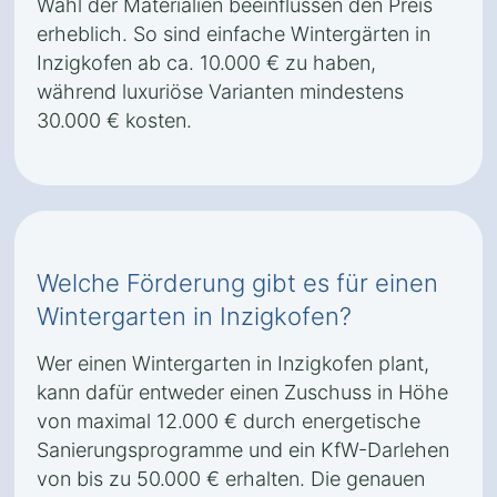
Wahl der Materialien beeinflussen den Preis
erheblich. So sind einfache Wintergärten in
Inzigkofen ab ca. 10.000 € zu haben,
während luxuriöse Varianten mindestens
30.000 € kosten.
Welche Förderung gibt es für einen
Wintergarten in Inzigkofen?
Wer einen Wintergarten in Inzigkofen plant,
kann dafür entweder einen Zuschuss in Höhe
von maximal 12.000 € durch energetische
Sanierungsprogramme und ein KfW-Darlehen
von bis zu 50.000 € erhalten. Die genauen