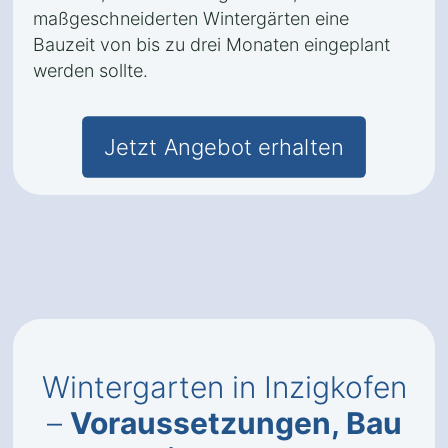
maßgeschneiderten Wintergärten eine
Bauzeit von bis zu drei Monaten eingeplant
werden sollte.
Jetzt Angebot erhalten
Wintergarten in Inzigkofen
–
Voraussetzungen, Bau