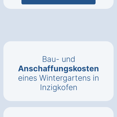
Bau- und
Anschaffungskosten
eines Wintergartens in
Inzigkofen