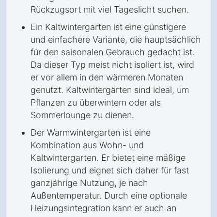
Rückzugsort mit viel Tageslicht suchen.
Ein Kaltwintergarten ist eine günstigere
und einfachere Variante, die hauptsächlich
für den saisonalen Gebrauch gedacht ist.
Da dieser Typ meist nicht isoliert ist, wird
er vor allem in den wärmeren Monaten
genutzt. Kaltwintergärten sind ideal, um
Pflanzen zu überwintern oder als
Sommerlounge zu dienen.
Der Warmwintergarten ist eine
Kombination aus Wohn- und
Kaltwintergarten. Er bietet eine mäßige
Isolierung und eignet sich daher für fast
ganzjährige Nutzung, je nach
Außentemperatur. Durch eine optionale
Heizungsintegration kann er auch an