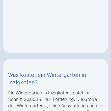
Was kostet ein Wintergarten in
Inzigkofen?
Ein Wintergarten in Inzigkofen kostet im
Schnitt 20.000 € inkl. Förderung. Die Größe
des Wintergartens , seine Ausstattung und die