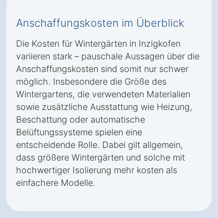
Anschaffungskosten im Überblick
Die Kosten für Wintergärten in Inzigkofen
variieren stark – pauschale Aussagen über die
Anschaffungskosten sind somit nur schwer
möglich. Insbesondere die Größe des
Wintergartens, die verwendeten Materialien
sowie zusätzliche Ausstattung wie Heizung,
Beschattung oder automatische
Belüftungssysteme spielen eine
entscheidende Rolle. Dabei gilt allgemein,
dass größere Wintergärten und solche mit
hochwertiger Isolierung mehr kosten als
einfachere Modelle.