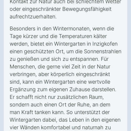
Kontakt zur Natur auch bei schlechtem Wetter
oder eingeschränkter Bewegungsfähigkeit
aufrechtzuerhalten.
Besonders in den Wintermonaten, wenn die
Tage kürzer und die Temperaturen kälter
werden, bietet ein Wintergarten in Inzigkofen
einen geschützten Ort, um die Sonnenstrahlen
zu genießen und sich zu entspannen. Für
Menschen, die gerne viel Zeit in der Natur
verbringen, aber körperlich eingeschränkt
sind, kann ein Wintergarten eine wertvolle
Ergänzung zum eigenen Zuhause darstellen.
Er schafft nicht nur zusätzlichen Raum,
sondern auch einen Ort der Ruhe, an dem
man Kraft tanken kann. So unterstützt der
Wintergarten dabei, das Leben in den eigenen
vier Wänden komfortabel und naturnah zu