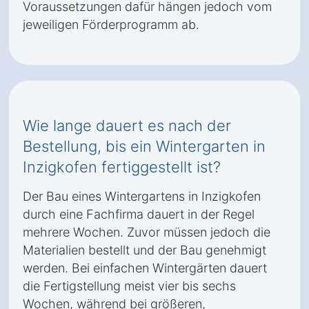
Voraussetzungen dafür hängen jedoch vom
jeweiligen Förderprogramm ab.
Wie lange dauert es nach der
Bestellung, bis ein Wintergarten in
Inzigkofen fertiggestellt ist?
Der Bau eines Wintergartens in Inzigkofen
durch eine Fachfirma dauert in der Regel
mehrere Wochen. Zuvor müssen jedoch die
Materialien bestellt und der Bau genehmigt
werden. Bei einfachen Wintergärten dauert
die Fertigstellung meist vier bis sechs
Wochen, während bei größeren,