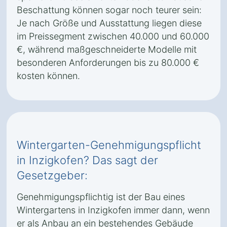
Beschattung können sogar noch teurer sein:
Je nach Größe und Ausstattung liegen diese
im Preissegment zwischen 40.000 und 60.000
€, während maßgeschneiderte Modelle mit
besonderen Anforderungen bis zu 80.000 €
kosten können.
Wintergarten-Genehmigungspflicht
in Inzigkofen? Das sagt der
Gesetzgeber:
Genehmigungspflichtig ist der Bau eines
Wintergartens in Inzigkofen immer dann, wenn
er als Anbau an ein bestehendes Gebäude