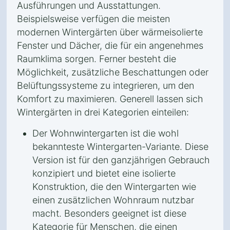
Ausführungen und Ausstattungen.
Beispielsweise verfügen die meisten
modernen Wintergärten über wärmeisolierte
Fenster und Dächer, die für ein angenehmes
Raumklima sorgen. Ferner besteht die
Möglichkeit, zusätzliche Beschattungen oder
Belüftungssysteme zu integrieren, um den
Komfort zu maximieren. Generell lassen sich
Wintergärten in drei Kategorien einteilen:
Der Wohnwintergarten ist die wohl
bekannteste Wintergarten-Variante. Diese
Version ist für den ganzjährigen Gebrauch
konzipiert und bietet eine isolierte
Konstruktion, die den Wintergarten wie
einen zusätzlichen Wohnraum nutzbar
macht. Besonders geeignet ist diese
Kategorie für Menschen, die einen