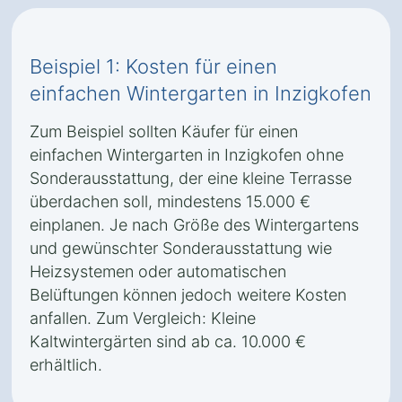
Beispiel 1: Kosten für einen
einfachen Wintergarten in Inzigkofen
Zum Beispiel sollten Käufer für einen
einfachen Wintergarten in Inzigkofen ohne
Sonderausstattung, der eine kleine Terrasse
überdachen soll, mindestens 15.000 €
einplanen. Je nach Größe des Wintergartens
und gewünschter Sonderausstattung wie
Heizsystemen oder automatischen
Belüftungen können jedoch weitere Kosten
anfallen. Zum Vergleich: Kleine
Kaltwintergärten sind ab ca. 10.000 €
erhältlich.