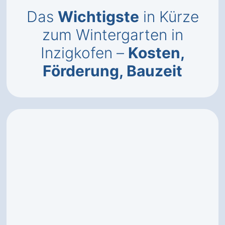
Das
Wichtigste
in Kürze
zum Wintergarten in
Inzigkofen –
Kosten,
Förderung, Bauzeit