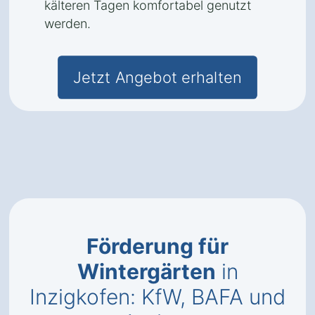
kälteren Tagen komfortabel genutzt
werden.
Jetzt Angebot erhalten
Förderung für
Wintergärten
in
Inzigkofen: KfW, BAFA und