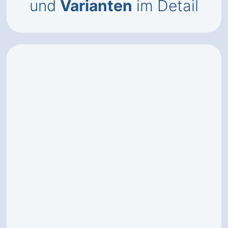
und
Varianten
im Detail