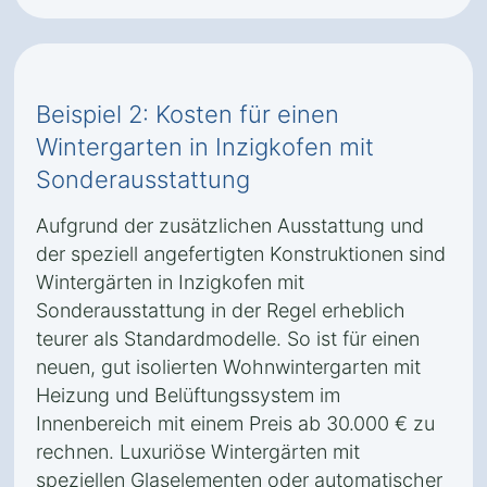
Beispiel 2: Kosten für einen
Wintergarten in Inzigkofen mit
Sonderausstattung
Aufgrund der zusätzlichen Ausstattung und
der speziell angefertigten Konstruktionen sind
Wintergärten in Inzigkofen mit
Sonderausstattung in der Regel erheblich
teurer als Standardmodelle. So ist für einen
neuen, gut isolierten Wohnwintergarten mit
Heizung und Belüftungssystem im
Innenbereich mit einem Preis ab 30.000 € zu
rechnen. Luxuriöse Wintergärten mit
speziellen Glaselementen oder automatischer