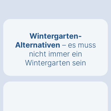
Wintergarten-
Alternativen
– es muss
nicht immer ein
Wintergarten sein