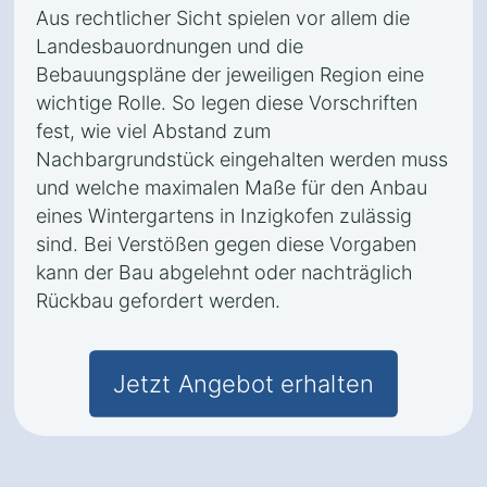
Aus rechtlicher Sicht spielen vor allem die
Landesbauordnungen und die
Bebauungspläne der jeweiligen Region eine
wichtige Rolle. So legen diese Vorschriften
fest, wie viel Abstand zum
Nachbargrundstück eingehalten werden muss
und welche maximalen Maße für den Anbau
eines Wintergartens in Inzigkofen zulässig
sind. Bei Verstößen gegen diese Vorgaben
kann der Bau abgelehnt oder nachträglich
Rückbau gefordert werden.
Jetzt Angebot erhalten