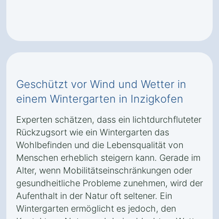
Geschützt vor Wind und Wetter in
einem Wintergarten in Inzigkofen
Experten schätzen, dass ein lichtdurchfluteter
Rückzugsort wie ein Wintergarten das
Wohlbefinden und die Lebensqualität von
Menschen erheblich steigern kann. Gerade im
Alter, wenn Mobilitätseinschränkungen oder
gesundheitliche Probleme zunehmen, wird der
Aufenthalt in der Natur oft seltener. Ein
Wintergarten ermöglicht es jedoch, den