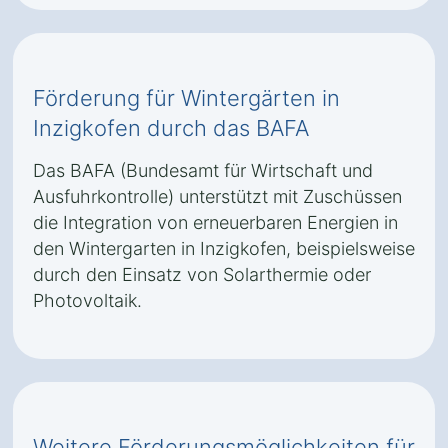
Förderung für Wintergärten in
Inzigkofen durch das BAFA
Das BAFA (Bundesamt für Wirtschaft und
Ausfuhrkontrolle) unterstützt mit Zuschüssen
die Integration von erneuerbaren Energien in
den Wintergarten in Inzigkofen, beispielsweise
durch den Einsatz von Solarthermie oder
Photovoltaik.
Weitere Förderungsmöglichkeiten für