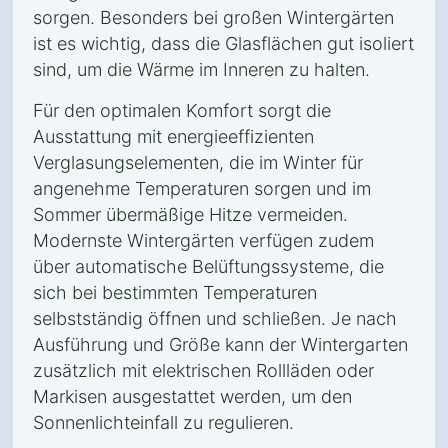
sorgen. Besonders bei großen Wintergärten
ist es wichtig, dass die Glasflächen gut isoliert
sind, um die Wärme im Inneren zu halten.
Für den optimalen Komfort sorgt die
Ausstattung mit energieeffizienten
Verglasungselementen, die im Winter für
angenehme Temperaturen sorgen und im
Sommer übermäßige Hitze vermeiden.
Modernste Wintergärten verfügen zudem
über automatische Belüftungssysteme, die
sich bei bestimmten Temperaturen
selbstständig öffnen und schließen. Je nach
Ausführung und Größe kann der Wintergarten
zusätzlich mit elektrischen Rollläden oder
Markisen ausgestattet werden, um den
Sonnenlichteinfall zu regulieren.