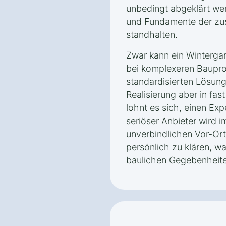
unbedingt abgeklärt we
und Fundamente der zusä
standhalten.
Zwar kann ein Wintergar
bei komplexeren Bauproj
standardisierten Lösung
Realisierung aber in fast
lohnt es sich, einen Exp
seriöser Anbieter wird 
unverbindlichen Vor-Or
persönlich zu klären, w
baulichen Gegebenheite