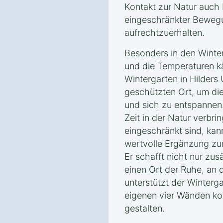
Kontakt zur Natur auch
eingeschränkter Bewegu
aufrechtzuerhalten.
Besonders in den Winte
und die Temperaturen kä
Wintergarten in Hilders
geschützten Ort, um di
und sich zu entspannen.
Zeit in der Natur verbri
eingeschränkt sind, kan
wertvolle Ergänzung zu
Er schafft nicht nur zu
einen Ort der Ruhe, an 
unterstützt der Winterg
eigenen vier Wänden ko
gestalten.