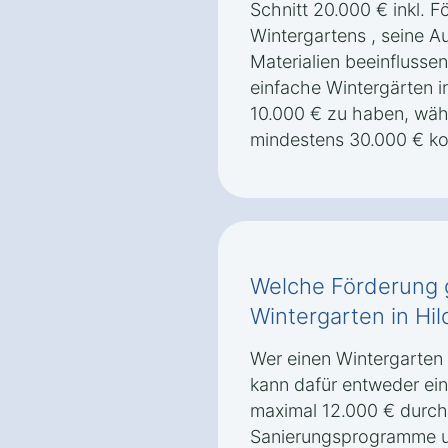
Schnitt 20.000 € inkl. 
Wintergartens , seine A
Materialien beeinflussen
einfache Wintergärten i
10.000 € zu haben, währ
mindestens 30.000 € ko
Welche Förderung g
Wintergarten in Hi
Wer einen Wintergarten 
kann dafür entweder ei
maximal 12.000 € durch
Sanierungsprogramme u