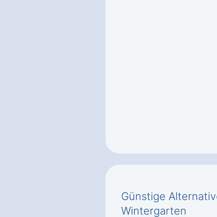
Günstige Alternati
Wintergarten