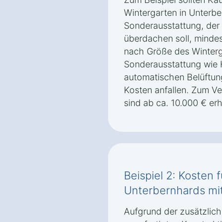
Wintergarten in Unterb
Sonderausstattung, der 
überdachen soll, mindes
nach Größe des Winter
Sonderausstattung wie
automatischen Belüftun
Kosten anfallen. Zum Ve
sind ab ca. 10.000 € erhä
Beispiel 2: Kosten 
Unterbernhards mi
Aufgrund der zusätzlich