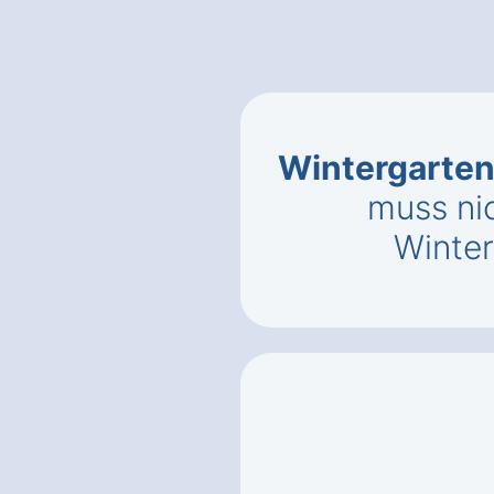
Wintergarten
muss ni
Winter