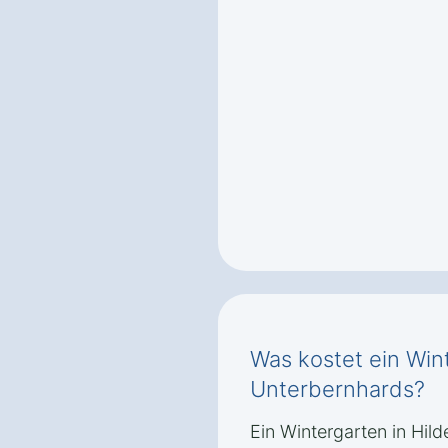
Was kostet ein Wint
Unterbernhards?
Ein Wintergarten in Hil