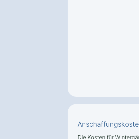
Anschaffungskoste
Die Kosten für Wintergä