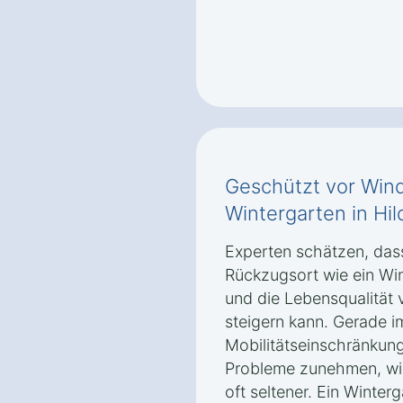
Geschützt vor Wind
Wintergarten in Hi
Experten schätzen, dass 
Rückzugsort wie ein Wi
und die Lebensqualität
steigern kann. Gerade i
Mobilitätseinschränkun
Probleme zunehmen, wird
oft seltener. Ein Winter