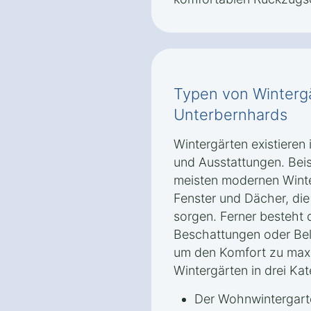
Typen von Wintergä
Unterbernhards
Wintergärten existieren
und Ausstattungen. Beis
meisten modernen Winte
Fenster und Dächer, di
sorgen. Ferner besteht 
Beschattungen oder Bel
um den Komfort zu maxim
Wintergärten in drei Kat
Der Wohnwintergarte