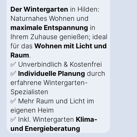
Der Wintergarten
in Hilden:
Naturnahes Wohnen und
maximale Entspannung
in
Ihrem Zuhause genießen; ideal
für das
Wohnen mit Licht und
Raum
.
✅ Unverbindlich & Kostenfrei
✅
Individuelle Planung
durch
erfahrene Wintergarten-
Spezialisten
✅ Mehr Raum und Licht im
eigenen Heim
✅ Inkl. Wintergarten
Klima-
und Energieberatung