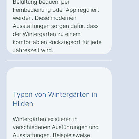
Belüftung bequem per
Fernbedienung oder App reguliert
werden. Diese modernen
Ausstattungen sorgen dafür, dass
der Wintergarten zu einem
komfortablen Rückzugsort für jede
Jahreszeit wird.
Typen von Wintergärten in
Hilden
Wintergärten existieren in
verschiedenen Ausführungen und
Ausstattungen. Beispielsweise