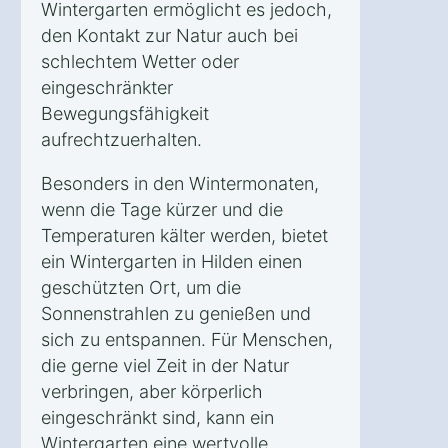
Wintergarten ermöglicht es jedoch,
den Kontakt zur Natur auch bei
schlechtem Wetter oder
eingeschränkter
Bewegungsfähigkeit
aufrechtzuerhalten.
Besonders in den Wintermonaten,
wenn die Tage kürzer und die
Temperaturen kälter werden, bietet
ein Wintergarten in Hilden einen
geschützten Ort, um die
Sonnenstrahlen zu genießen und
sich zu entspannen. Für Menschen,
die gerne viel Zeit in der Natur
verbringen, aber körperlich
eingeschränkt sind, kann ein
Wintergarten eine wertvolle