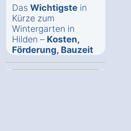
Das
Wichtigste
in
Kürze zum
Wintergarten in
Hilden –
Kosten,
Förderung, Bauzeit