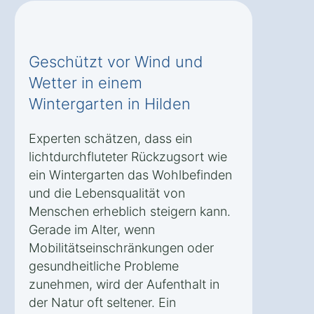
Geschützt vor Wind und
Wetter in einem
Wintergarten in Hilden
Experten schätzen, dass ein
lichtdurchfluteter Rückzugsort wie
ein Wintergarten das Wohlbefinden
und die Lebensqualität von
Menschen erheblich steigern kann.
Gerade im Alter, wenn
Mobilitätseinschränkungen oder
gesundheitliche Probleme
zunehmen, wird der Aufenthalt in
der Natur oft seltener. Ein