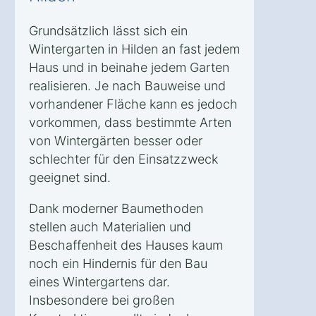
Grundsätzlich lässt sich ein
Wintergarten in Hilden an fast jedem
Haus und in beinahe jedem Garten
realisieren. Je nach Bauweise und
vorhandener Fläche kann es jedoch
vorkommen, dass bestimmte Arten
von Wintergärten besser oder
schlechter für den Einsatzzweck
geeignet sind.
Dank moderner Baumethoden
stellen auch Materialien und
Beschaffenheit des Hauses kaum
noch ein Hindernis für den Bau
eines Wintergartens dar.
Insbesondere bei großen