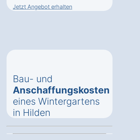
Jetzt Angebot erhalten
Bau- und
Anschaffungskosten
eines Wintergartens
in Hilden