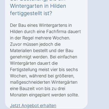
Wintergarten in Hilden
fertiggestellt ist?
Der Bau eines Wintergartens in
Hilden durch eine Fachfirma dauert
in der Regel mehrere Wochen.
Zuvor müssen jedoch die
Materialien bestellt und der Bau
genehmigt werden. Bei einfachen
Wintergärten dauert die
Fertigstellung meist vier bis sechs
Wochen, während bei größeren,
maßgeschneiderten Wintergärten
eine Bauzeit von bis zu drei
Monaten eingeplant werden sollte.
Jetzt Angebot erhalten