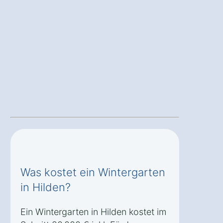
Was kostet ein Wintergarten
in Hilden?
Ein Wintergarten in Hilden kostet im