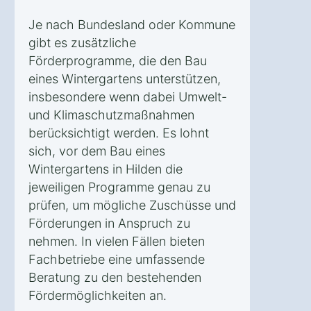
Je nach Bundesland oder Kommune
gibt es zusätzliche
Förderprogramme, die den Bau
eines Wintergartens unterstützen,
insbesondere wenn dabei Umwelt-
und Klimaschutzmaßnahmen
berücksichtigt werden. Es lohnt
sich, vor dem Bau eines
Wintergartens in Hilden die
jeweiligen Programme genau zu
prüfen, um mögliche Zuschüsse und
Förderungen in Anspruch zu
nehmen. In vielen Fällen bieten
Fachbetriebe eine umfassende
Beratung zu den bestehenden
Fördermöglichkeiten an.