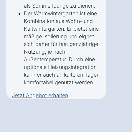
als Sommerlounge zu dienen.
Der Warmwintergarten ist eine
Kombination aus Wohn- und
Kaltwintergarten. Er bietet eine
mäßige Isolierung und eignet
sich daher für fast ganzjährige
Nutzung, je nach
Außentemperatur. Durch eine
optionale Heizungsintegration
kann er auch an kälteren Tagen
komfortabel genutzt werden.
Jetzt Angebot erhalten