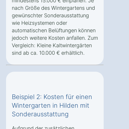
mindestens 15.000 € einplanen. Je
nach Größe des Wintergartens und
gewünschter Sonderausstattung
wie Heizsystemen oder
automatischen Belüftungen können
jedoch weitere Kosten anfallen. Zum
Vergleich: Kleine Kaltwintergärten
sind ab ca. 10.000 € erhältlich.
Beispiel 2: Kosten für einen
Wintergarten in Hilden mit
Sonderausstattung
Aufgrund der zusätzlichen