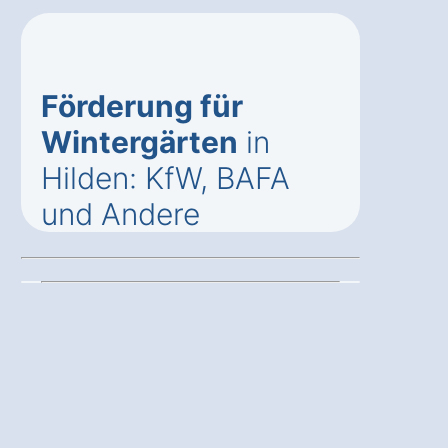
Förderung für
Wintergärten
in
Hilden: KfW, BAFA
und Andere