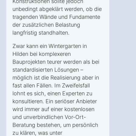
Konstruktionen sollte jedoch
unbedingt abgeklärt werden, ob die
tragenden Wände und Fundamente
der zusätzlichen Belastung
langfristig standhalten.
Zwar kann ein Wintergarten in
Hilden bei komplexeren
Bauprojekten teurer werden als bei
standardisierten Lösungen –
möglich ist die Realisierung aber in
fast allen Fällen. Im Zweifelsfall
lohnt es sich, einen Experten zu
konsultieren. Ein seriöser Anbieter
wird immer auf einer kostenlosen
und unverbindlichen Vor-Ort-
Beratung bestehen, um persönlich
zu klären, was unter