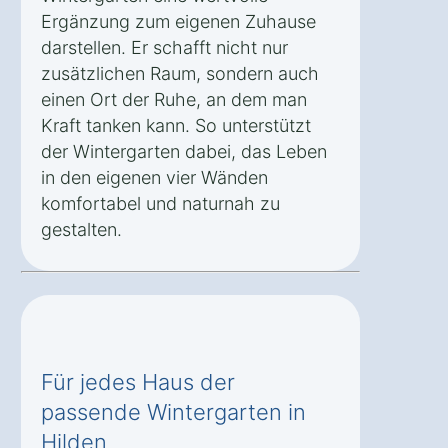
Ergänzung zum eigenen Zuhause
darstellen. Er schafft nicht nur
zusätzlichen Raum, sondern auch
einen Ort der Ruhe, an dem man
Kraft tanken kann. So unterstützt
der Wintergarten dabei, das Leben
in den eigenen vier Wänden
komfortabel und naturnah zu
gestalten.
Für jedes Haus der
passende Wintergarten in
Hilden