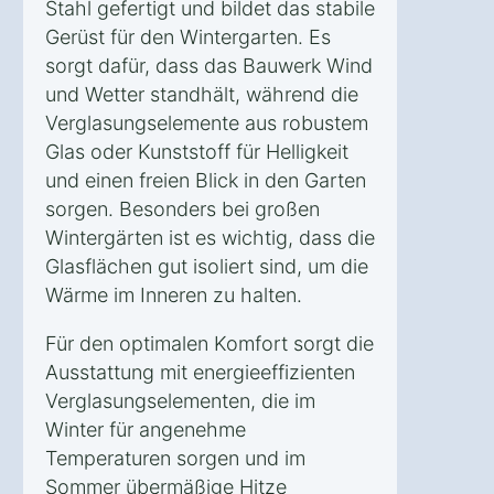
Stahl gefertigt und bildet das stabile
Gerüst für den Wintergarten. Es
sorgt dafür, dass das Bauwerk Wind
und Wetter standhält, während die
Verglasungselemente aus robustem
Glas oder Kunststoff für Helligkeit
und einen freien Blick in den Garten
sorgen. Besonders bei großen
Wintergärten ist es wichtig, dass die
Glasflächen gut isoliert sind, um die
Wärme im Inneren zu halten.
Für den optimalen Komfort sorgt die
Ausstattung mit energieeffizienten
Verglasungselementen, die im
Winter für angenehme
Temperaturen sorgen und im
Sommer übermäßige Hitze