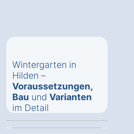
Wintergarten in
Hilden –
Voraussetzungen,
Bau
und
Varianten
im Detail