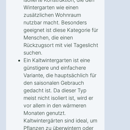
Wintergarten wie einen
zusätzlichen Wohnraum
nutzbar macht. Besonders
geeignet ist diese Kategorie für
Menschen, die einen
Rückzugsort mit viel Tageslicht
suchen.
Ein Kaltwintergarten ist eine
günstigere und einfachere
Variante, die hauptsächlich für
den saisonalen Gebrauch
gedacht ist. Da dieser Typ
meist nicht isoliert ist, wird er
vor allem in den wärmeren
Monaten genutzt.
Kaltwintergärten sind ideal, um
Pflanzen zu überwintern oder