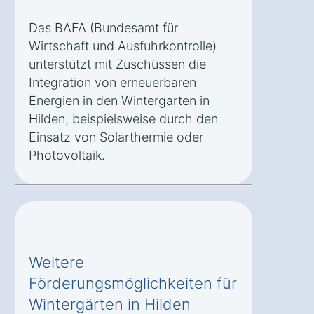
Das BAFA (Bundesamt für
Wirtschaft und Ausfuhrkontrolle)
unterstützt mit Zuschüssen die
Integration von erneuerbaren
Energien in den Wintergarten in
Hilden, beispielsweise durch den
Einsatz von Solarthermie oder
Photovoltaik.
Weitere
Förderungsmöglichkeiten für
Wintergärten in Hilden