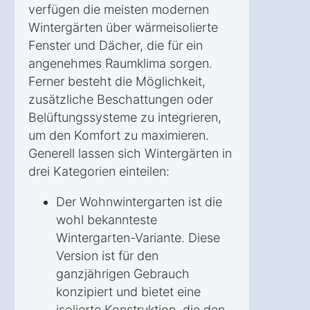
verfügen die meisten modernen
Wintergärten über wärmeisolierte
Fenster und Dächer, die für ein
angenehmes Raumklima sorgen.
Ferner besteht die Möglichkeit,
zusätzliche Beschattungen oder
Belüftungssysteme zu integrieren,
um den Komfort zu maximieren.
Generell lassen sich Wintergärten in
drei Kategorien einteilen:
Der Wohnwintergarten ist die
wohl bekannteste
Wintergarten-Variante. Diese
Version ist für den
ganzjährigen Gebrauch
konzipiert und bietet eine
isolierte Konstruktion, die den