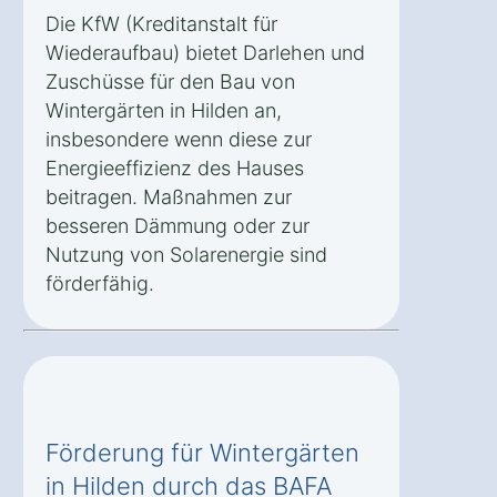
Die KfW (Kreditanstalt für
Wiederaufbau) bietet Darlehen und
Zuschüsse für den Bau von
Wintergärten in Hilden an,
insbesondere wenn diese zur
Energieeffizienz des Hauses
beitragen. Maßnahmen zur
besseren Dämmung oder zur
Nutzung von Solarenergie sind
förderfähig.
Förderung für Wintergärten
in Hilden durch das BAFA