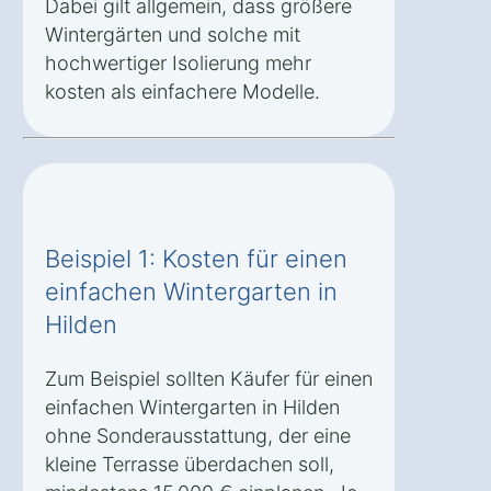
Dabei gilt allgemein, dass größere
Wintergärten und solche mit
hochwertiger Isolierung mehr
kosten als einfachere Modelle.
Beispiel 1: Kosten für einen
einfachen Wintergarten in
Hilden
Zum Beispiel sollten Käufer für einen
einfachen Wintergarten in Hilden
ohne Sonderausstattung, der eine
kleine Terrasse überdachen soll,