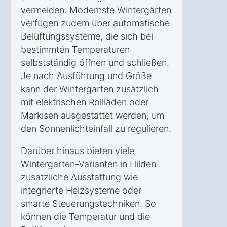
vermeiden. Modernste Wintergärten
verfügen zudem über automatische
Belüftungssysteme, die sich bei
bestimmten Temperaturen
selbstständig öffnen und schließen.
Je nach Ausführung und Größe
kann der Wintergarten zusätzlich
mit elektrischen Rollläden oder
Markisen ausgestattet werden, um
den Sonnenlichteinfall zu regulieren.
Darüber hinaus bieten viele
Wintergarten-Varianten in Hilden
zusätzliche Ausstattung wie
integrierte Heizsysteme oder
smarte Steuerungstechniken. So
können die Temperatur und die