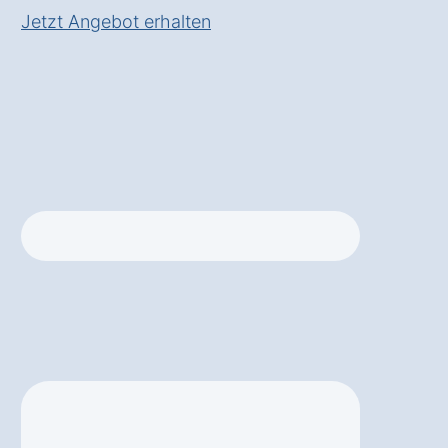
Jetzt Angebot erhalten