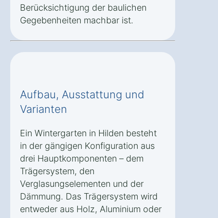
Berücksichtigung der baulichen
Gegebenheiten machbar ist.
Aufbau, Ausstattung und
Varianten
Ein Wintergarten in Hilden besteht
in der gängigen Konfiguration aus
drei Hauptkomponenten – dem
Trägersystem, den
Verglasungselementen und der
Dämmung. Das Trägersystem wird
entweder aus Holz, Aluminium oder