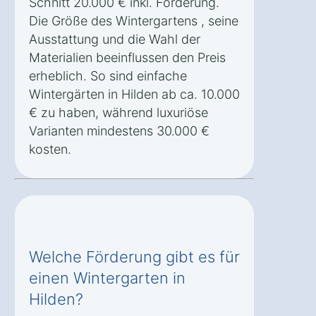
Schnitt 20.000 € inkl. Förderung.
Die Größe des Wintergartens , seine
Ausstattung und die Wahl der
Materialien beeinflussen den Preis
erheblich. So sind einfache
Wintergärten in Hilden ab ca. 10.000
€ zu haben, während luxuriöse
Varianten mindestens 30.000 €
kosten.
Welche Förderung gibt es für
einen Wintergarten in
Hilden?