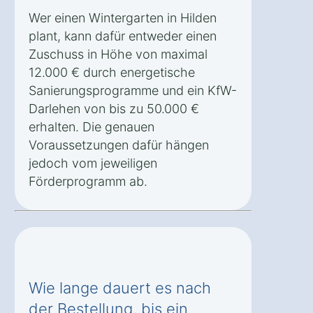
Wer einen Wintergarten in Hilden
plant, kann dafür entweder einen
Zuschuss in Höhe von maximal
12.000 € durch energetische
Sanierungsprogramme und ein KfW-
Darlehen von bis zu 50.000 €
erhalten. Die genauen
Voraussetzungen dafür hängen
jedoch vom jeweiligen
Förderprogramm ab.
Wie lange dauert es nach
der Bestellung, bis ein