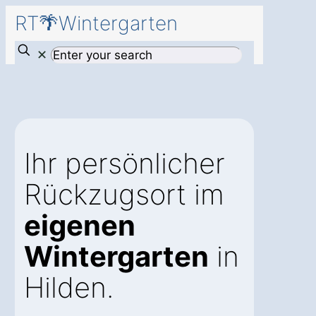
RT🌴Wintergarten
✕
Ihr persönlicher
Rückzugsort im
eigenen
Wintergarten
in
Hilden.