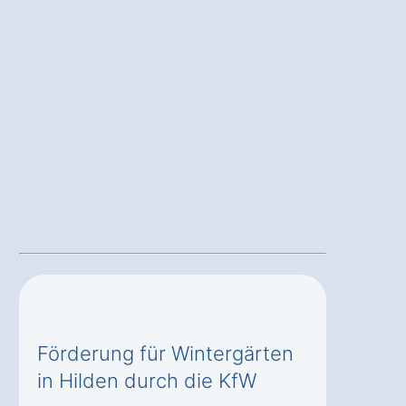
Förderung für Wintergärten
in Hilden durch die KfW