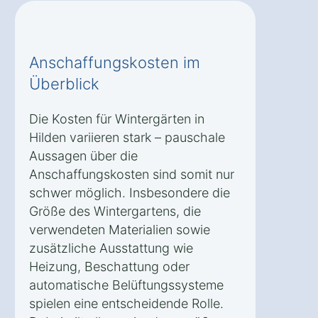
Anschaffungskosten im
Überblick
Die Kosten für Wintergärten in
Hilden variieren stark – pauschale
Aussagen über die
Anschaffungskosten sind somit nur
schwer möglich. Insbesondere die
Größe des Wintergartens, die
verwendeten Materialien sowie
zusätzliche Ausstattung wie
Heizung, Beschattung oder
automatische Belüftungssysteme
spielen eine entscheidende Rolle.