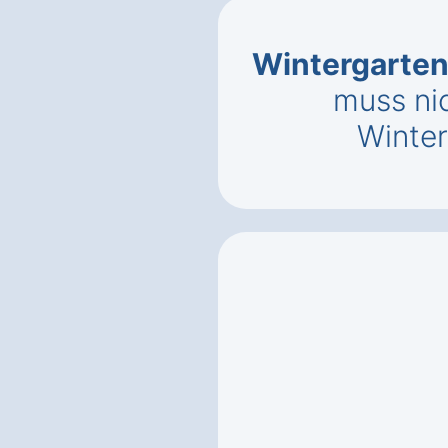
Wintergarten
muss ni
Winter