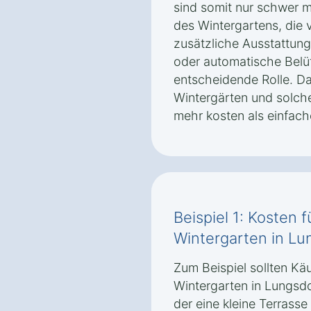
sind somit nur schwer 
des Wintergartens, die 
zusätzliche Ausstattun
oder automatische Belü
entscheidende Rolle. Da
Wintergärten und solche
mehr kosten als einfach
Beispiel 1: Kosten 
Wintergarten in Lu
Zum Beispiel sollten Käu
Wintergarten in Lungsd
der eine kleine Terrass