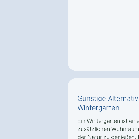
Günstige Alternati
Wintergarten
Ein Wintergarten ist ein
zusätzlichen Wohnraum 
der Natur zu genießen. 