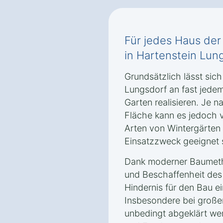
Für jedes Haus de
in Hartenstein Lun
Grundsätzlich lässt sich
Lungsdorf an fast jede
Garten realisieren. Je
Fläche kann es jedoch
Arten von Wintergärten 
Einsatzzweck geeignet 
Dank moderner Baumetho
und Beschaffenheit des
Hindernis für den Bau e
Insbesondere bei großen
unbedingt abgeklärt we