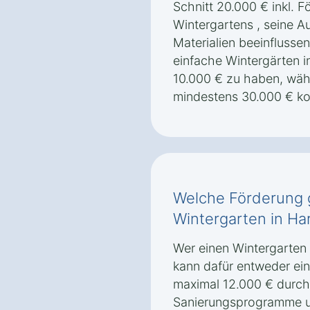
Schnitt 20.000 € inkl. 
Wintergartens , seine A
Materialien beeinflussen
einfache Wintergärten i
10.000 € zu haben, währ
mindestens 30.000 € ko
Welche Förderung g
Wintergarten in Ha
Wer einen Wintergarten 
kann dafür entweder ei
maximal 12.000 € durch
Sanierungsprogramme u