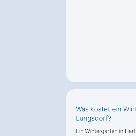
Was kostet ein Win
Lungsdorf?
Ein Wintergarten in Har