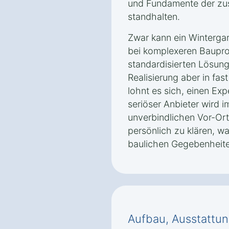
und Fundamente der zusä
standhalten.
Zwar kann ein Wintergar
bei komplexeren Bauproj
standardisierten Lösung
Realisierung aber in fast
lohnt es sich, einen Exp
seriöser Anbieter wird 
unverbindlichen Vor-Or
persönlich zu klären, w
baulichen Gegebenheite
Aufbau, Ausstattun