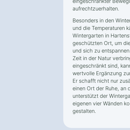
eingeschränkter Bewegu
aufrechtzuerhalten.
Besonders in den Winte
und die Temperaturen kä
Wintergarten in Hartens
geschützten Ort, um di
und sich zu entspannen.
Zeit in der Natur verbri
eingeschränkt sind, kan
wertvolle Ergänzung zu
Er schafft nicht nur zu
einen Ort der Ruhe, an 
unterstützt der Winterg
eigenen vier Wänden ko
gestalten.