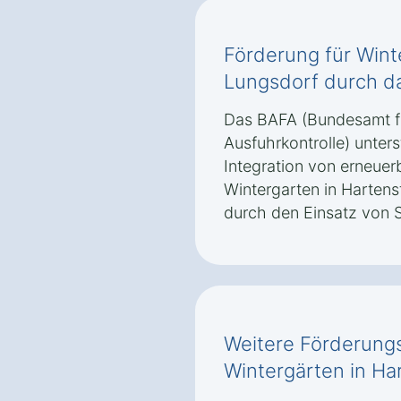
Förderung für Wint
Lungsdorf durch d
Das BAFA (Bundesamt fü
Ausfuhrkontrolle) unter
Integration von erneuer
Wintergarten in Hartens
durch den Einsatz von S
Weitere Förderungs
Wintergärten in Ha