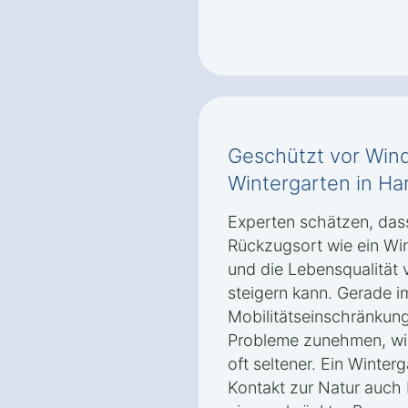
Geschützt vor Wind
Wintergarten in Ha
Experten schätzen, dass 
Rückzugsort wie ein Wi
und die Lebensqualität
steigern kann. Gerade i
Mobilitätseinschränkun
Probleme zunehmen, wird
oft seltener. Ein Winter
Kontakt zur Natur auch