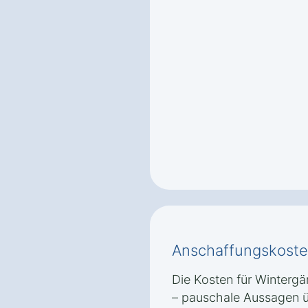
Anschaffungskoste
Die Kosten für Wintergär
– pauschale Aussagen ü