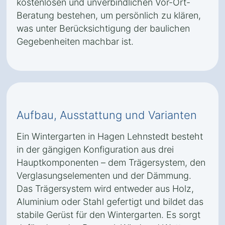
kostenlosen und unverbindlichen Vor-Ort-
Beratung bestehen, um persönlich zu klären,
was unter Berücksichtigung der baulichen
Gegebenheiten machbar ist.
Aufbau, Ausstattung und Varianten
Ein Wintergarten in Hagen Lehnstedt besteht
in der gängigen Konfiguration aus drei
Hauptkomponenten – dem Trägersystem, den
Verglasungselementen und der Dämmung.
Das Trägersystem wird entweder aus Holz,
Aluminium oder Stahl gefertigt und bildet das
stabile Gerüst für den Wintergarten. Es sorgt