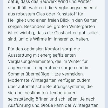
dafür, dass das Bauwerk Wind und Wetter
standhält, während die Verglasungselemente
aus robustem Glas oder Kunststoff für
Helligkeit und einen freien Blick in den Garten
sorgen. Besonders bei großen Wintergärten
ist es wichtig, dass die Glasflächen gut isoliert
sind, um die Wärme im Inneren zu halten.
Für den optimalen Komfort sorgt die
Ausstattung mit energieeffizienten
Verglasungselementen, die im Winter für
angenehme Temperaturen sorgen und im
Sommer übermäßige Hitze vermeiden.
Modernste Wintergärten verfügen zudem
über automatische Belüftungssysteme, die
sich bei bestimmten Temperaturen
selbstständig öffnen und schließen. Je nach
Ausführung und Größe kann der Wintergarten