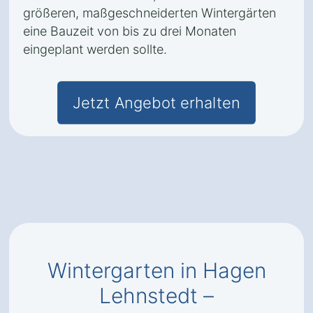
größeren, maßgeschneiderten Wintergärten
eine Bauzeit von bis zu drei Monaten
eingeplant werden sollte.
Jetzt Angebot erhalten
Wintergarten in Hagen
Lehnstedt –