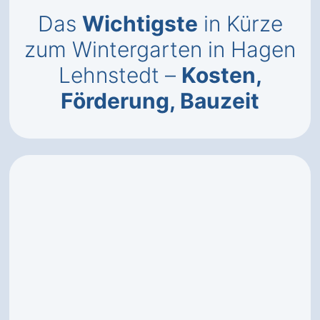
Das
Wichtigste
in Kürze
zum Wintergarten in Hagen
Lehnstedt –
Kosten,
Förderung, Bauzeit