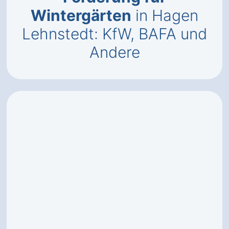
Wintergärten
in Hagen
Lehnstedt: KfW, BAFA und
Andere