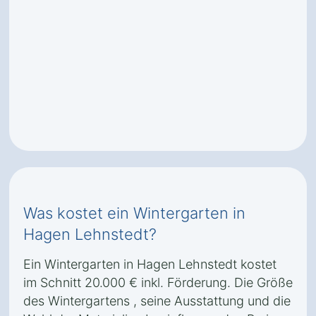
Was kostet ein Wintergarten in
Hagen Lehnstedt?
Ein Wintergarten in Hagen Lehnstedt kostet
im Schnitt 20.000 € inkl. Förderung. Die Größe
des Wintergartens , seine Ausstattung und die