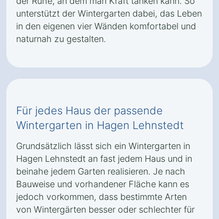
der Ruhe, an dem man Kraft tanken kann. So
unterstützt der Wintergarten dabei, das Leben
in den eigenen vier Wänden komfortabel und
naturnah zu gestalten.
Für jedes Haus der passende
Wintergarten in Hagen Lehnstedt
Grundsätzlich lässt sich ein Wintergarten in
Hagen Lehnstedt an fast jedem Haus und in
beinahe jedem Garten realisieren. Je nach
Bauweise und vorhandener Fläche kann es
jedoch vorkommen, dass bestimmte Arten
von Wintergärten besser oder schlechter für