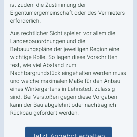
ist zudem die Zustimmung der
Eigentümergemeinschaft oder des Vermieters
erforderlich.
Aus rechtlicher Sicht spielen vor allem die
Landesbauordnungen und die
Bebauungspläne der jeweiligen Region eine
wichtige Rolle. So legen diese Vorschriften
fest, wie viel Abstand zum
Nachbargrundstück eingehalten werden muss
und welche maximalen Maße für den Anbau
eines Wintergartens in Lehnstedt zulässig
sind. Bei Verstößen gegen diese Vorgaben
kann der Bau abgelehnt oder nachträglich
Rückbau gefordert werden.
Jetzt Angebot erhalten