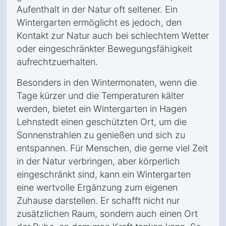
Aufenthalt in der Natur oft seltener. Ein
Wintergarten ermöglicht es jedoch, den
Kontakt zur Natur auch bei schlechtem Wetter
oder eingeschränkter Bewegungsfähigkeit
aufrechtzuerhalten.
Besonders in den Wintermonaten, wenn die
Tage kürzer und die Temperaturen kälter
werden, bietet ein Wintergarten in Hagen
Lehnstedt einen geschützten Ort, um die
Sonnenstrahlen zu genießen und sich zu
entspannen. Für Menschen, die gerne viel Zeit
in der Natur verbringen, aber körperlich
eingeschränkt sind, kann ein Wintergarten
eine wertvolle Ergänzung zum eigenen
Zuhause darstellen. Er schafft nicht nur
zusätzlichen Raum, sondern auch einen Ort