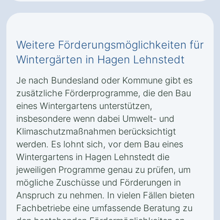
Weitere Förderungsmöglichkeiten für
Wintergärten in Hagen Lehnstedt
Je nach Bundesland oder Kommune gibt es
zusätzliche Förderprogramme, die den Bau
eines Wintergartens unterstützen,
insbesondere wenn dabei Umwelt- und
Klimaschutzmaßnahmen berücksichtigt
werden. Es lohnt sich, vor dem Bau eines
Wintergartens in Hagen Lehnstedt die
jeweiligen Programme genau zu prüfen, um
mögliche Zuschüsse und Förderungen in
Anspruch zu nehmen. In vielen Fällen bieten
Fachbetriebe eine umfassende Beratung zu