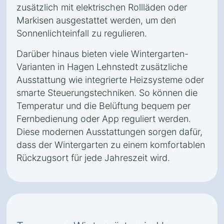
zusätzlich mit elektrischen Rollläden oder
Markisen ausgestattet werden, um den
Sonnenlichteinfall zu regulieren.
Darüber hinaus bieten viele Wintergarten-
Varianten in Hagen Lehnstedt zusätzliche
Ausstattung wie integrierte Heizsysteme oder
smarte Steuerungstechniken. So können die
Temperatur und die Belüftung bequem per
Fernbedienung oder App reguliert werden.
Diese modernen Ausstattungen sorgen dafür,
dass der Wintergarten zu einem komfortablen
Rückzugsort für jede Jahreszeit wird.