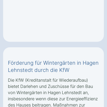
Förderung für Wintergärten in Hagen
Lehnstedt durch die KfW
Die KfW (Kreditanstalt für Wiederaufbau)
bietet Darlehen und Zuschüsse für den Bau
von Wintergärten in Hagen Lehnstedt an,
insbesondere wenn diese zur Energieeffizienz
des Hauses beitragen. Maßnahmen zur