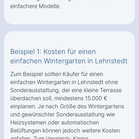
einfachere Modelle.
Beispiel 1: Kosten für einen
einfachen Wintergarten in Lehnstedt
Zum Beispiel sollten Käufer für einen
einfachen Wintergarten in Lehnstedt ohne
Sonderausstattung, der eine kleine Terrasse
überdachen soll, mindestens 15.000 €
einplanen. Je nach Größe des Wintergartens
und gewünschter Sonderausstattung wie
Heizsystemen oder automatischen
Belüftungen können jedoch weitere Kosten
anfallen. Zum Vergleich: Kleine