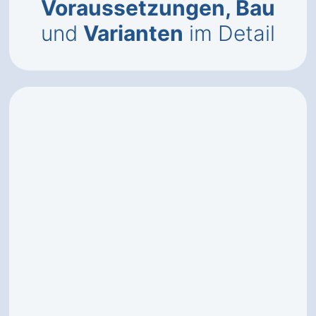
Voraussetzungen, Bau
und
Varianten
im Detail