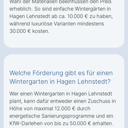
Wahl der Materialien beeinflussen den Preis
erheblich. So sind einfache Wintergärten in
Hagen Lehnstedt ab ca. 10.000 € zu haben,
während luxuriöse Varianten mindestens
30.000 € kosten.
Welche Förderung gibt es für einen
Wintergarten in Hagen Lehnstedt?
Wer einen Wintergarten in Hagen Lehnstedt
plant, kann dafür entweder einen Zuschuss in
Höhe von maximal 12.000 € durch
energetische Sanierungsprogramme und ein
KfW-Darlehen von bis zu 50.000 € erhalten.