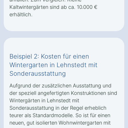
Kaltwintergärten sind ab ca. 10.000 €
erhältlich.
Beispiel 2: Kosten für einen
Wintergarten in Lehnstedt mit
Sonderausstattung
Aufgrund der zusätzlichen Ausstattung und
der speziell angefertigten Konstruktionen sind
Wintergärten in Lehnstedt mit
Sonderausstattung in der Regel erheblich
teurer als Standardmodelle. So ist für einen
neuen, gut isolierten Wohnwintergarten mit