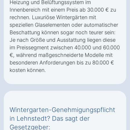
Heizung und Belüftungssystem im
Innenbereich mit einem Preis ab 30.000 € zu
rechnen. Luxuriöse Wintergärten mit
speziellen Glaselementen oder automatischer
Beschattung können sogar noch teurer sein:
Je nach Größe und Ausstattung liegen diese
im Preissegment zwischen 40.000 und 60.000
€, während maßgeschneiderte Modelle mit
besonderen Anforderungen bis zu 80.000 €
kosten können.
Wintergarten-Genehmigungspflicht
in Lehnstedt? Das sagt der
Gesetzgeber: