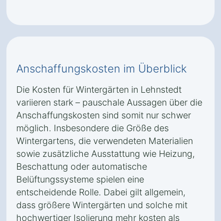
Anschaffungskosten im Überblick
Die Kosten für Wintergärten in Lehnstedt
variieren stark – pauschale Aussagen über die
Anschaffungskosten sind somit nur schwer
möglich. Insbesondere die Größe des
Wintergartens, die verwendeten Materialien
sowie zusätzliche Ausstattung wie Heizung,
Beschattung oder automatische
Belüftungssysteme spielen eine
entscheidende Rolle. Dabei gilt allgemein,
dass größere Wintergärten und solche mit
hochwertiger Isolierung mehr kosten als