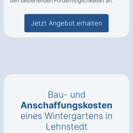
den bestehenden Fördermöglichkeiten an.
Jetzt Angebot erhalten
Bau- und
Anschaffungskosten
eines Wintergartens in
Lehnstedt