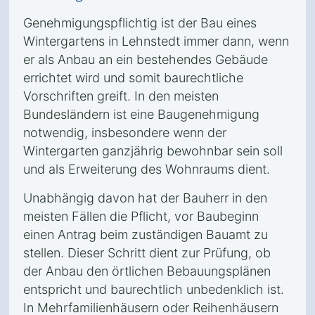
Genehmigungspflichtig ist der Bau eines
Wintergartens in Lehnstedt immer dann, wenn
er als Anbau an ein bestehendes Gebäude
errichtet wird und somit baurechtliche
Vorschriften greift. In den meisten
Bundesländern ist eine Baugenehmigung
notwendig, insbesondere wenn der
Wintergarten ganzjährig bewohnbar sein soll
und als Erweiterung des Wohnraums dient.
Unabhängig davon hat der Bauherr in den
meisten Fällen die Pflicht, vor Baubeginn
einen Antrag beim zuständigen Bauamt zu
stellen. Dieser Schritt dient zur Prüfung, ob
der Anbau den örtlichen Bebauungsplänen
entspricht und baurechtlich unbedenklich ist.
In Mehrfamilienhäusern oder Reihenhäusern