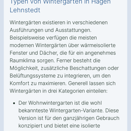
Typen von Wintergärten in Hagen
Lehnstedt
Wintergärten existieren in verschiedenen
Ausführungen und Ausstattungen.
Beispielsweise verfügen die meisten
modernen Wintergärten über wärmeisolierte
Fenster und Dächer, die für ein angenehmes
Raumklima sorgen. Ferner besteht die
Möglichkeit, zusätzliche Beschattungen oder
Belüftungssysteme zu integrieren, um den
Komfort zu maximieren. Generell lassen sich
Wintergärten in drei Kategorien einteilen:
Der Wohnwintergarten ist die wohl
bekannteste Wintergarten-Variante. Diese
Version ist für den ganzjährigen Gebrauch
konzipiert und bietet eine isolierte