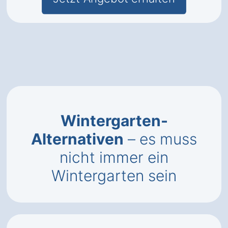
Wintergarten-
Alternativen
– es muss
nicht immer ein
Wintergarten sein