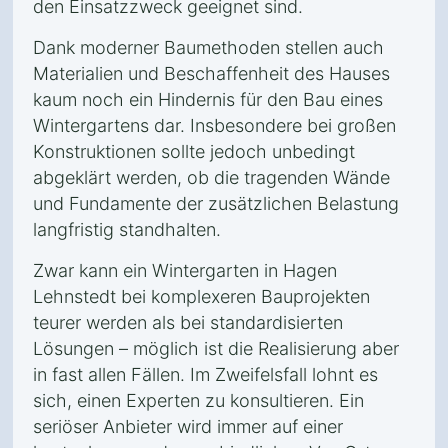
den Einsatzzweck geeignet sind.
Dank moderner Baumethoden stellen auch
Materialien und Beschaffenheit des Hauses
kaum noch ein Hindernis für den Bau eines
Wintergartens dar. Insbesondere bei großen
Konstruktionen sollte jedoch unbedingt
abgeklärt werden, ob die tragenden Wände
und Fundamente der zusätzlichen Belastung
langfristig standhalten.
Zwar kann ein Wintergarten in Hagen
Lehnstedt bei komplexeren Bauprojekten
teurer werden als bei standardisierten
Lösungen – möglich ist die Realisierung aber
in fast allen Fällen. Im Zweifelsfall lohnt es
sich, einen Experten zu konsultieren. Ein
seriöser Anbieter wird immer auf einer