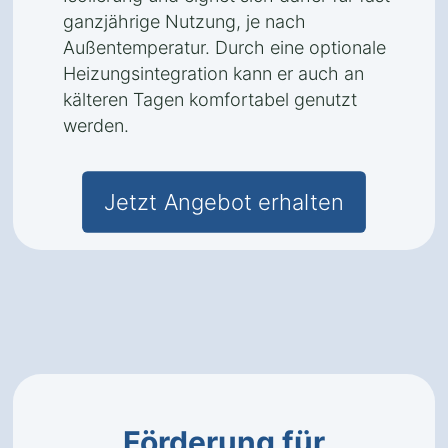
ganzjährige Nutzung, je nach
Außentemperatur. Durch eine optionale
Heizungsintegration kann er auch an
kälteren Tagen komfortabel genutzt
werden.
Jetzt Angebot erhalten
Förderung für