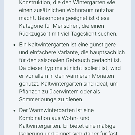
Konstruktion, die den Wintergarten wie
einen zusätzlichen Wohnraum nutzbar
macht. Besonders geeignet ist diese
Kategorie für Menschen, die einen
Rückzugsort mit viel Tageslicht suchen.
Ein Kaltwintergarten ist eine günstigere
und einfachere Variante, die hauptsächlich
für den saisonalen Gebrauch gedacht ist.
Da dieser Typ meist nicht isoliert ist, wird
er vor allem in den wärmeren Monaten
genutzt. Kaltwintergärten sind ideal, um
Pflanzen zu überwintern oder als
Sommerlounge zu dienen.
Der Warmwintergarten ist eine
Kombination aus Wohn- und
Kaltwintergarten. Er bietet eine mäßige
Isolierung und eignet sich daher für fast