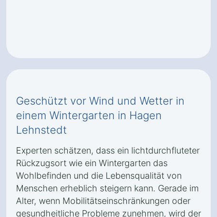
Geschützt vor Wind und Wetter in
einem Wintergarten in Hagen
Lehnstedt
Experten schätzen, dass ein lichtdurchfluteter
Rückzugsort wie ein Wintergarten das
Wohlbefinden und die Lebensqualität von
Menschen erheblich steigern kann. Gerade im
Alter, wenn Mobilitätseinschränkungen oder
gesundheitliche Probleme zunehmen, wird der