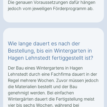
Die genauen Voraussetzungen dafür hängen
jedoch vom jeweiligen Förderprogramm ab.
Wie lange dauert es nach der
Bestellung, bis ein Wintergarten in
Hagen Lehnstedt fertiggestellt ist?
Der Bau eines Wintergartens in Hagen
Lehnstedt durch eine Fachfirma dauert in der
Regel mehrere Wochen. Zuvor müssen jedoch
die Materialien bestellt und der Bau
genehmigt werden. Bei einfachen
Wintergärten dauert die Fertigstellung meist
vier bis sechs Wochen, während bei