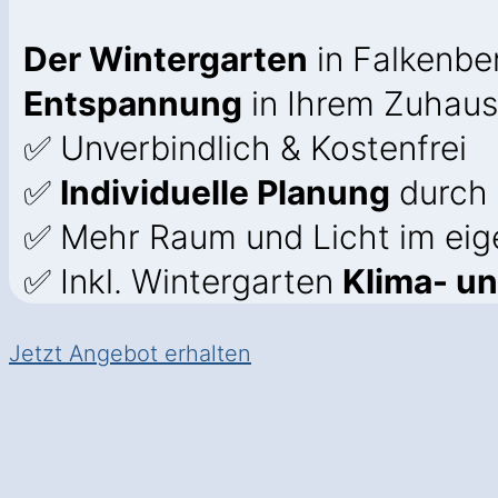
Der Wintergarten
in Falkenbe
Entspannung
in Ihrem Zuhaus
✅ Unverbindlich & Kostenfrei
✅
Individuelle Planung
durch 
✅ Mehr Raum und Licht im ei
✅ Inkl. Wintergarten
Klima- u
Jetzt Angebot erhalten