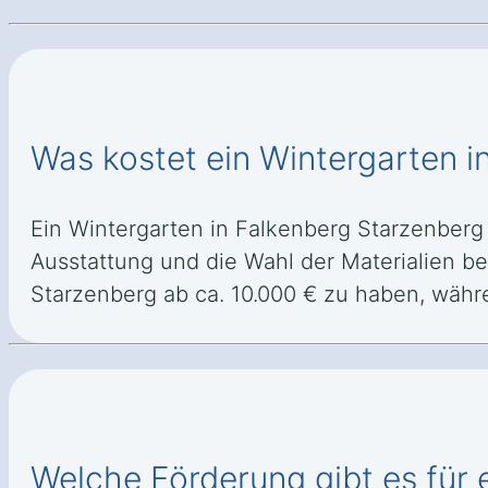
Was kostet ein Wintergarten i
Ein Wintergarten in Falkenberg Starzenberg 
Ausstattung und die Wahl der Materialien be
Starzenberg ab ca. 10.000 € zu haben, währ
Welche Förderung gibt es für 