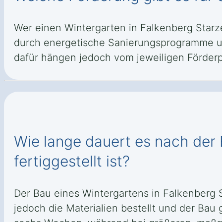
Wer einen Wintergarten in Falkenberg Starz
durch energetische Sanierungsprogramme un
dafür hängen jedoch vom jeweiligen Förder
Wie lange dauert es nach der 
fertiggestellt ist?
Der Bau eines Wintergartens in Falkenberg
jedoch die Materialien bestellt und der Bau