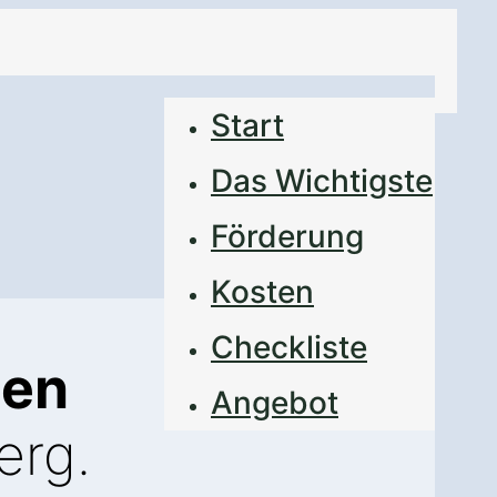
Start
Das Wichtigste
Förderung
Kosten
Checkliste
nen
Angebot
erg.