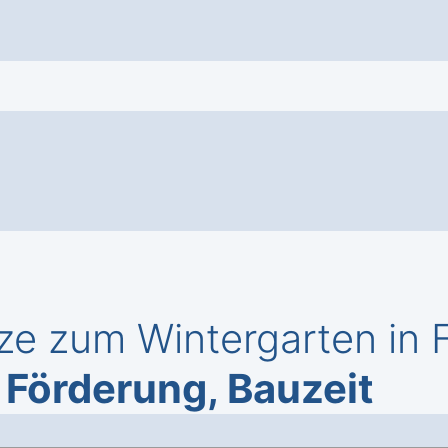
ze zum Wintergarten in 
 Förderung, Bauzeit