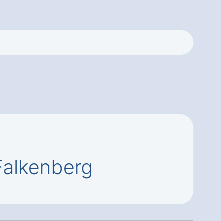
Falkenberg