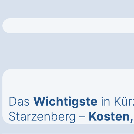
Das
Wichtigste
in Kür
Starzenberg –
Kosten,