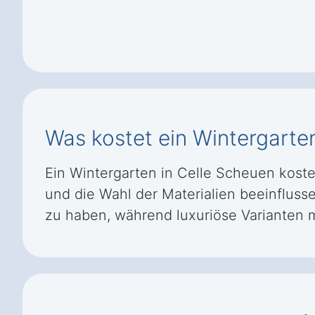
Was kostet ein Wintergarte
Ein Wintergarten in Celle Scheuen koste
und die Wahl der Materialien beeinfluss
zu haben, während luxuriöse Varianten 