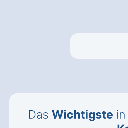
Das
Wichtigste
in