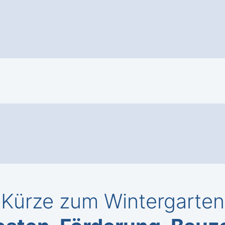
 Kürze zum Wintergarten