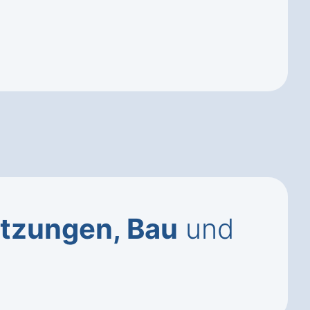
tzungen, Bau
und