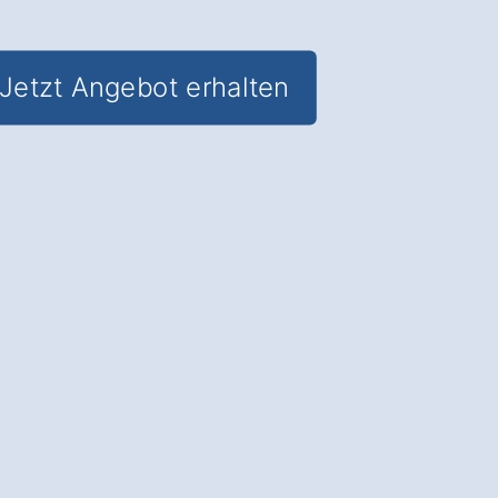
Jetzt Angebot erhalten