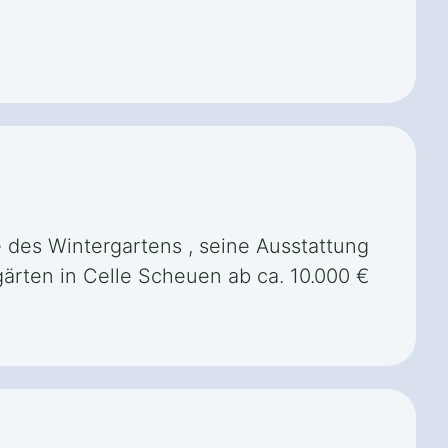
e des Wintergartens , seine Ausstattung
gärten in Celle Scheuen ab ca. 10.000 €