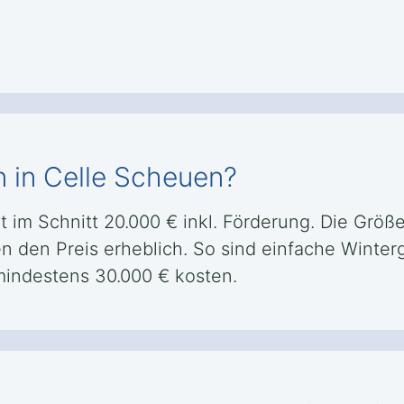
n in Celle Scheuen?
t im Schnitt 20.000 € inkl. Förderung. Die Größ
en den Preis erheblich. So sind einfache Winter
mindestens 30.000 € kosten.