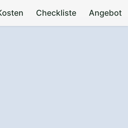
Kosten
Checkliste
Angebot