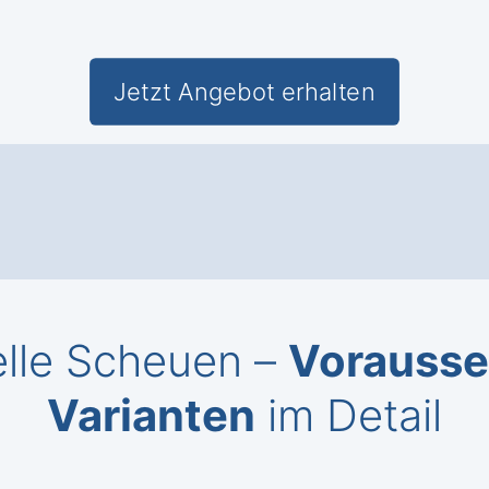
Jetzt Angebot erhalten
elle Scheuen –
Vorausse
Varianten
im Detail