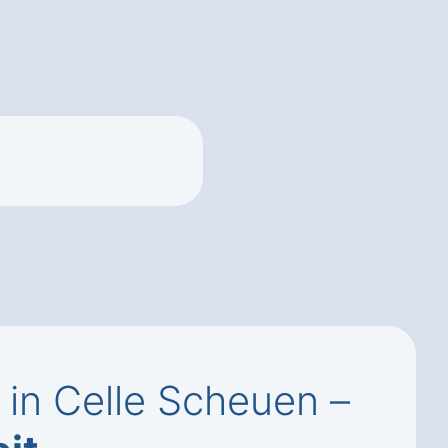
 in Celle Scheuen –