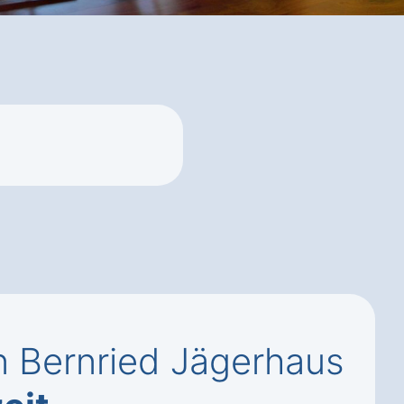
n Bernried Jägerhaus