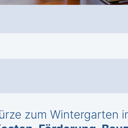
ürze zum Wintergarten i