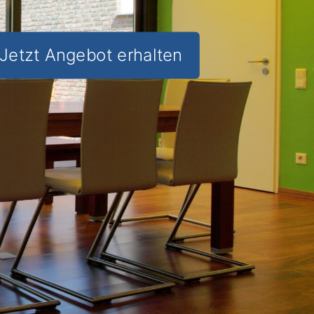
Jetzt Angebot erhalten