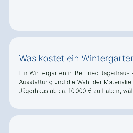
Was kostet ein Wintergarte
Ein Wintergarten in Bernried Jägerhaus k
Ausstattung und die Wahl der Materialie
Jägerhaus ab ca. 10.000 € zu haben, wä