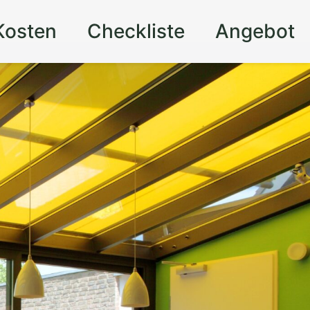
Kosten
Checkliste
Angebot