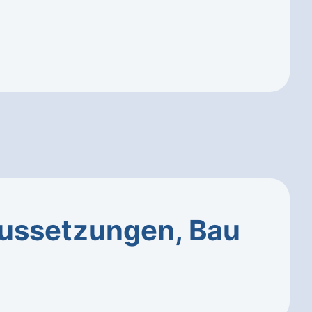
ussetzungen, Bau