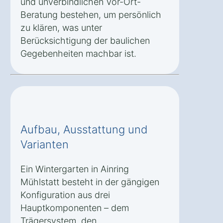
und unverbindlichen Vor-Ort-
Beratung bestehen, um persönlich
zu klären, was unter
Berücksichtigung der baulichen
Gegebenheiten machbar ist.
Aufbau, Ausstattung und
Varianten
Ein Wintergarten in Ainring
Mühlstatt besteht in der gängigen
Konfiguration aus drei
Hauptkomponenten – dem
Trägersystem, den