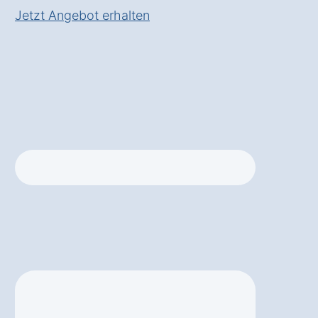
Jetzt Angebot erhalten