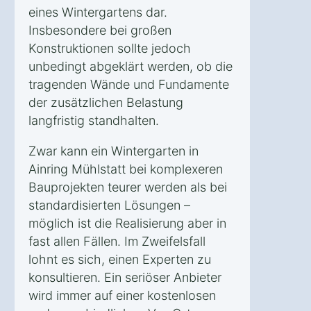
eines Wintergartens dar.
Insbesondere bei großen
Konstruktionen sollte jedoch
unbedingt abgeklärt werden, ob die
tragenden Wände und Fundamente
der zusätzlichen Belastung
langfristig standhalten.
Zwar kann ein Wintergarten in
Ainring Mühlstatt bei komplexeren
Bauprojekten teurer werden als bei
standardisierten Lösungen –
möglich ist die Realisierung aber in
fast allen Fällen. Im Zweifelsfall
lohnt es sich, einen Experten zu
konsultieren. Ein seriöser Anbieter
wird immer auf einer kostenlosen