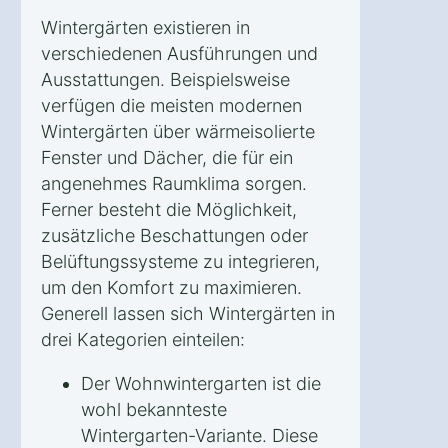
Wintergärten existieren in
verschiedenen Ausführungen und
Ausstattungen. Beispielsweise
verfügen die meisten modernen
Wintergärten über wärmeisolierte
Fenster und Dächer, die für ein
angenehmes Raumklima sorgen.
Ferner besteht die Möglichkeit,
zusätzliche Beschattungen oder
Belüftungssysteme zu integrieren,
um den Komfort zu maximieren.
Generell lassen sich Wintergärten in
drei Kategorien einteilen:
Der Wohnwintergarten ist die
wohl bekannteste
Wintergarten-Variante. Diese