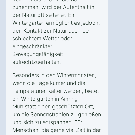
zunehmen, wird der Aufenthalt in
der Natur oft seltener. Ein
Wintergarten ermöglicht es jedoch,
den Kontakt zur Natur auch bei
schlechtem Wetter oder
eingeschränkter
Bewegungsfähigkeit
aufrechtzuerhalten.
Besonders in den Wintermonaten,
wenn die Tage kürzer und die
Temperaturen kälter werden, bietet
ein Wintergarten in Ainring
Mühlstatt einen geschützten Ort,
um die Sonnenstrahlen zu genießen
und sich zu entspannen. Für
Menschen, die gerne viel Zeit in der