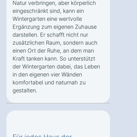
Natur verbringen, aber körperlich
eingeschränkt sind, kann ein
Wintergarten eine wertvolle
Ergänzung zum eigenen Zuhause
darstellen. Er schafft nicht nur
zusätzlichen Raum, sondern auch
einen Ort der Ruhe, an dem man
Kraft tanken kann. So unterstützt
der Wintergarten dabei, das Leben
in den eigenen vier Wänden
komfortabel und naturnah zu
gestalten.
Für jedes Haus der