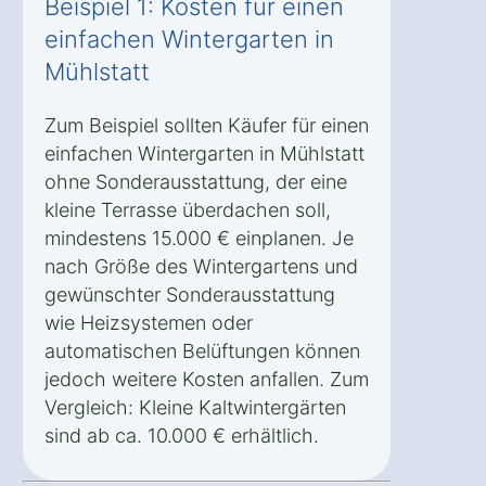
Beispiel 1: Kosten für einen
einfachen Wintergarten in
Mühlstatt
Zum Beispiel sollten Käufer für einen
einfachen Wintergarten in Mühlstatt
ohne Sonderausstattung, der eine
kleine Terrasse überdachen soll,
mindestens 15.000 € einplanen. Je
nach Größe des Wintergartens und
gewünschter Sonderausstattung
wie Heizsystemen oder
automatischen Belüftungen können
jedoch weitere Kosten anfallen. Zum
Vergleich: Kleine Kaltwintergärten
sind ab ca. 10.000 € erhältlich.