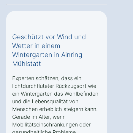
Geschützt vor Wind und
Wetter in einem
Wintergarten in Ainring
Mühlstatt
Experten schätzen, dass ein
lichtdurchfluteter Rückzugsort wie
ein Wintergarten das Wohlbefinden
und die Lebensqualität von
Menschen erheblich steigern kann.
Gerade im Alter, wenn
Mobilitätseinschränkungen oder
gesundheitliche Probleme