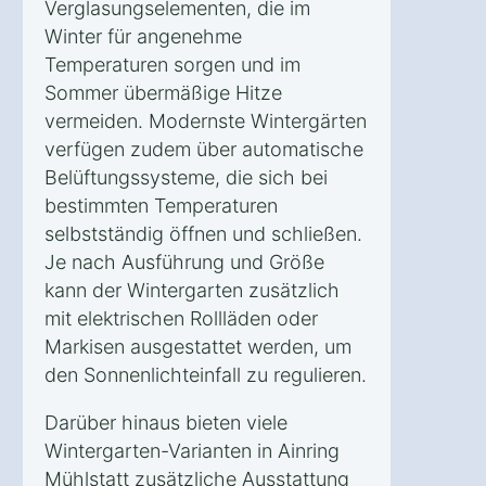
Verglasungselementen, die im
Winter für angenehme
Temperaturen sorgen und im
Sommer übermäßige Hitze
vermeiden. Modernste Wintergärten
verfügen zudem über automatische
Belüftungssysteme, die sich bei
bestimmten Temperaturen
selbstständig öffnen und schließen.
Je nach Ausführung und Größe
kann der Wintergarten zusätzlich
mit elektrischen Rollläden oder
Markisen ausgestattet werden, um
den Sonnenlichteinfall zu regulieren.
Darüber hinaus bieten viele
Wintergarten-Varianten in Ainring
Mühlstatt zusätzliche Ausstattung