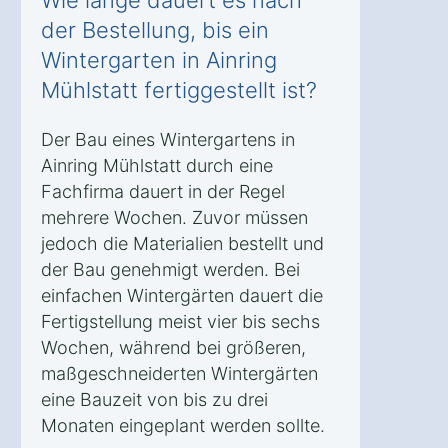
Wie lange dauert es nach
der Bestellung, bis ein
Wintergarten in Ainring
Mühlstatt fertiggestellt ist?
Der Bau eines Wintergartens in
Ainring Mühlstatt durch eine
Fachfirma dauert in der Regel
mehrere Wochen. Zuvor müssen
jedoch die Materialien bestellt und
der Bau genehmigt werden. Bei
einfachen Wintergärten dauert die
Fertigstellung meist vier bis sechs
Wochen, während bei größeren,
maßgeschneiderten Wintergärten
eine Bauzeit von bis zu drei
Monaten eingeplant werden sollte.