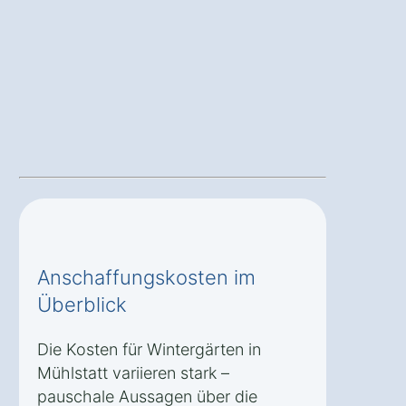
Anschaffungskosten im
Überblick
Die Kosten für Wintergärten in
Mühlstatt variieren stark –
pauschale Aussagen über die