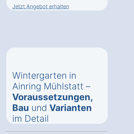
Jetzt Angebot erhalten
Wintergarten in
Ainring Mühlstatt –
Voraussetzungen,
Bau
und
Varianten
im Detail