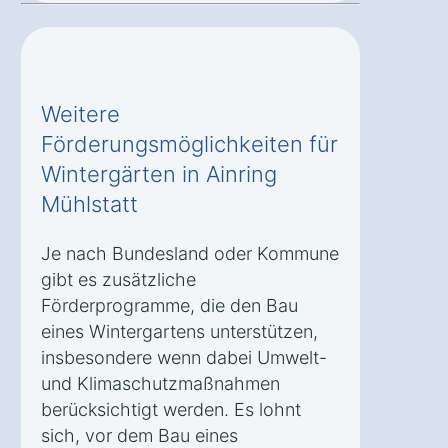
Weitere
Förderungsmöglichkeiten für
Wintergärten in Ainring
Mühlstatt
Je nach Bundesland oder Kommune
gibt es zusätzliche
Förderprogramme, die den Bau
eines Wintergartens unterstützen,
insbesondere wenn dabei Umwelt-
und Klimaschutzmaßnahmen
berücksichtigt werden. Es lohnt
sich, vor dem Bau eines