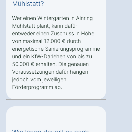
Mühlstatt?
Wer einen Wintergarten in Ainring
Mühlstatt plant, kann dafür
entweder einen Zuschuss in Höhe
von maximal 12.000 € durch
energetische Sanierungsprogramme
und ein KfW-Darlehen von bis zu
50.000 € erhalten. Die genauen
Voraussetzungen dafür hängen
jedoch vom jeweiligen
Förderprogramm ab.