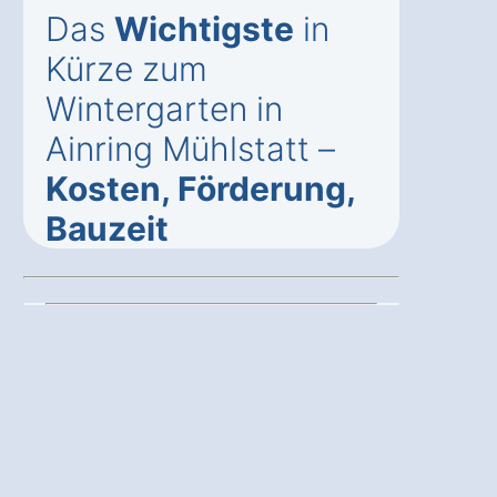
Das
Wichtigste
in
Kürze zum
Wintergarten in
Ainring Mühlstatt –
Kosten, Förderung,
Bauzeit