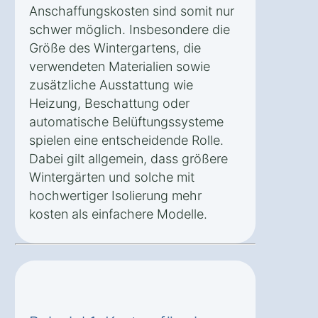
Anschaffungskosten sind somit nur
schwer möglich. Insbesondere die
Größe des Wintergartens, die
verwendeten Materialien sowie
zusätzliche Ausstattung wie
Heizung, Beschattung oder
automatische Belüftungssysteme
spielen eine entscheidende Rolle.
Dabei gilt allgemein, dass größere
Wintergärten und solche mit
hochwertiger Isolierung mehr
kosten als einfachere Modelle.