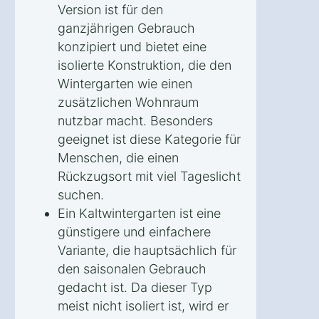
Version ist für den
ganzjährigen Gebrauch
konzipiert und bietet eine
isolierte Konstruktion, die den
Wintergarten wie einen
zusätzlichen Wohnraum
nutzbar macht. Besonders
geeignet ist diese Kategorie für
Menschen, die einen
Rückzugsort mit viel Tageslicht
suchen.
Ein Kaltwintergarten ist eine
günstigere und einfachere
Variante, die hauptsächlich für
den saisonalen Gebrauch
gedacht ist. Da dieser Typ
meist nicht isoliert ist, wird er