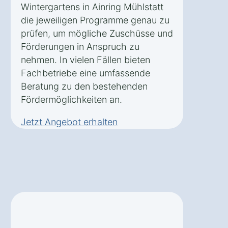
Wintergartens in Ainring Mühlstatt
die jeweiligen Programme genau zu
prüfen, um mögliche Zuschüsse und
Förderungen in Anspruch zu
nehmen. In vielen Fällen bieten
Fachbetriebe eine umfassende
Beratung zu den bestehenden
Fördermöglichkeiten an.
Jetzt Angebot erhalten