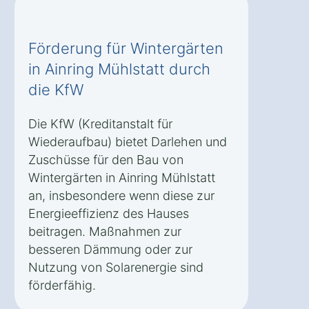
Förderung für Wintergärten
in Ainring Mühlstatt durch
die KfW
Die KfW (Kreditanstalt für
Wiederaufbau) bietet Darlehen und
Zuschüsse für den Bau von
Wintergärten in Ainring Mühlstatt
an, insbesondere wenn diese zur
Energieeffizienz des Hauses
beitragen. Maßnahmen zur
besseren Dämmung oder zur
Nutzung von Solarenergie sind
förderfähig.