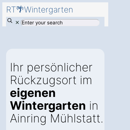
RT🌴Wintergarten
✕
Ihr persönlicher
Rückzugsort im
eigenen
Wintergarten
in
Ainring Mühlstatt.