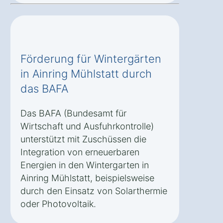
Förderung für Wintergärten
in Ainring Mühlstatt durch
das BAFA
Das BAFA (Bundesamt für
Wirtschaft und Ausfuhrkontrolle)
unterstützt mit Zuschüssen die
Integration von erneuerbaren
Energien in den Wintergarten in
Ainring Mühlstatt, beispielsweise
durch den Einsatz von Solarthermie
oder Photovoltaik.