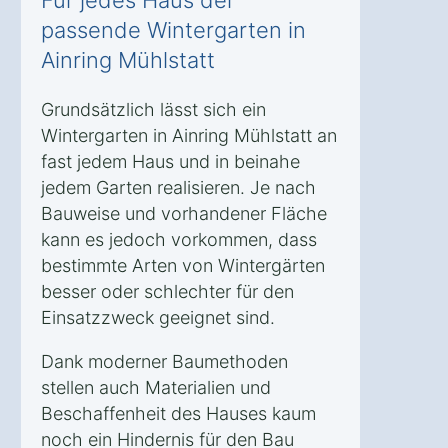
passende Wintergarten in
Ainring Mühlstatt
Grundsätzlich lässt sich ein
Wintergarten in Ainring Mühlstatt an
fast jedem Haus und in beinahe
jedem Garten realisieren. Je nach
Bauweise und vorhandener Fläche
kann es jedoch vorkommen, dass
bestimmte Arten von Wintergärten
besser oder schlechter für den
Einsatzzweck geeignet sind.
Dank moderner Baumethoden
stellen auch Materialien und
Beschaffenheit des Hauses kaum
noch ein Hindernis für den Bau