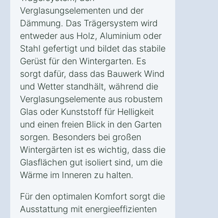
Verglasungselementen und der
Dämmung. Das Trägersystem wird
entweder aus Holz, Aluminium oder
Stahl gefertigt und bildet das stabile
Gerüst für den Wintergarten. Es
sorgt dafür, dass das Bauwerk Wind
und Wetter standhält, während die
Verglasungselemente aus robustem
Glas oder Kunststoff für Helligkeit
und einen freien Blick in den Garten
sorgen. Besonders bei großen
Wintergärten ist es wichtig, dass die
Glasflächen gut isoliert sind, um die
Wärme im Inneren zu halten.
Für den optimalen Komfort sorgt die
Ausstattung mit energieeffizienten