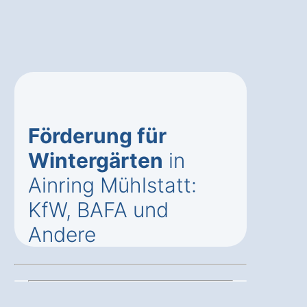
Förderung für
Wintergärten
in
Ainring Mühlstatt:
KfW, BAFA und
Andere