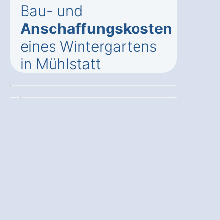
Bau- und
Anschaffungskosten
eines Wintergartens
in Mühlstatt