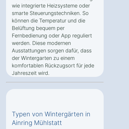
wie integrierte Heizsysteme oder
smarte Steuerungstechniken. So
können die Temperatur und die
Belüftung bequem per
Fernbedienung oder App reguliert
werden. Diese modernen
Ausstattungen sorgen dafür, dass
der Wintergarten zu einem
komfortablen Rückzugsort für jede
Jahreszeit wird.
Typen von Wintergärten in
Ainring Mühlstatt