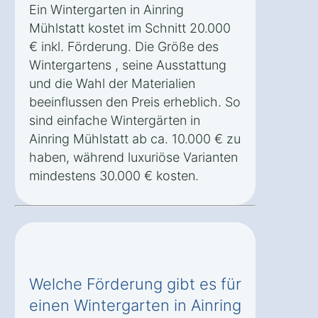
Ein Wintergarten in Ainring
Mühlstatt kostet im Schnitt 20.000
€ inkl. Förderung. Die Größe des
Wintergartens , seine Ausstattung
und die Wahl der Materialien
beeinflussen den Preis erheblich. So
sind einfache Wintergärten in
Ainring Mühlstatt ab ca. 10.000 € zu
haben, während luxuriöse Varianten
mindestens 30.000 € kosten.
Welche Förderung gibt es für
einen Wintergarten in Ainring