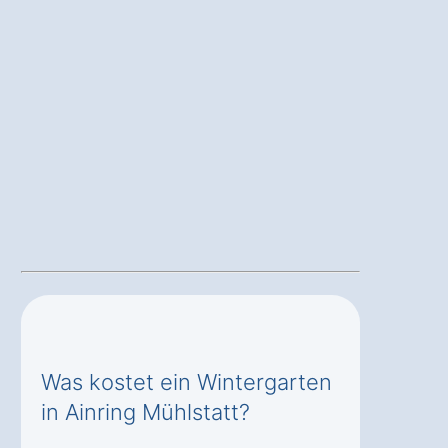
Was kostet ein Wintergarten
in Ainring Mühlstatt?