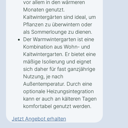
vor allem in den wärmeren
Monaten genutzt.
Kaltwintergärten sind ideal, um
Pflanzen zu überwintern oder
als Sommerlounge zu dienen.
Der Warmwintergarten ist eine
Kombination aus Wohn- und
Kaltwintergarten. Er bietet eine
mäßige Isolierung und eignet
sich daher für fast ganzjährige
Nutzung, je nach
Außentemperatur. Durch eine
optionale Heizungsintegration
kann er auch an kälteren Tagen
komfortabel genutzt werden.
Jetzt Angebot erhalten